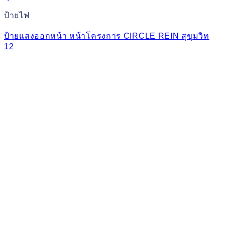
ป้ายไฟ
ป้ายแสงออกหน้า หน้าโครงการ CIRCLE REIN สุขุมวิท
12