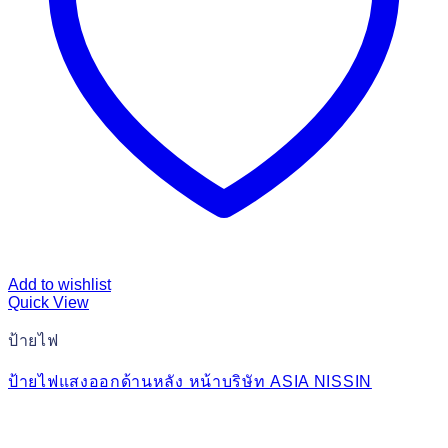
Add to wishlist
Quick View
ป้ายไฟ
ป้ายไฟแสงออกด้านหลัง หน้าบริษัท ASIA NISSIN