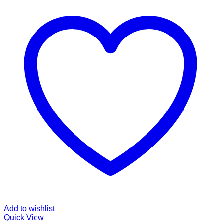
Add to wishlist
Quick View