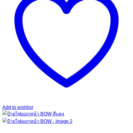
Add to wishlist