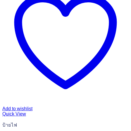
Add to wishlist
Quick View
ป้ายไฟ