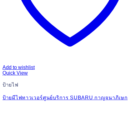
Add to wishlist
Quick View
ป้ายไฟ
ป้ายมีไฟทาวเวอร์ศูนย์บริการ SUBARU กาญจนาภิเษก