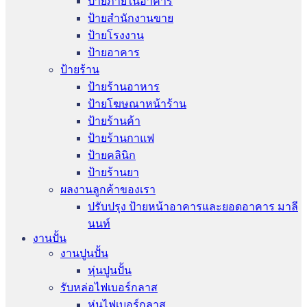
ป้ายภายในอาคาร
ป้ายสำนักงานขาย
ป้ายโรงงาน
ป้ายอาคาร
ป้ายร้าน
ป้ายร้านอาหาร
ป้ายโฆษณาหน้าร้าน
ป้ายร้านค้า
ป้ายร้านกาแฟ
ป้ายคลินิก
ป้ายร้านยา
ผลงานลูกค้าของเรา
ปรับปรุง ป้ายหน้าอาคารและยอดอาคาร มาลี
นนท์
งานปั้น
งานปูนปั้น
หุ่นปูนปั้น
รับหล่อไฟเบอร์กลาส
หุ่นไฟเบอร์กลาส