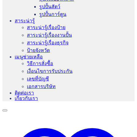
รูปปั้นสัตว์
รูปปั้นการ์ตูน
สาระน่ารู้
สาระน่ารู้เรื่องป้าย
สาระน่ารู้เรื่องงานปั้น
สาระน่ารู้เรื่องธุรกิจ
ป้ายจังหวัด
เมนูช่วยเหลือ
วิธีการสั่งซื้อ
เงื่อนไขการรับประกัน
เลขที่บัญชี
เอกสารบริษัท
ติดต่อเรา
เกี่ยวกับเรา