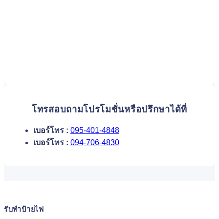
โทรสอบถามโปรโมชั่นหรือปรึกษาได้ที่
เบอร์โทร :
095-401-4848
เบอร์โทร :
094-706-4830
รับทำป้ายไฟ