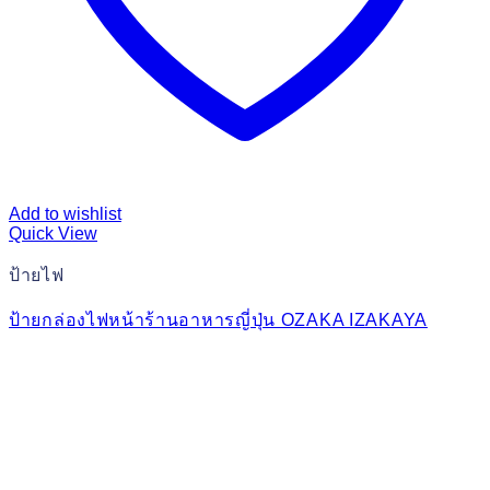
Add to wishlist
Quick View
ป้ายไฟ
ป้ายกล่องไฟหน้าร้านอาหารญี่ปุ่น OZAKA IZAKAYA