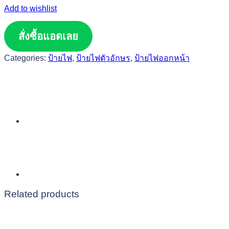
Add to wishlist
สั่งซื้อแอดเลย
Categories:
ป้ายไฟ
,
ป้ายไฟตัวอักษร
,
ป้ายไฟออกหน้า
Related products