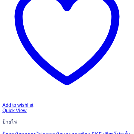
Add to wishlist
Quick View
ป้ายไฟ