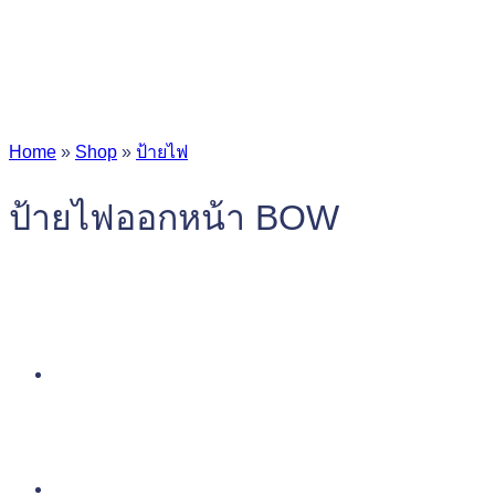
Home
»
Shop
»
ป้ายไฟ
ป้ายไฟออกหน้า BOW