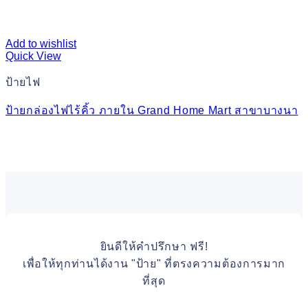
Add to wishlist
Quick View
ป้ายไฟ
ป้ายกล่องไฟไร้คิ้ว ภายใน Grand Home Mart สาขาบางนา
ยินดีให้คำปรึกษา ฟรี!
เพื่อให้ทุกท่านได้งาน "ป้าย" ที่ตรงความต้องการมาก
ที่สุด