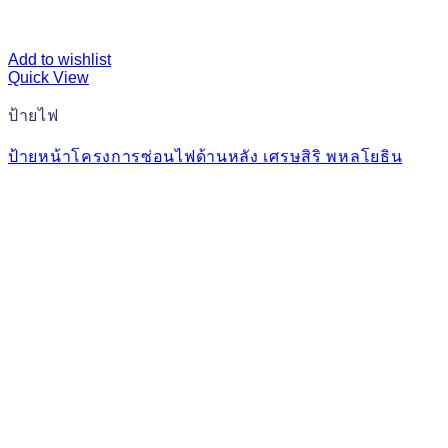
Add to wishlist
Quick View
ป้ายไฟ
ป้ายหน้าโครงการซ่อนไฟด้านหลัง เศรษสิริ พหลโยธิน