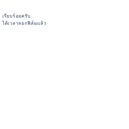
เรียบร้อยครับ
ได้เวลาลอกฟิล์มแล้ว