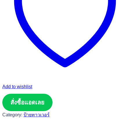
Add to wishlist
สั่งซื้อแอดเลย
Category:
ป้ายทาวเวอร์