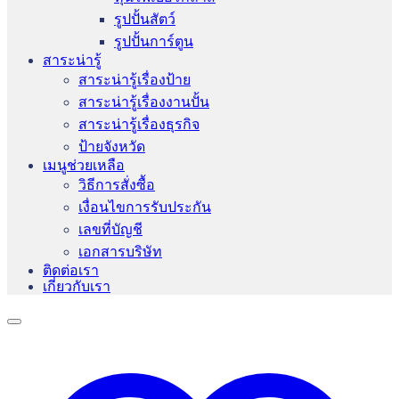
รูปปั้นสัตว์
รูปปั้นการ์ตูน
สาระน่ารู้
สาระน่ารู้เรื่องป้าย
สาระน่ารู้เรื่องงานปั้น
สาระน่ารู้เรื่องธุรกิจ
ป้ายจังหวัด
เมนูช่วยเหลือ
วิธีการสั่งซื้อ
เงื่อนไขการรับประกัน
เลขที่บัญชี
เอกสารบริษัท
ติดต่อเรา
เกี่ยวกับเรา