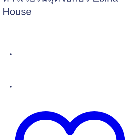
House