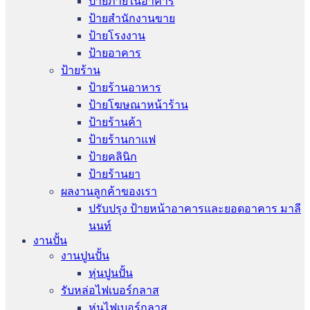
ป้ายภายในอาคาร
ป้ายสำนักงานขาย
ป้ายโรงงาน
ป้ายอาคาร
ป้ายร้าน
ป้ายร้านอาหาร
ป้ายโฆษณาหน้าร้าน
ป้ายร้านค้า
ป้ายร้านกาแฟ
ป้ายคลินิก
ป้ายร้านยา
ผลงานลูกค้าของเรา
ปรับปรุง ป้ายหน้าอาคารและยอดอาคาร มาลี
นนท์
งานปั้น
งานปูนปั้น
หุ่นปูนปั้น
รับหล่อไฟเบอร์กลาส
หุ่นไฟเบอร์กลาส