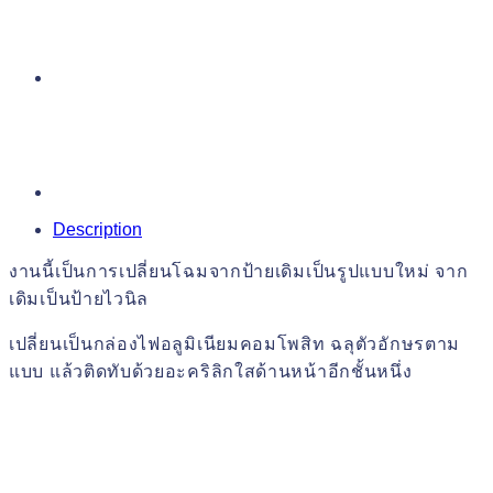
Description
งานนี้เป็นการเปลี่ยนโฉมจากป้ายเดิมเป็นรูปแบบใหม่ จาก
เดิมเป็นป้ายไวนิล
เปลี่ยนเป็นกล่องไฟอลูมิเนียมคอมโพสิท ฉลุตัวอักษรตาม
แบบ แล้วติดทับด้วยอะคริลิกใสด้านหน้าอีกชั้นหนึ่ง