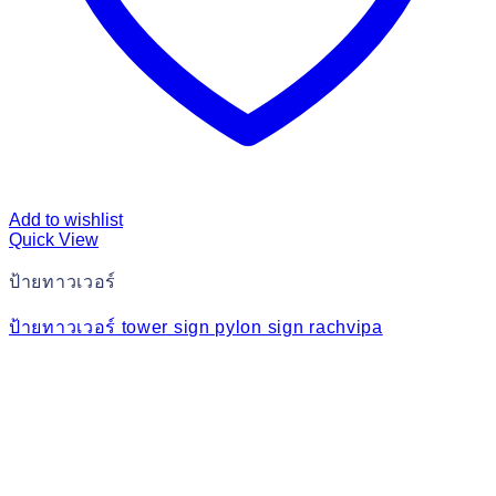
Add to wishlist
Quick View
ป้ายทาวเวอร์
ป้ายทาวเวอร์ tower sign pylon sign rachvipa