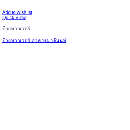
Add to wishlist
Quick View
ป้ายทาวเวอร์
ป้ายทาวเวอร์ อาคารมาลีนนท์