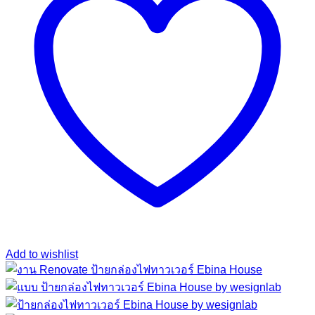
Add to wishlist