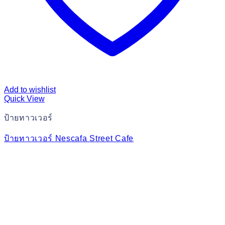
Add to wishlist
Quick View
ป้ายทาวเวอร์
ป้ายทาวเวอร์ Nescafa Street Cafe