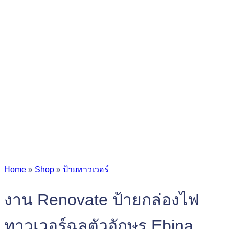
Home
»
Shop
»
ป้ายทาวเวอร์
งาน Renovate ป้ายกล่องไฟ
ทาวเวอร์ฉลุตัวอักษร Ebina