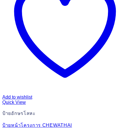
Add to wishlist
Quick View
ป้ายอักษรโลหะ
ป้ายหน้าโครงการ CHEWATHAI