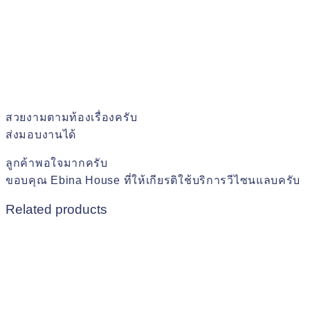
สวยงามตามท้องเรื่องครับ
ส่งมอบงานได้
ลูกค้าพอใจมากครับ
ขอบคุณ Ebina House ที่ให้เกียรติใช้บริการวีไซนแลบครับ
Related products