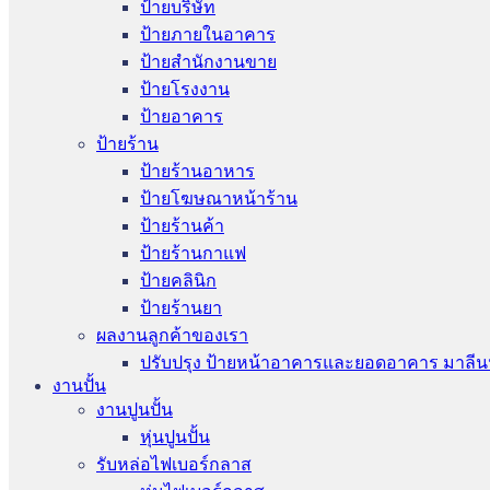
ป้ายบริษัท
ป้ายภายในอาคาร
ป้ายสำนักงานขาย
ป้ายโรงงาน
ป้ายอาคาร
ป้ายร้าน
ป้ายร้านอาหาร
ป้ายโฆษณาหน้าร้าน
ป้ายร้านค้า
ป้ายร้านกาแฟ
ป้ายคลินิก
ป้ายร้านยา
ผลงานลูกค้าของเรา
ปรับปรุง ป้ายหน้าอาคารและยอดอาคาร มาลีน
งานปั้น
งานปูนปั้น
หุ่นปูนปั้น
รับหล่อไฟเบอร์กลาส