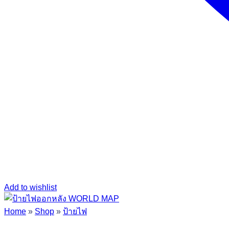
Add to wishlist
Home
»
Shop
»
ป้ายไฟ