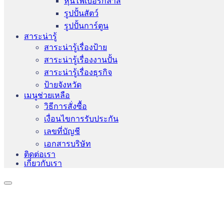
หุ่นไฟเบอร์กลาส
รูปปั้นสัตว์
รูปปั้นการ์ตูน
สาระน่ารู้
สาระน่ารู้เรื่องป้าย
สาระน่ารู้เรื่องงานปั้น
สาระน่ารู้เรื่องธุรกิจ
ป้ายจังหวัด
เมนูช่วยเหลือ
วิธีการสั่งซื้อ
เงื่อนไขการรับประกัน
เลขที่บัญชี
เอกสารบริษัท
ติดต่อเรา
เกี่ยวกับเรา