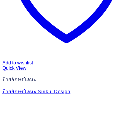
Add to wishlist
Quick View
ป้ายอักษรโลหะ
ป้ายอักษรโลหะ Sirikul Design