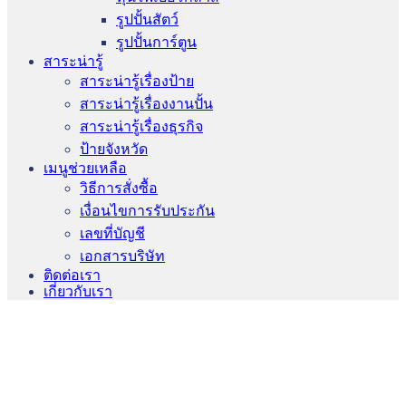
รูปปั้นสัตว์
รูปปั้นการ์ตูน
สาระน่ารู้
สาระน่ารู้เรื่องป้าย
สาระน่ารู้เรื่องงานปั้น
สาระน่ารู้เรื่องธุรกิจ
ป้ายจังหวัด
เมนูช่วยเหลือ
วิธีการสั่งซื้อ
เงื่อนไขการรับประกัน
เลขที่บัญชี
เอกสารบริษัท
ติดต่อเรา
เกี่ยวกับเรา