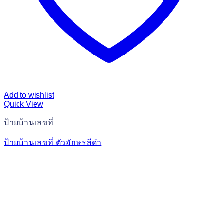
Add to wishlist
Quick View
ป้ายบ้านเลขที่
ป้ายบ้านเลขที่ ตัวอักษรสีดำ