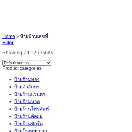
Home
»
ป้ายบ้านเลขที่
Filter
Showing all 12 results
Product categories
ป้ายร้านทอง
ป้ายตัวอักษร
ป้ายร้านแว่นตา
ป้ายร้านนวด
ป้ายร้านโทรศัพท์
ป้ายร้านตัดผม
ป้ายร้านซักรีด
ป้ายโรงพยาบาล