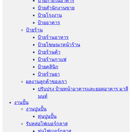
ป้ายภายในอาคาร
ป้ายสำนักงานขาย
ป้ายโรงงาน
ป้ายอาคาร
ป้ายร้าน
ป้ายร้านอาหาร
ป้ายโฆษณาหน้าร้าน
ป้ายร้านค้า
ป้ายร้านกาแฟ
ป้ายคลินิก
ป้ายร้านยา
ผลงานลูกค้าของเรา
ปรับปรุง ป้ายหน้าอาคารและยอดอาคาร มาลี
นนท์
งานปั้น
งานปูนปั้น
หุ่นปูนปั้น
รับหล่อไฟเบอร์กลาส
หุ่นไฟเบอร์กลาส