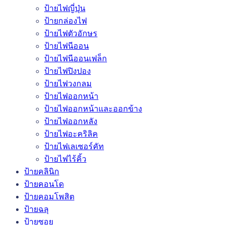
ป้ายไฟญี่ปุ่น
ป้ายกล่องไฟ
ป้ายไฟตัวอักษร
ป้ายไฟนีออน
ป้ายไฟนีออนเฟล็ก
ป้ายไฟปิงปอง
ป้ายไฟวงกลม
ป้ายไฟออกหน้า
ป้ายไฟออกหน้าและออกข้าง
ป้ายไฟออกหลัง
ป้ายไฟอะคริลิค
ป้ายไฟเลเซอร์คัท
ป้ายไฟไร้คิ้ว
ป้ายคลินิก
ป้ายคอนโด
ป้ายคอมโพสิต
ป้ายฉลุ
ป้ายซอย