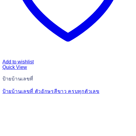
Add to wishlist
Quick View
ป้ายบ้านเลขที่
ป้ายบ้านเลขที่ ตัวอักษรสีขาว ครบทุกตัวเลข