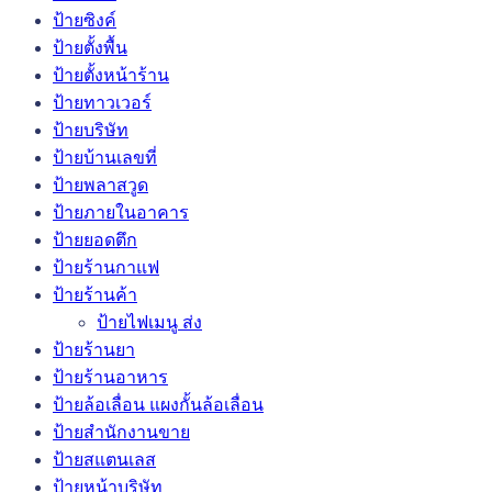
ป้ายซิงค์
ป้ายตั้งพื้น
ป้ายตั้งหน้าร้าน
ป้ายทาวเวอร์
ป้ายบริษัท
ป้ายบ้านเลขที่
ป้ายพลาสวูด
ป้ายภายในอาคาร
ป้ายยอดตึก
ป้ายร้านกาแฟ
ป้ายร้านค้า
ป้ายไฟเมนู ส่ง
ป้ายร้านยา
ป้ายร้านอาหาร
ป้ายล้อเลื่อน แผงกั้นล้อเลื่อน
ป้ายสำนักงานขาย
ป้ายสแตนเลส
ป้ายหน้าบริษัท