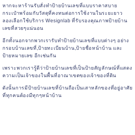
หากจะหาร้านรับสั่งทำป้ายบ้านเลขที่แบบราคาสบาย
กระเป๋าพร้อมกับวัสดุที่คงทนต่อการใช้งานในระยะยาว
ลองเลือกใช้บริการ Wesignlab ที่รับรองคุณภาพป้ายบ้าน
เลขที่สวยๆแน่นอน
อีกทั้งนอกจากพวกเรารับทำป้ายบ้านเลขที่แบบต่างๆ อย่าง
กรอบบ้านเลขที่,ป้ายทะเบียนบ้าน,ป้ายชื่อหน้าบ้าน และ
ป้ายหมายเลข อีกเช่นกัน
เพราะพวกเรารู้ดีว่าป้ายบ้านเลขที่เป็นป้ายสัญลักษณ์ที่แสดง
ความเป็นเจ้าของในพื้นที่อาณาเขตของเจ้าของที่ดิน
ดังนั้นการมีป้ายบ้านเลขที่บ้านถือเป็นเสาหลักของที่อยู่อาศัย
ที่ทุกคนต้องมีทุกๆหน้าบ้าน