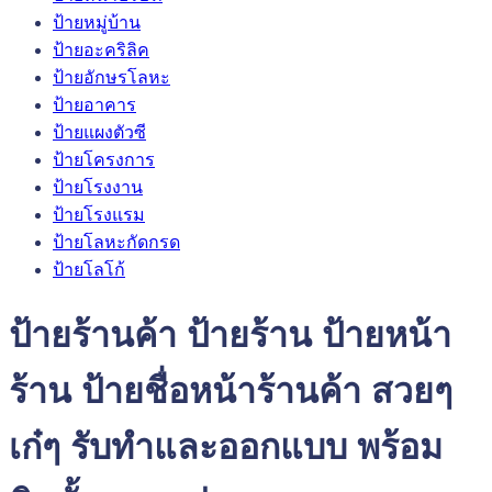
ป้ายหมู่บ้าน
ป้ายอะคริลิค
ป้ายอักษรโลหะ
ป้ายอาคาร
ป้ายแผงตัวซี
ป้ายโครงการ
ป้ายโรงงาน
ป้ายโรงแรม
ป้ายโลหะกัดกรด
ป้ายโลโก้
ป้ายร้านค้า ป้ายร้าน ป้ายหน้า
ร้าน ป้ายชื่อหน้าร้านค้า สวยๆ
เก๋ๆ รับทำและออกแบบ พร้อม