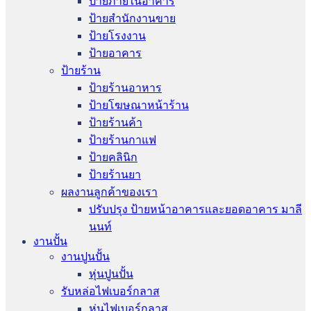
ป้ายภายในอาคาร
ป้ายสำนักงานขาย
ป้ายโรงงาน
ป้ายอาคาร
ป้ายร้าน
ป้ายร้านอาหาร
ป้ายโฆษณาหน้าร้าน
ป้ายร้านค้า
ป้ายร้านกาแฟ
ป้ายคลินิก
ป้ายร้านยา
ผลงานลูกค้าของเรา
ปรับปรุง ป้ายหน้าอาคารและยอดอาคาร มาลี
นนท์
งานปั้น
งานปูนปั้น
หุ่นปูนปั้น
รับหล่อไฟเบอร์กลาส
หุ่นไฟเบอร์กลาส