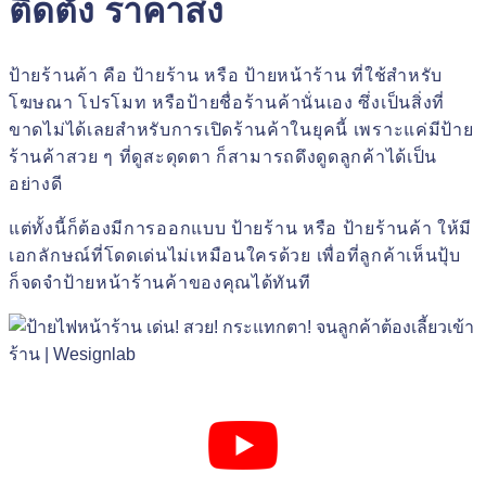
ติดตั้ง ราคาส่ง
ป้ายร้านค้า
คือ ป้ายร้าน หรือ ป้ายหน้าร้าน ที่ใช้สำหรับ
โฆษณา โปรโมท หรือ
ป้ายชื่อร้านค้า
นั่นเอง ซึ่งเป็นสิ่งที่
ขาดไม่ได้เลยสำหรับการเปิดร้านค้าในยุคนี้
เพราะแค่มี
ป้าย
ร้านค้าสวย ๆ
ที่ดูสะดุดตา
ก็สามารถดึงดูดลูกค้าได้เป็น
อย่างดี
แต่ทั้งนี้ก็ต้องมีการ
ออกแบบ ป้ายร้าน หรือ ป้ายร้านค้า
ให้มี
เอกลักษณ์ที่โดดเด่นไม่เหมือนใครด้วย
เพื่อที่ลูกค้าเห็นปุ้บ
ก็จดจำ
ป้ายหน้าร้านค้า
ของคุณได้ทันที