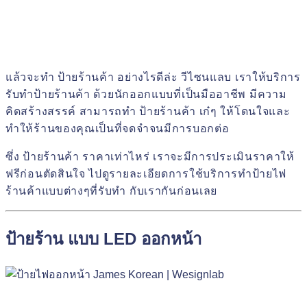
แล้วจะ
ทำ ป้ายร้านค้า
อย่างไรดีล่ะ
วีไซนแลบ
เราให้บริการ
รับทำป้ายร้านค้า
ด้วยนักออกแบบที่เป็นมืออาชีพ
มีความ
คิดสร้างสรรค์
สามารถทำ
ป้ายร้านค้า เก๋ๆ
ให้โดนใจและ
ทำให้ร้านของคุณเป็นที่จดจำจนมีการบอกต่อ
ซึ่ง
ป้ายร้านค้า ราคา
เท่าไหร่ เราจะมีการประเมินราคาให้
ฟรีก่อนตัดสินใจ ไปดูรายละเอียดการใช้บริการทำ
ป้ายไฟ
ร้านค้าแบบต่างๆที่รับทำ
กับเรากันก่อนเลย
ป้ายร้าน แบบ LED ออกหน้า