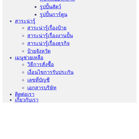
รูปปั้นสัตว์
รูปปั้นการ์ตูน
สาระน่ารู้
สาระน่ารู้เรื่องป้าย
สาระน่ารู้เรื่องงานปั้น
สาระน่ารู้เรื่องธุรกิจ
ป้ายจังหวัด
เมนูช่วยเหลือ
วิธีการสั่งซื้อ
เงื่อนไขการรับประกัน
เลขที่บัญชี
เอกสารบริษัท
ติดต่อเรา
เกี่ยวกับเรา