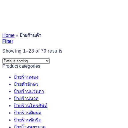
Home
»
ป้ายร้านค้า
Filter
Showing 1–28 of 79 results
Product categories
ป้ายร้านทอง
ป้ายตัวอักษร
ป้ายร้านแว่นตา
ป้ายร้านนวด
ป้ายร้านโทรศัพท์
ป้ายร้านตัดผม
ป้ายร้านซักรีด
ป้ายโรงพยาบาล