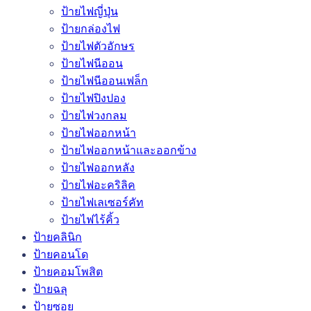
ป้ายไฟญี่ปุ่น
ป้ายกล่องไฟ
ป้ายไฟตัวอักษร
ป้ายไฟนีออน
ป้ายไฟนีออนเฟล็ก
ป้ายไฟปิงปอง
ป้ายไฟวงกลม
ป้ายไฟออกหน้า
ป้ายไฟออกหน้าและออกข้าง
ป้ายไฟออกหลัง
ป้ายไฟอะคริลิค
ป้ายไฟเลเซอร์คัท
ป้ายไฟไร้คิ้ว
ป้ายคลินิก
ป้ายคอนโด
ป้ายคอมโพสิต
ป้ายฉลุ
ป้ายซอย