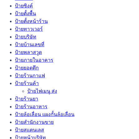
ป้ายซิงค์
ป้ายตั้งพื้น
ป้ายตั้งหน้าร้าน
ป้ายทาวเวอร์
ป้ายบริษัท
ป้ายบ้านเลขที่
ป้ายพลาสวูด
ป้ายภายในอาคาร
ป้ายยอดตึก
ป้ายร้านกาแฟ
ป้ายร้านค้า
ป้ายไฟเมนู ส่ง
ป้ายร้านยา
ป้ายร้านอาหาร
ป้ายล้อเลื่อน แผงกั้นล้อเลื่อน
ป้ายสำนักงานขาย
ป้ายสแตนเลส
ป้ายหน้าบริษัท