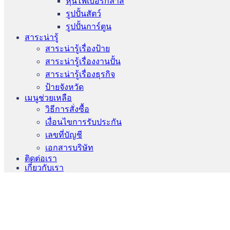
หุ่นไฟเบอร์กลาส
รูปปั้นสัตว์
รูปปั้นการ์ตูน
สาระน่ารู้
สาระน่ารู้เรื่องป้าย
สาระน่ารู้เรื่องงานปั้น
สาระน่ารู้เรื่องธุรกิจ
ป้ายจังหวัด
เมนูช่วยเหลือ
วิธีการสั่งซื้อ
เงื่อนไขการรับประกัน
เลขที่บัญชี
เอกสารบริษัท
ติดต่อเรา
เกี่ยวกับเรา