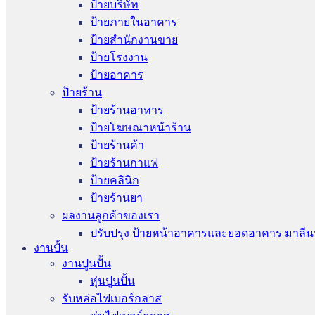
ป้ายบริษัท
ป้ายภายในอาคาร
ป้ายสำนักงานขาย
ป้ายโรงงาน
ป้ายอาคาร
ป้ายร้าน
ป้ายร้านอาหาร
ป้ายโฆษณาหน้าร้าน
ป้ายร้านค้า
ป้ายร้านกาแฟ
ป้ายคลินิก
ป้ายร้านยา
ผลงานลูกค้าของเรา
ปรับปรุง ป้ายหน้าอาคารและยอดอาคาร มาลีน
งานปั้น
งานปูนปั้น
หุ่นปูนปั้น
รับหล่อไฟเบอร์กลาส