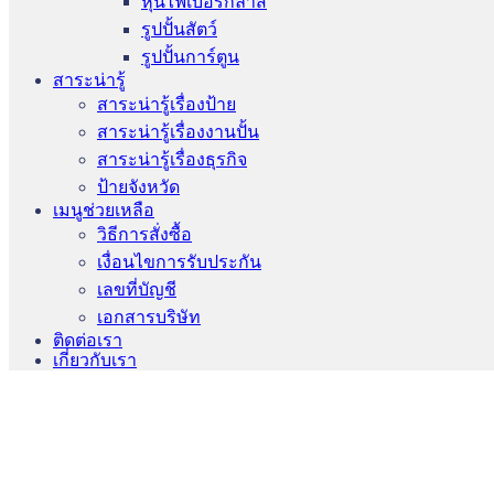
หุ่นไฟเบอร์กลาส
รูปปั้นสัตว์
รูปปั้นการ์ตูน
สาระน่ารู้
สาระน่ารู้เรื่องป้าย
สาระน่ารู้เรื่องงานปั้น
สาระน่ารู้เรื่องธุรกิจ
ป้ายจังหวัด
เมนูช่วยเหลือ
วิธีการสั่งซื้อ
เงื่อนไขการรับประกัน
เลขที่บัญชี
เอกสารบริษัท
ติดต่อเรา
เกี่ยวกับเรา