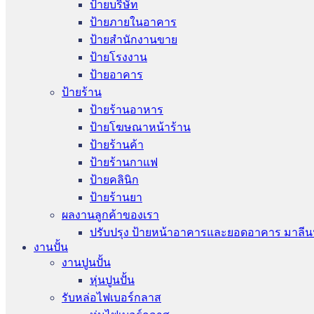
ป้ายบริษัท
ป้ายภายในอาคาร
ป้ายสำนักงานขาย
ป้ายโรงงาน
ป้ายอาคาร
ป้ายร้าน
ป้ายร้านอาหาร
ป้ายโฆษณาหน้าร้าน
ป้ายร้านค้า
ป้ายร้านกาแฟ
ป้ายคลินิก
ป้ายร้านยา
ผลงานลูกค้าของเรา
ปรับปรุง ป้ายหน้าอาคารและยอดอาคาร มาลีน
งานปั้น
งานปูนปั้น
หุ่นปูนปั้น
รับหล่อไฟเบอร์กลาส