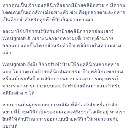
หากคุณเป็นเจ้าของคลินิกที่อยากมีป้ายคลินิกสวย ๆ มีความ
โดดเด่นเป็นเอกลักษณ์เฉพาะตัว ช่วยดึงดูดสายตาและกลาย
เป็นที่จดจำสำหรับลูกค้าที่บังเอิญผ่านทางมา
ลองมาใช้บริการบริษัทรับทำป้ายคลินิกราคาย่อมเยาว์
Wesignlab สิ เพราะนอกจากความเชี่ยวชาญด้านการ
ออกแบบและขึ้นโครงสำหรับทำป้ายคลินิกเสริมความงาม
แล้ว
Wesignlab ยังมีบริการรับทำป้ายให้กับคลินิกหลากหลาย
แบบ ไม่ว่าจะเป็นป้ายคลินิกทันตกรรม ป้ายคลินิกเวชกรรม
หรือแม้กระทั่งป้ายคลินิกการพยาบาลและการผดุงครรภ์
ทางเราสามารถวางแบบและจัดทำป้ายที่เหมาะสมสำหรับ
คลินิกต่าง ๆ ได้
หากท่านเป็นผู้ประกอบการคลินิกที่มีข้อสงสัย หรือกำลัง
อยากมีป้ายคลินิกเป็นของตนเองแต่ยังขาดไอเดียอยู่ ทางเรา
ยินดีให้คำปรึกษาการออกแบบป้ายคลินิกให้เหมาะสมกับ
แบรนด์