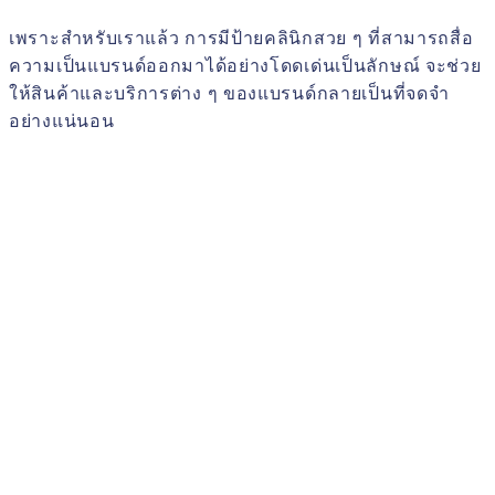
เพราะสำหรับเราแล้ว การมีป้ายคลินิกสวย ๆ ที่สามารถสื่อ
ความเป็นแบรนด์ออกมาได้อย่างโดดเด่นเป็นลักษณ์ จะช่วย
ให้สินค้าและบริการต่าง ๆ ของแบรนด์กลายเป็นที่จดจำ
อย่างแน่นอน