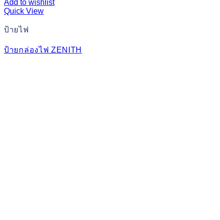
Add to wishlist
Quick View
ป้ายไฟ
ป้ายกล่องไฟ ZENITH