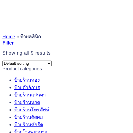
Home
»
ป้ายคลินิก
Filter
Showing all 9 results
Product categories
ป้ายร้านทอง
ป้ายตัวอักษร
ป้ายร้านแว่นตา
ป้ายร้านนวด
ป้ายร้านโทรศัพท์
ป้ายร้านตัดผม
ป้ายร้านซักรีด
ป้ายโรงพยาบาล