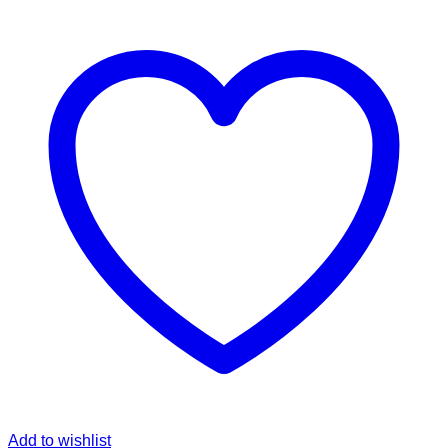
Add to wishlist