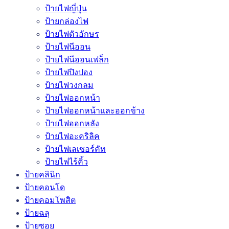
ป้ายไฟญี่ปุ่น
ป้ายกล่องไฟ
ป้ายไฟตัวอักษร
ป้ายไฟนีออน
ป้ายไฟนีออนเฟล็ก
ป้ายไฟปิงปอง
ป้ายไฟวงกลม
ป้ายไฟออกหน้า
ป้ายไฟออกหน้าและออกข้าง
ป้ายไฟออกหลัง
ป้ายไฟอะคริลิค
ป้ายไฟเลเซอร์คัท
ป้ายไฟไร้คิ้ว
ป้ายคลินิก
ป้ายคอนโด
ป้ายคอมโพสิต
ป้ายฉลุ
ป้ายซอย