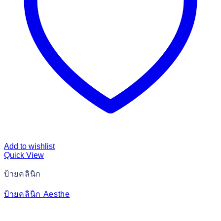
Add to wishlist
Quick View
ป้ายคลินิก
ป้ายคลินิก Aesthe