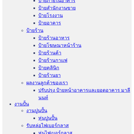
ป้ายภายในอาคาร
ป้ายสำนักงานขาย
ป้ายโรงงาน
ป้ายอาคาร
ป้ายร้าน
ป้ายร้านอาหาร
ป้ายโฆษณาหน้าร้าน
ป้ายร้านค้า
ป้ายร้านกาแฟ
ป้ายคลินิก
ป้ายร้านยา
ผลงานลูกค้าของเรา
ปรับปรุง ป้ายหน้าอาคารและยอดอาคาร มาลี
นนท์
งานปั้น
งานปูนปั้น
หุ่นปูนปั้น
รับหล่อไฟเบอร์กลาส
หุ่นไฟเบอร์กลาส