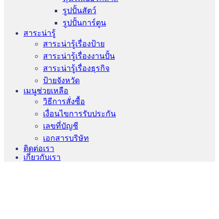
รูปปั้นสัตว์
รูปปั้นการ์ตูน
สาระน่ารู้
สาระน่ารู้เรื่องป้าย
สาระน่ารู้เรื่องงานปั้น
สาระน่ารู้เรื่องธุรกิจ
ป้ายจังหวัด
เมนูช่วยเหลือ
วิธีการสั่งซื้อ
เงื่อนไขการรับประกัน
เลขที่บัญชี
เอกสารบริษัท
ติดต่อเรา
เกี่ยวกับเรา