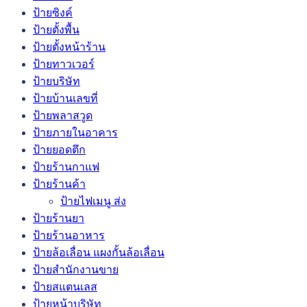
ป้ายซิงค์
ป้ายตั้งพื้น
ป้ายตั้งหน้าร้าน
ป้ายทาวเวอร์
ป้ายบริษัท
ป้ายบ้านเลขที่
ป้ายพลาสวูด
ป้ายภายในอาคาร
ป้ายยอดตึก
ป้ายร้านกาแฟ
ป้ายร้านค้า
ป้ายไฟเมนู ส่ง
ป้ายร้านยา
ป้ายร้านอาหาร
ป้ายล้อเลื่อน แผงกั้นล้อเลื่อน
ป้ายสำนักงานขาย
ป้ายสแตนเลส
ป้ายหน้าบริษัท