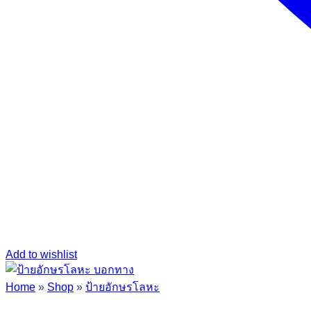
Add to wishlist
Home
»
Shop
»
ป้ายอักษรโลหะ