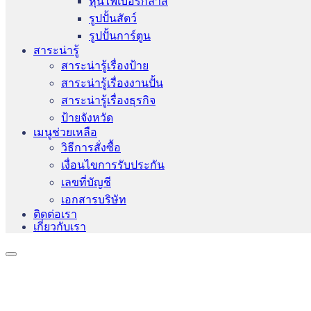
หุ่นไฟเบอร์กลาส
รูปปั้นสัตว์
รูปปั้นการ์ตูน
สาระน่ารู้
สาระน่ารู้เรื่องป้าย
สาระน่ารู้เรื่องงานปั้น
สาระน่ารู้เรื่องธุรกิจ
ป้ายจังหวัด
เมนูช่วยเหลือ
วิธีการสั่งซื้อ
เงื่อนไขการรับประกัน
เลขที่บัญชี
เอกสารบริษัท
ติดต่อเรา
เกี่ยวกับเรา