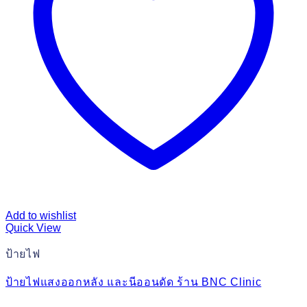
Add to wishlist
Quick View
ป้ายไฟ
ป้ายไฟแสงออกหลัง และนีออนดัด ร้าน BNC Clinic