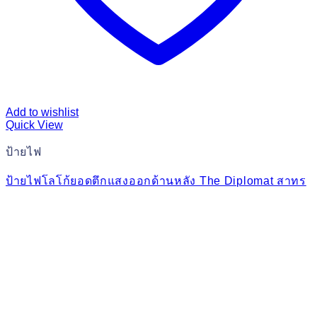
Add to wishlist
Quick View
ป้ายไฟ
ป้ายไฟโลโก้ยอดตึกแสงออกด้านหลัง The Diplomat สาทร