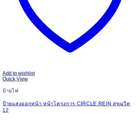
Add to wishlist
Quick View
ป้ายไฟ
ป้ายแสงออกหน้า หน้าโครงการ CIRCLE REIN สุขุมวิท
12