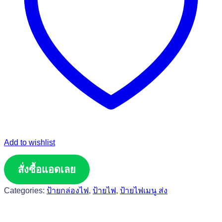
Add to wishlist
สั่งซื้อแอดเลย
Categories:
ป้ายกล่องไฟ
,
ป้ายไฟ
,
ป้ายไฟเมนู ส่ง