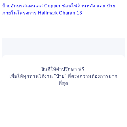
ป้ายอักษรสแตนเลส Copper ซ่อนไฟด้านหลัง และ ป้าย
ภายในโครงการ Hallmark Charan 13
ยินดีให้คำปรึกษา ฟรี!
เพื่อให้ทุกท่านได้งาน "ป้าย" ที่ตรงความต้องการมาก
ที่สุด