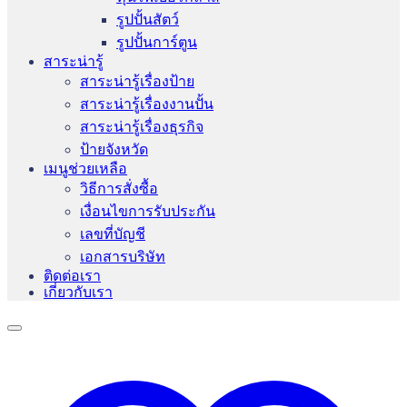
รูปปั้นสัตว์
รูปปั้นการ์ตูน
สาระน่ารู้
สาระน่ารู้เรื่องป้าย
สาระน่ารู้เรื่องงานปั้น
สาระน่ารู้เรื่องธุรกิจ
ป้ายจังหวัด
เมนูช่วยเหลือ
วิธีการสั่งซื้อ
เงื่อนไขการรับประกัน
เลขที่บัญชี
เอกสารบริษัท
ติดต่อเรา
เกี่ยวกับเรา