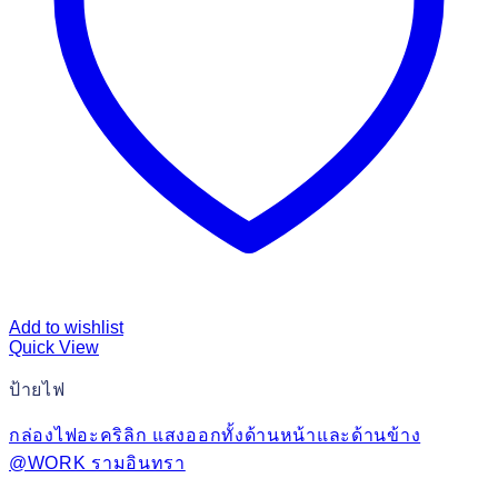
Add to wishlist
Quick View
ป้ายไฟ
กล่องไฟอะคริลิก แสงออกทั้งด้านหน้าและด้านข้าง
@WORK รามอินทรา