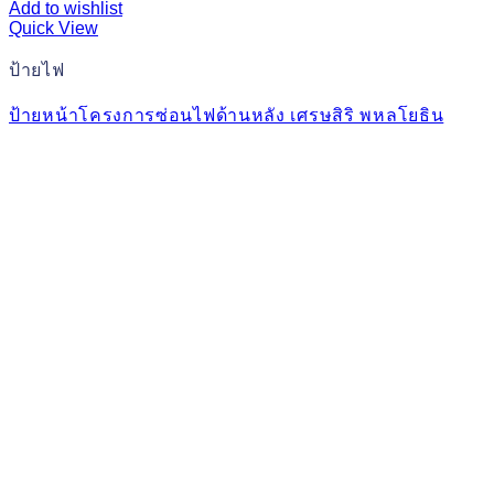
Add to wishlist
Quick View
ป้ายไฟ
ป้ายหน้าโครงการซ่อนไฟด้านหลัง เศรษสิริ พหลโยธิน