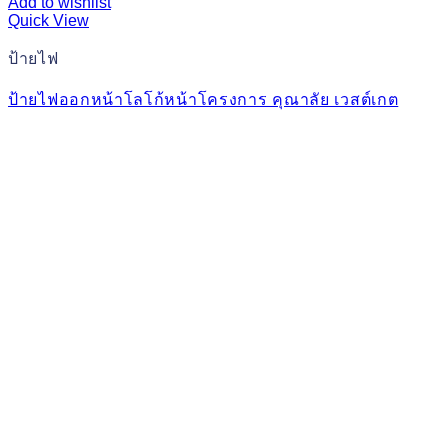
Add to wishlist
Quick View
ป้ายไฟ
ป้ายไฟออกหน้าโลโก้หน้าโครงการ คุณาลัย เวสต์เกต