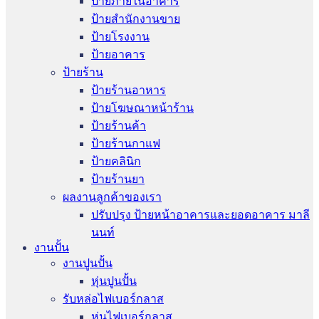
ป้ายภายในอาคาร
ป้ายสำนักงานขาย
ป้ายโรงงาน
ป้ายอาคาร
ป้ายร้าน
ป้ายร้านอาหาร
ป้ายโฆษณาหน้าร้าน
ป้ายร้านค้า
ป้ายร้านกาแฟ
ป้ายคลินิก
ป้ายร้านยา
ผลงานลูกค้าของเรา
ปรับปรุง ป้ายหน้าอาคารและยอดอาคาร มาลี
นนท์
งานปั้น
งานปูนปั้น
หุ่นปูนปั้น
รับหล่อไฟเบอร์กลาส
หุ่นไฟเบอร์กลาส