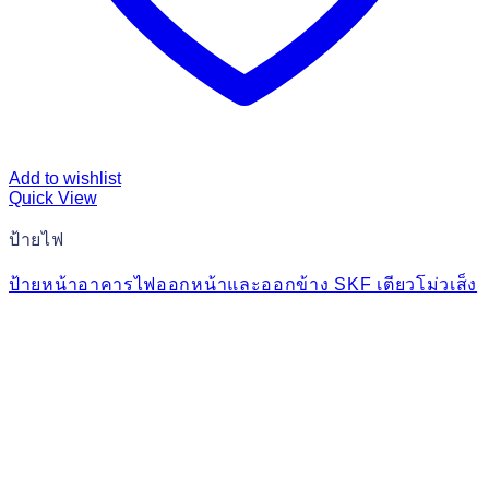
Add to wishlist
Quick View
ป้ายไฟ
ป้ายหน้าอาคารไฟออกหน้าและออกข้าง SKF เตียวโม่วเส็ง