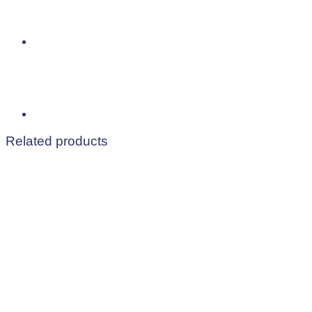
Related products