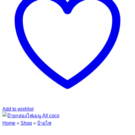
Add to wishlist
Home
»
Shop
»
ป้ายไฟ