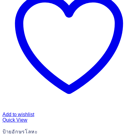
Add to wishlist
Quick View
ป้ายอักษรโลหะ