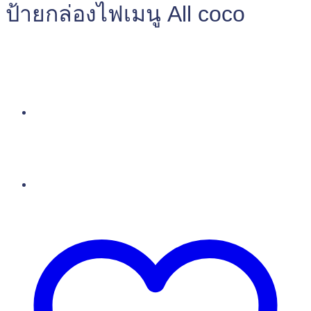
ป้ายกล่องไฟเมนู All coco