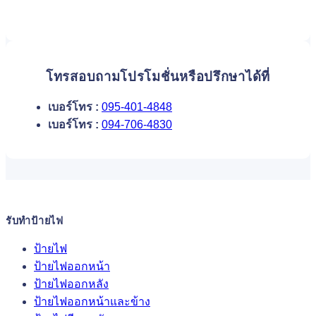
โทรสอบถามโปรโมชั่นหรือปรึกษาได้ที่
เบอร์โทร :
095-401-4848
เบอร์โทร :
094-706-4830
รับทำป้ายไฟ
ป้ายไฟ
ป้ายไฟออกหน้า
ป้ายไฟออกหลัง
ป้ายไฟออกหน้าและข้าง