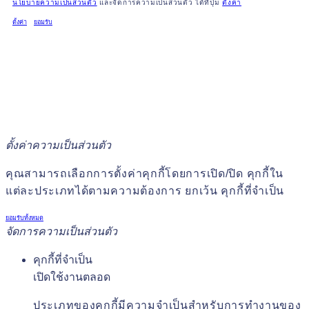
นโยบายความเป็นส่วนตัว
และจัดการความเป็นส่วนตัว ได้ที่ปุ่ม
ตั้งค่า
ตั้งค่า
ยอมรับ
ตั้งค่าความเป็นส่วนตัว
คุณสามารถเลือกการตั้งค่าคุกกี้โดยการเปิด/ปิด คุกกี้ใน
แต่ละประเภทได้ตามความต้องการ ยกเว้น คุกกี้ที่จำเป็น
ยอมรับทั้งหมด
จัดการความเป็นส่วนตัว
คุกกี้ที่จำเป็น
เปิดใช้งานตลอด
ประเภทของคุกกี้มีความจำเป็นสำหรับการทำงานของ