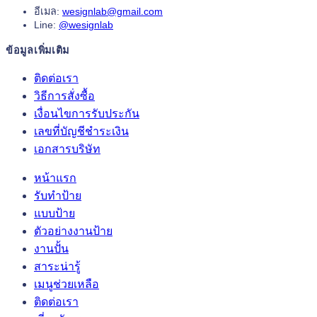
อีเมล:
wesignlab@gmail.com
Line:
@wesignlab
ข้อมูลเพิ่มเติม
ติดต่อเรา
วิธีการสั่งซื้อ
เงื่อนไขการรับประกัน
เลขที่บัญชีชำระเงิน
เอกสารบริษัท
หน้าแรก
รับทำป้าย
แบบป้าย
ตัวอย่างงานป้าย
งานปั้น
สาระน่ารู้
เมนูช่วยเหลือ
ติดต่อเรา