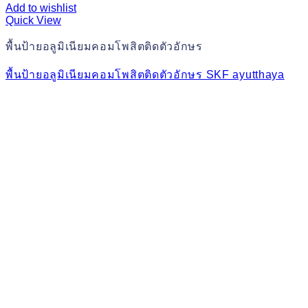
Add to wishlist
Quick View
พื้นป้ายอลูมิเนียมคอมโพสิตติดตัวอักษร
พื้นป้ายอลูมิเนียมคอมโพสิตติดตัวอักษร SKF ayutthaya