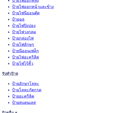
ป้ายไฟออกหลัง
ป้ายไฟออกหน้าและข้าง
ป้ายไฟนีออนดัด
ป้ายฉลุ
ป้ายไฟปิงปอง
ป้ายไฟวงกลม
ป้ายกล่องไฟ
ป้ายไฟอักษร
ป้ายนีออนเฟล็ก
ป้ายไฟอะคริลิค
ป้ายไฟไร้คิ้ว
รับทำป้าย
ป้ายอักษรโลหะ
ป้ายโลหะกัดกรด
ป้ายอะคริลิค
ป้ายสแตนเลส
ป้ายอื่น ๆ