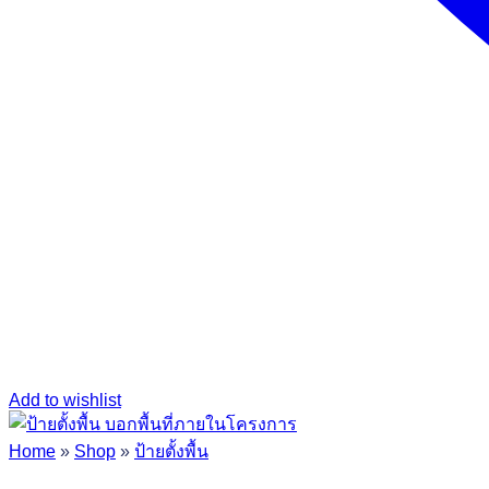
Add to wishlist
Home
»
Shop
»
ป้ายตั้งพื้น