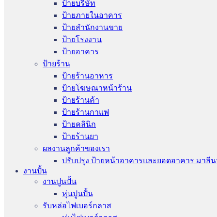
ป้ายบริษัท
ป้ายภายในอาคาร
ป้ายสำนักงานขาย
ป้ายโรงงาน
ป้ายอาคาร
ป้ายร้าน
ป้ายร้านอาหาร
ป้ายโฆษณาหน้าร้าน
ป้ายร้านค้า
ป้ายร้านกาแฟ
ป้ายคลินิก
ป้ายร้านยา
ผลงานลูกค้าของเรา
ปรับปรุง ป้ายหน้าอาคารและยอดอาคาร มาลีน
งานปั้น
งานปูนปั้น
หุ่นปูนปั้น
รับหล่อไฟเบอร์กลาส