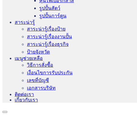
หุ่นไฟเบอร์กลาส
รูปปั้นสัตว์
รูปปั้นการ์ตูน
สาระน่ารู้
สาระน่ารู้เรื่องป้าย
สาระน่ารู้เรื่องงานปั้น
สาระน่ารู้เรื่องธุรกิจ
ป้ายจังหวัด
เมนูช่วยเหลือ
วิธีการสั่งซื้อ
เงื่อนไขการรับประกัน
เลขที่บัญชี
เอกสารบริษัท
ติดต่อเรา
เกี่ยวกับเรา