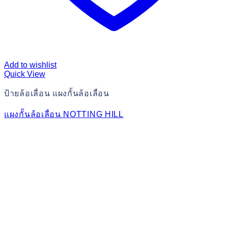
Add to wishlist
Quick View
ป้ายล้อเลื่อน แผงกั้นล้อเลื่อน
แผงกั้นล้อเลื่อน NOTTING HILL