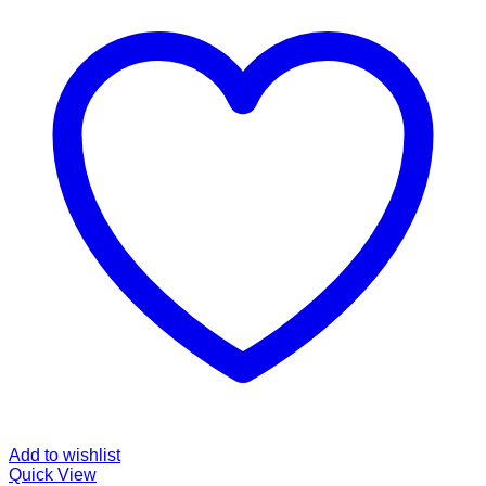
Add to wishlist
Quick View