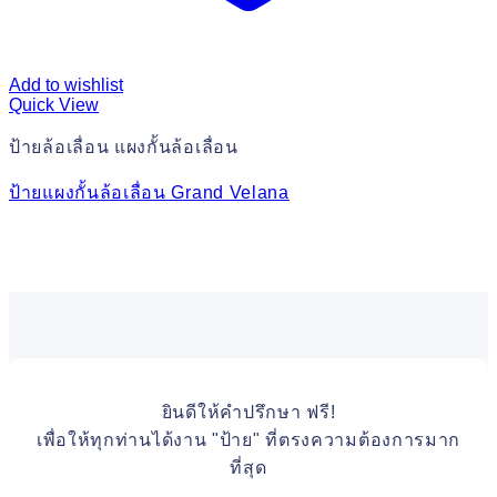
Add to wishlist
Quick View
ป้ายล้อเลื่อน แผงกั้นล้อเลื่อน
ป้ายแผงกั้นล้อเลื่อน Grand Velana
ยินดีให้คำปรึกษา ฟรี!
เพื่อให้ทุกท่านได้งาน "ป้าย" ที่ตรงความต้องการมาก
ที่สุด