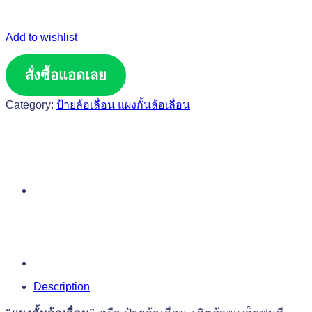
Add to wishlist
สั่งซื้อแอดเลย
Category:
ป้ายล้อเลื่อน แผงกั้นล้อเลื่อน
Description