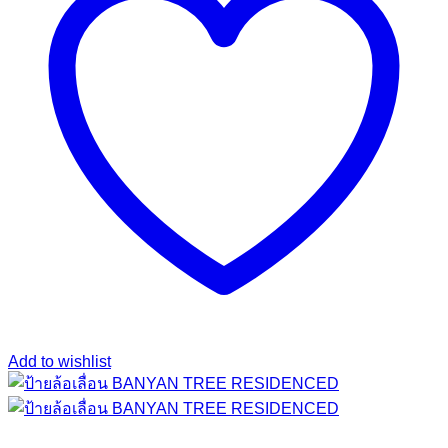
Add to wishlist