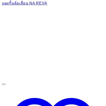
แผงกั้นล้อเลื่อน NA REVA