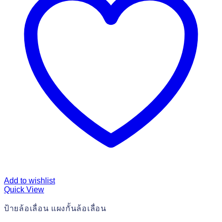
Add to wishlist
Quick View
ป้ายล้อเลื่อน แผงกั้นล้อเลื่อน