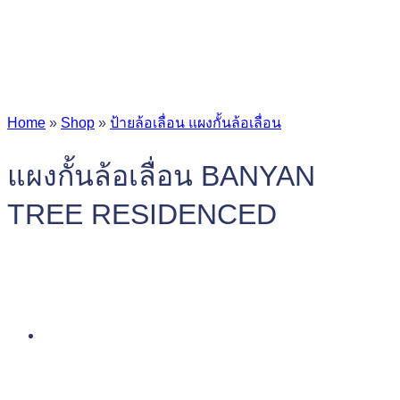
Home
»
Shop
»
ป้ายล้อเลื่อน แผงกั้นล้อเลื่อน
แผงกั้นล้อเลื่อน BANYAN
TREE RESIDENCED