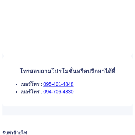
โทรสอบถามโปรโมชั่นหรือปรึกษาได้ที่
เบอร์โทร :
095-401-4848
เบอร์โทร :
094-706-4830
รับทำป้ายไฟ