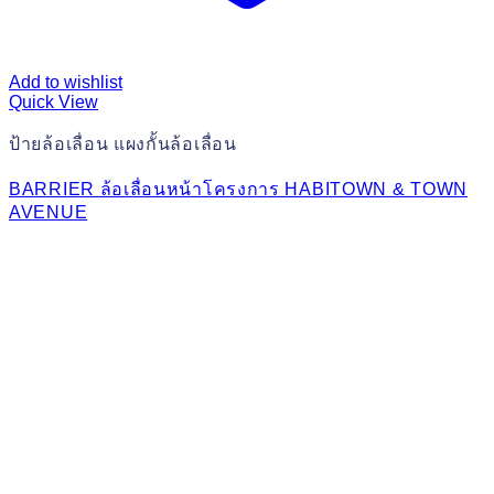
Add to wishlist
Quick View
ป้ายล้อเลื่อน แผงกั้นล้อเลื่อน
BARRIER ล้อเลื่อนหน้าโครงการ HABITOWN & TOWN
AVENUE