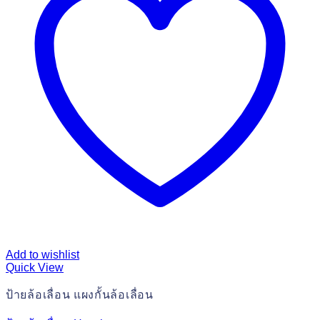
Add to wishlist
Quick View
ป้ายล้อเลื่อน แผงกั้นล้อเลื่อน