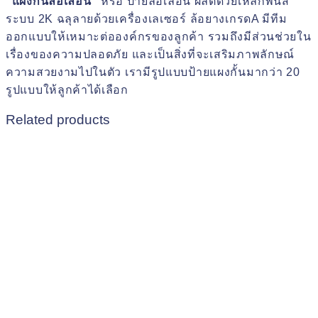
“แผงกั้นล้อเลื่อน”
หรือ ป้ายล้อเลื่อน ผลิตด้วยเหล็กพ่นสี
ระบบ 2K ฉลุลายด้วยเครื่องเลเซอร์ ล้อยางเกรดA มีทีม
ออกแบบให้เหมาะต่อองค์กรของลูกค้า รวมถึงมีส่วนช่วยใน
เรื่องของความปลอดภัย และเป็นสิ่งที่จะเสริมภาพลักษณ์
ความสวยงามไปในตัว เรามีรูปแบบป้ายแผงกั้นมากว่า 20
รูปแบบให้ลูกค้าได้เลือก
Related products