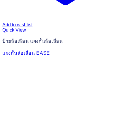
Add to wishlist
Quick View
ป้ายล้อเลื่อน แผงกั้นล้อเลื่อน
แผงกั้นล้อเลื่อน EASE