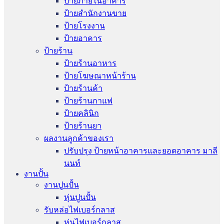
ป้ายภายในอาคาร
ป้ายสำนักงานขาย
ป้ายโรงงาน
ป้ายอาคาร
ป้ายร้าน
ป้ายร้านอาหาร
ป้ายโฆษณาหน้าร้าน
ป้ายร้านค้า
ป้ายร้านกาแฟ
ป้ายคลินิก
ป้ายร้านยา
ผลงานลูกค้าของเรา
ปรับปรุง ป้ายหน้าอาคารและยอดอาคาร มาลี
นนท์
งานปั้น
งานปูนปั้น
หุ่นปูนปั้น
รับหล่อไฟเบอร์กลาส
หุ่นไฟเบอร์กลาส