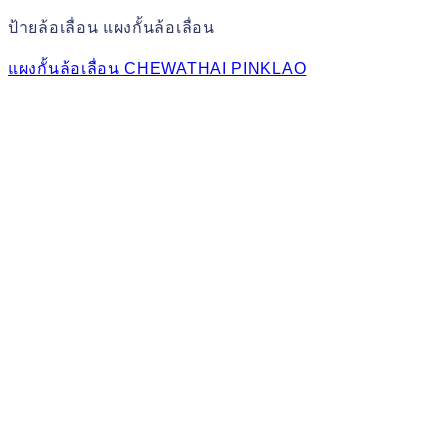
ป้ายล้อเลื่อน แผงกั้นล้อเลื่อน
แผงกั้นล้อเลื่อน CHEWATHAI PINKLAO