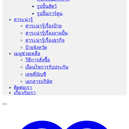
รูปปั้นสัตว์
รูปปั้นการ์ตูน
สาระน่ารู้
สาระน่ารู้เรื่องป้าย
สาระน่ารู้เรื่องงานปั้น
สาระน่ารู้เรื่องธุรกิจ
ป้ายจังหวัด
เมนูช่วยเหลือ
วิธีการสั่งซื้อ
เงื่อนไขการรับประกัน
เลขที่บัญชี
เอกสารบริษัท
ติดต่อเรา
เกี่ยวกับเรา