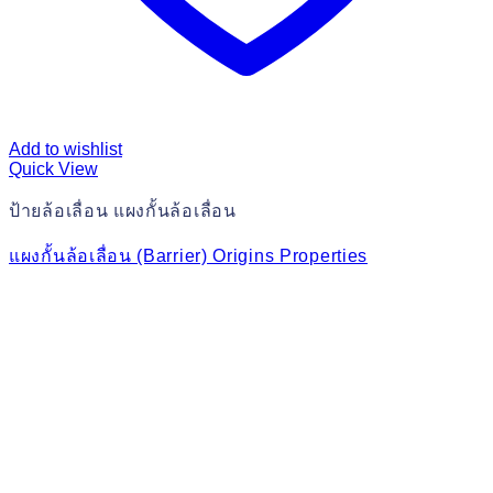
Add to wishlist
Quick View
ป้ายล้อเลื่อน แผงกั้นล้อเลื่อน
แผงกั้นล้อเลื่อน (Barrier) Origins Properties