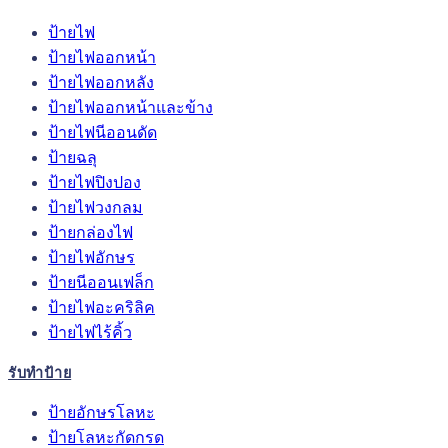
ป้ายไฟ
ป้ายไฟออกหน้า
ป้ายไฟออกหลัง
ป้ายไฟออกหน้าและข้าง
ป้ายไฟนีออนดัด
ป้ายฉลุ
ป้ายไฟปิงปอง
ป้ายไฟวงกลม
ป้ายกล่องไฟ
ป้ายไฟอักษร
ป้ายนีออนเฟล็ก
ป้ายไฟอะคริลิค
ป้ายไฟไร้คิ้ว
รับทำป้าย
ป้ายอักษรโลหะ
ป้ายโลหะกัดกรด