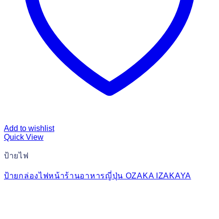
Add to wishlist
Quick View
ป้ายไฟ
ป้ายกล่องไฟหน้าร้านอาหารญี่ปุ่น OZAKA IZAKAYA