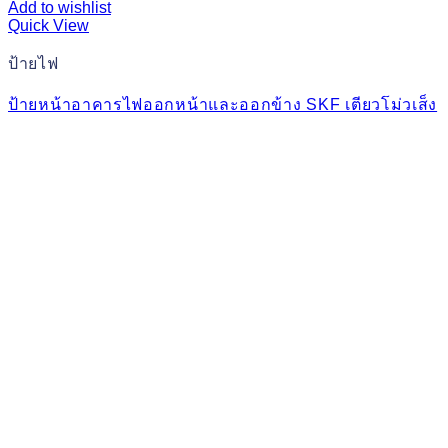
Add to wishlist
Quick View
ป้ายไฟ
ป้ายหน้าอาคารไฟออกหน้าและออกข้าง SKF เตียวโม่วเส็ง