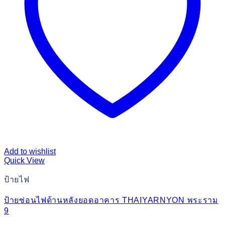
Add to wishlist
Quick View
ป้ายไฟ
ป้ายซ่อนไฟด้านหลังยอดอาคาร THAIYARNYON พระราม
9