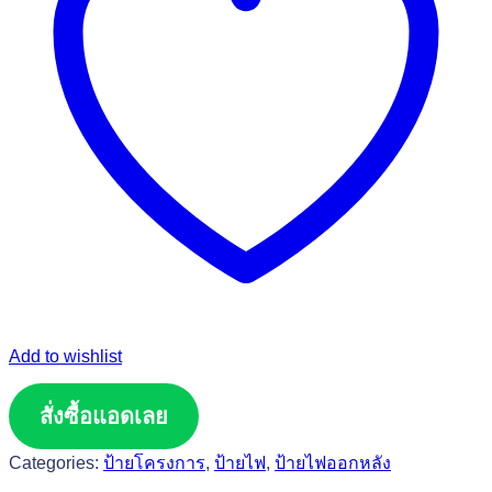
Add to wishlist
สั่งซื้อแอดเลย
Categories:
ป้ายโครงการ
,
ป้ายไฟ
,
ป้ายไฟออกหลัง