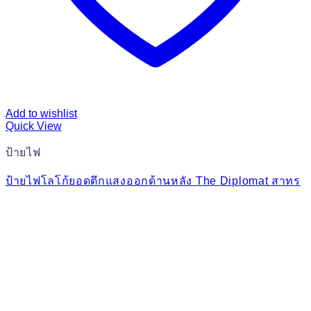
Add to wishlist
Quick View
ป้ายไฟ
ป้ายไฟโลโก้ยอดตึกแสงออกด้านหลัง The Diplomat สาทร