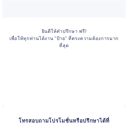
ยินดีให้คำปรึกษา ฟรี!
เพื่อให้ทุกท่านได้งาน "ป้าย" ที่ตรงความต้องการมาก
ที่สุด
โทรสอบถามโปรโมชั่นหรือปรึกษาได้ที่