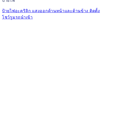
ป้ายไฟ
ป้ายไฟอะคริลิก แสงออกด้านหน้าและด้านข้าง ติดตั้ง
โชว์รูมรถนำเข้า