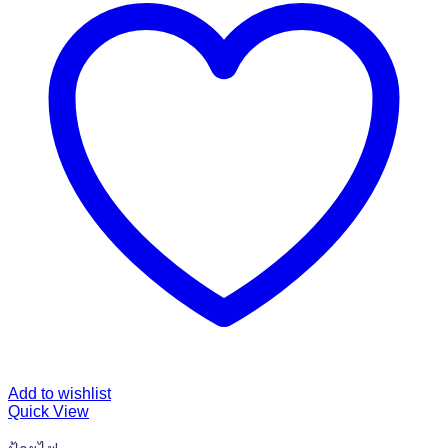
Add to wishlist
Quick View