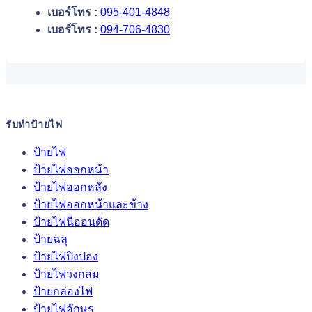
เบอร์โทร :
095-401-4848
เบอร์โทร :
094-706-4830
รับทำป้ายไฟ
ป้ายไฟ
ป้ายไฟออกหน้า
ป้ายไฟออกหลัง
ป้ายไฟออกหน้าและข้าง
ป้ายไฟนีออนดัด
ป้ายฉลุ
ป้ายไฟปิงปอง
ป้ายไฟวงกลม
ป้ายกล่องไฟ
ป้ายไฟอักษร