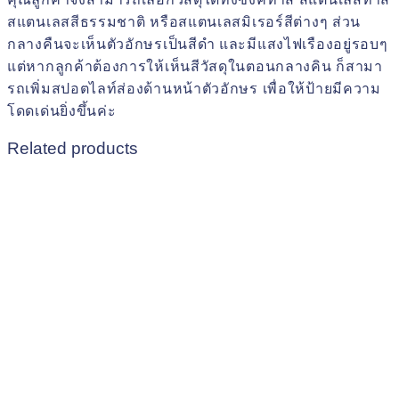
สแตนเลสสีธรรมชาติ หรือสแตนเลสมิเรอร์สีต่างๆ ส่วน
กลางคืนจะเห็นตัวอักษรเป็นสีดำ และมีแสงไฟเรืองอยู่รอบๆ
แต่หากลูกค้าต้องการให้เห็นสีวัสดุในตอนกลางคิน ก็สามา
รถเพิ่มสปอตไลท์ส่องด้านหน้าตัวอักษร เพื่อให้ป้ายมีความ
โดดเด่นยิ่งขึ้นค่ะ
Related products