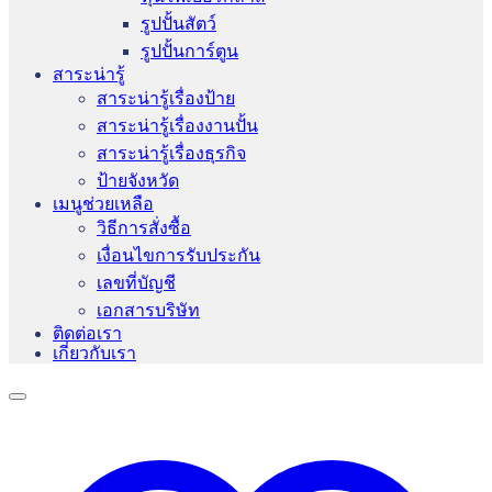
รูปปั้นสัตว์
รูปปั้นการ์ตูน
สาระน่ารู้
สาระน่ารู้เรื่องป้าย
สาระน่ารู้เรื่องงานปั้น
สาระน่ารู้เรื่องธุรกิจ
ป้ายจังหวัด
เมนูช่วยเหลือ
วิธีการสั่งซื้อ
เงื่อนไขการรับประกัน
เลขที่บัญชี
เอกสารบริษัท
ติดต่อเรา
เกี่ยวกับเรา