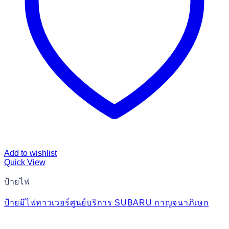
Add to wishlist
Quick View
ป้ายไฟ
ป้ายมีไฟทาวเวอร์ศูนย์บริการ SUBARU กาญจนาภิเษก