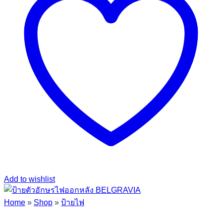
Add to wishlist
Home
»
Shop
»
ป้ายไฟ