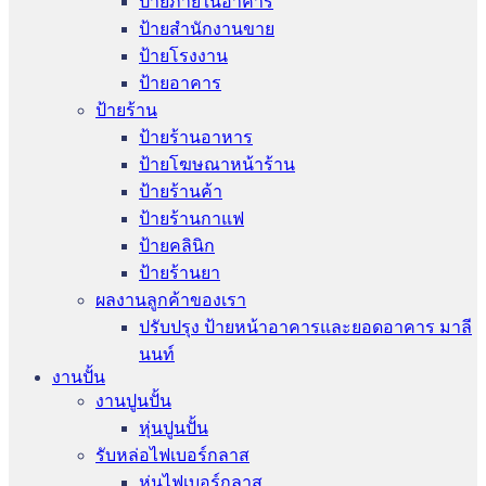
ป้ายภายในอาคาร
ป้ายสำนักงานขาย
ป้ายโรงงาน
ป้ายอาคาร
ป้ายร้าน
ป้ายร้านอาหาร
ป้ายโฆษณาหน้าร้าน
ป้ายร้านค้า
ป้ายร้านกาแฟ
ป้ายคลินิก
ป้ายร้านยา
ผลงานลูกค้าของเรา
ปรับปรุง ป้ายหน้าอาคารและยอดอาคาร มาลี
นนท์
งานปั้น
งานปูนปั้น
หุ่นปูนปั้น
รับหล่อไฟเบอร์กลาส
หุ่นไฟเบอร์กลาส