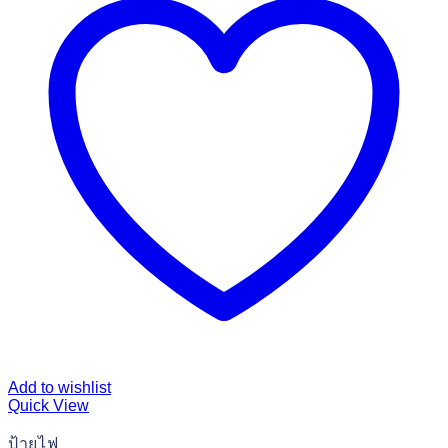
Add to wishlist
Quick View
ป้ายไฟ