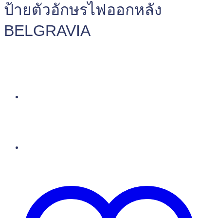
ป้ายตัวอักษรไฟออกหลัง
BELGRAVIA