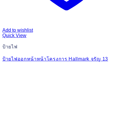
Add to wishlist
Quick View
ป้ายไฟ
ป้ายไฟออกหน้าหน้าโครงการ Hallmark จรัญ 13