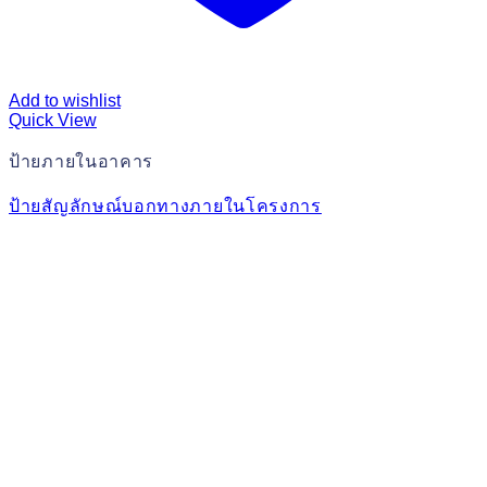
Add to wishlist
Quick View
ป้ายภายในอาคาร
ป้ายสัญลักษณ์บอกทางภายในโครงการ