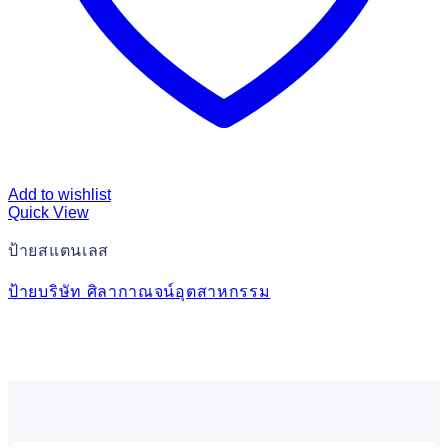
Add to wishlist
Quick View
ป้ายสแตนเลส
ป้ายบริษัท ศิลากาณจน์อุตสาหกรรม