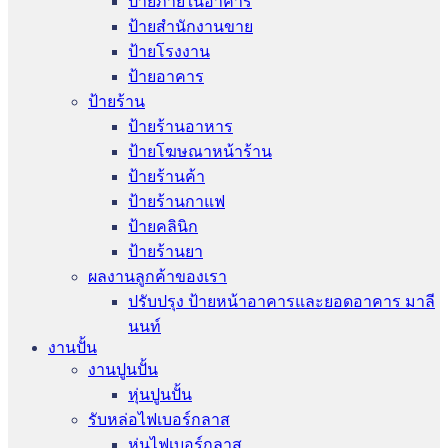
ป้ายภายในอาคาร
ป้ายสำนักงานขาย
ป้ายโรงงาน
ป้ายอาคาร
ป้ายร้าน
ป้ายร้านอาหาร
ป้ายโฆษณาหน้าร้าน
ป้ายร้านค้า
ป้ายร้านกาแฟ
ป้ายคลินิก
ป้ายร้านยา
ผลงานลูกค้าของเรา
ปรับปรุง ป้ายหน้าอาคารและยอดอาคาร มาลี
นนท์
งานปั้น
งานปูนปั้น
หุ่นปูนปั้น
รับหล่อไฟเบอร์กลาส
หุ่นไฟเบอร์กลาส