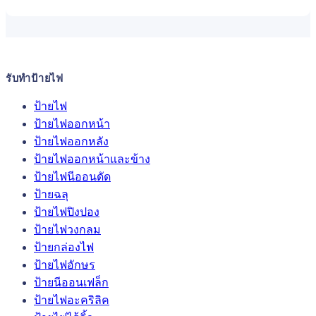
รับทำป้ายไฟ
ป้ายไฟ
ป้ายไฟออกหน้า
ป้ายไฟออกหลัง
ป้ายไฟออกหน้าและข้าง
ป้ายไฟนีออนดัด
ป้ายฉลุ
ป้ายไฟปิงปอง
ป้ายไฟวงกลม
ป้ายกล่องไฟ
ป้ายไฟอักษร
ป้ายนีออนเฟล็ก
ป้ายไฟอะคริลิค