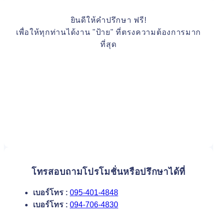
ยินดีให้คำปรึกษา ฟรี!
เพื่อให้ทุกท่านได้งาน "ป้าย" ที่ตรงความต้องการมาก
ที่สุด
โทรสอบถามโปรโมชั่นหรือปรึกษาได้ที่
เบอร์โทร :
095-401-4848
เบอร์โทร :
094-706-4830