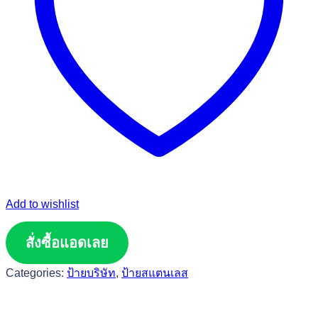
Add to wishlist
สั่งซื้อแอดเลย
Categories:
ป้ายบริษัท
,
ป้ายสแตนเลส