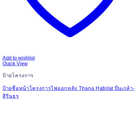
Add to wishlist
Quick View
ป้ายโครงการ
ป้ายชื่อหน้าโครงการไฟออกหลัง Thana Habitat ปิ่นเกล้า-
สิรินธร