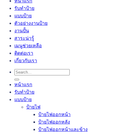
หน้าแรก
รับทำป้าย
แบบป้าย
ตัวอย่างงานป้าย
งานปั้น
สาระน่ารู้
เมนูช่วยเหลือ
ติดต่อเรา
เกี่ยวกับเรา
Search
for:
หน้าแรก
รับทำป้าย
แบบป้าย
ป้ายไฟ
ป้ายไฟออกหน้า
ป้ายไฟออกหลัง
ป้ายไฟออกหน้าและข้าง