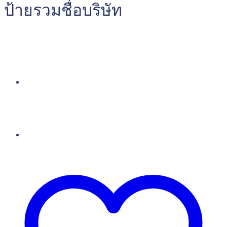
ป้ายรวมชื่อบริษัท