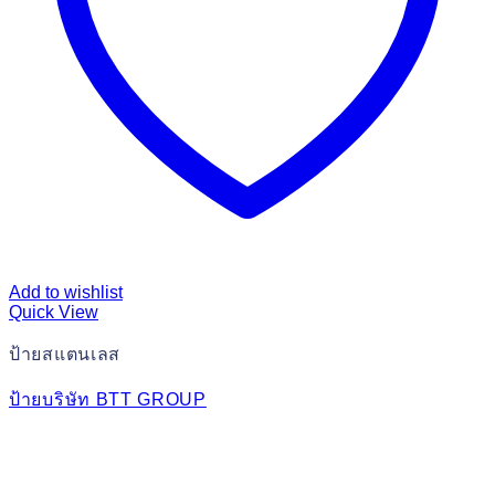
Add to wishlist
Quick View
ป้ายสแตนเลส
ป้ายบริษัท BTT GROUP