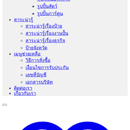
รูปปั้นสัตว์
รูปปั้นการ์ตูน
สาระน่ารู้
สาระน่ารู้เรื่องป้าย
สาระน่ารู้เรื่องงานปั้น
สาระน่ารู้เรื่องธุรกิจ
ป้ายจังหวัด
เมนูช่วยเหลือ
วิธีการสั่งซื้อ
เงื่อนไขการรับประกัน
เลขที่บัญชี
เอกสารบริษัท
ติดต่อเรา
เกี่ยวกับเรา