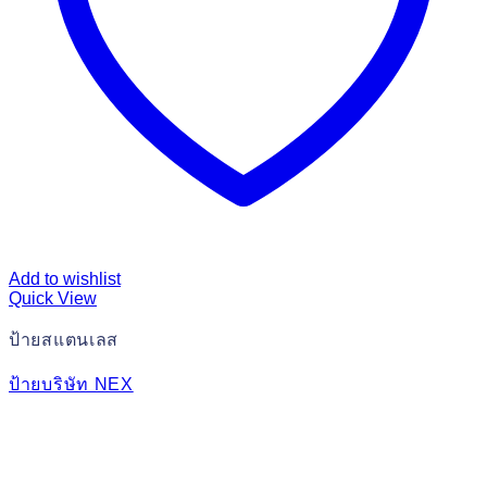
Add to wishlist
Quick View
ป้ายสแตนเลส
ป้ายบริษัท NEX