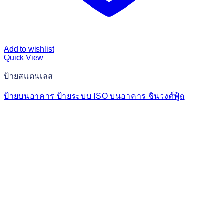
Add to wishlist
Quick View
ป้ายสแตนเลส
ป้ายบนอาคาร ป้ายระบบ ISO บนอาคาร ชินวงศ์ฟู้ด