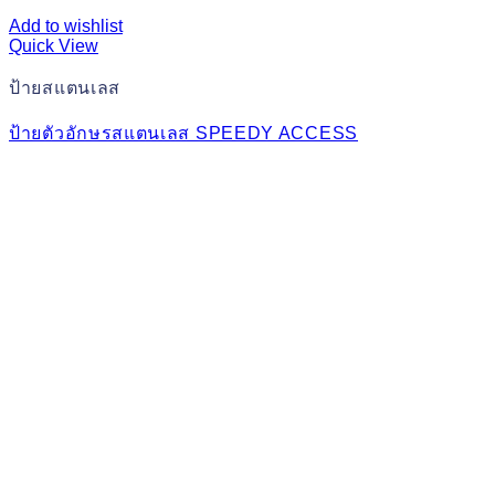
Add to wishlist
Quick View
ป้ายสแตนเลส
ป้ายตัวอักษรสแตนเลส SPEEDY ACCESS