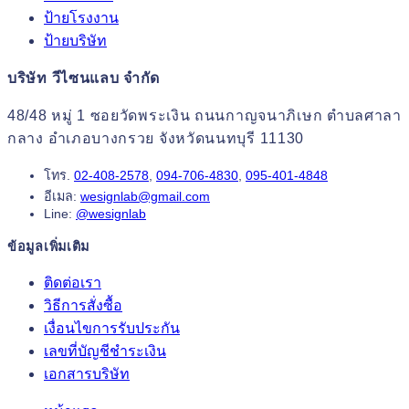
ป้ายโรงงาน
ป้ายบริษัท
บริษัท วีไซนแลบ จำกัด
48/48 หมู่ 1 ซอยวัดพระเงิน ถนนกาญจนาภิเษก ตำบลศาลา
กลาง อำเภอบางกรวย จังหวัดนนทบุรี 11130
โทร.
02-408-2578
,
094-706-4830
,
095-401-4848
อีเมล:
wesignlab@gmail.com
Line:
@wesignlab
ข้อมูลเพิ่มเติม
ติดต่อเรา
วิธีการสั่งซื้อ
เงื่อนไขการรับประกัน
เลขที่บัญชีชำระเงิน
เอกสารบริษัท