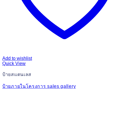
Add to wishlist
Quick View
ป้ายสแตนเลส
ป้ายภายในโครงการ sales gallery