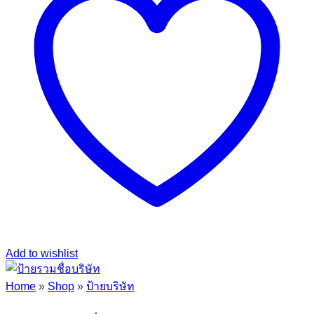
Add to wishlist
Home
»
Shop
»
ป้ายบริษัท