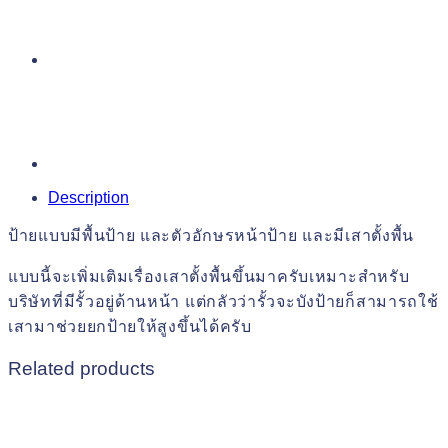
Description
ป้ายแบบมีพื้นป้าย และตัวอักษรหน้าป้าย และมีเสาตั้งพื้น
แบบนี้จะเพิ่มเติมเรื่องเสาตั้งพื้นขึ้นมาครับเหมาะสำหรับ
บริษัทที่มีรั้วอยู่ด้านหน้า แต่กลัวว่ารั้วจะบังป้ายก็สามารถใช้
เสามาช่วยยกป้ายให้สูงขึ้นได้ครับ
Related products