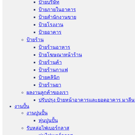
ป้ายบริษัท
ป้ายภายในอาคาร
ป้ายสำนักงานขาย
ป้ายโรงงาน
ป้ายอาคาร
ป้ายร้าน
ป้ายร้านอาหาร
ป้ายโฆษณาหน้าร้าน
ป้ายร้านค้า
ป้ายร้านกาแฟ
ป้ายคลินิก
ป้ายร้านยา
ผลงานลูกค้าของเรา
ปรับปรุง ป้ายหน้าอาคารและยอดอาคาร มาลีน
งานปั้น
งานปูนปั้น
หุ่นปูนปั้น
รับหล่อไฟเบอร์กลาส