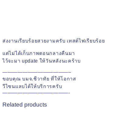
ส่งงานเรียบร้อยสวยงามครับ เทสต์ไฟเรียบร้อย
แต่ไม่ได้เก็บภาพตอนกลางคืนมา
ไว้จะมา update ให้วันหลังนะคร้าบ
—————————————–
ขอบคุณ บมจ.ชีวาทัย ที่ให้โอกาส
วีไซนแลบได้ให้บริการครับ
—————————————-
Related products