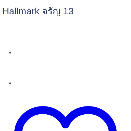
Hallmark จรัญ 13