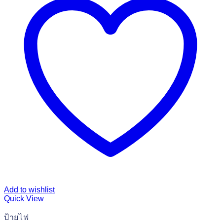
Add to wishlist
Quick View
ป้ายไฟ