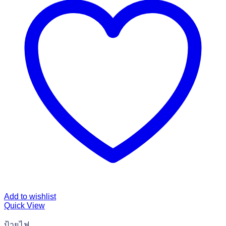
Add to wishlist
Quick View
ป้ายไฟ