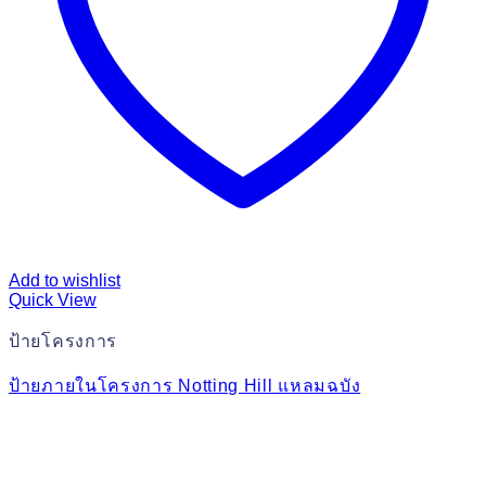
Add to wishlist
Quick View
ป้ายโครงการ
ป้ายภายในโครงการ Notting Hill แหลมฉบัง