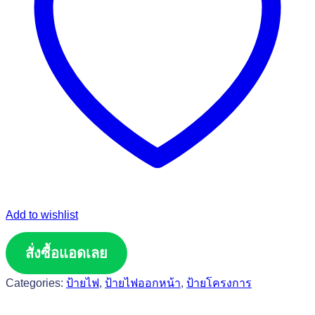
Add to wishlist
สั่งซื้อแอดเลย
Categories:
ป้ายไฟ
,
ป้ายไฟออกหน้า
,
ป้ายโครงการ