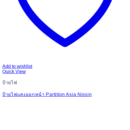
Add to wishlist
Quick View
ป้ายไฟ
ป้ายไฟแสงออกหน้า Partition Asia Nissin