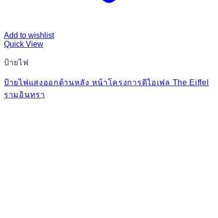
Add to wishlist
Quick View
ป้ายไฟ
ป้ายไฟแสงออกด้านหลัง หน้าโครงการดิไอเฟล The Eiffel
รามอินทรา