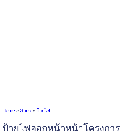
Home
»
Shop
»
ป้ายไฟ
ป้ายไฟออกหน้าหน้าโครงการ