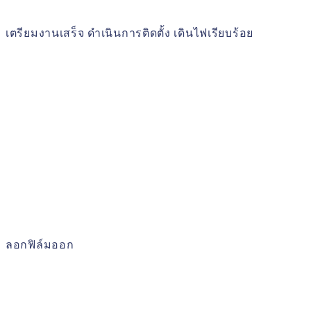
เตรียมงานเสร็จ ดำเนินการติดตั้ง เดินไฟเรียบร้อย
ลอกฟิล์มออก