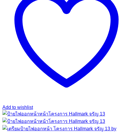
Add to wishlist