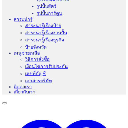
รูปปั้นสัตว์
รูปปั้นการ์ตูน
สาระน่ารู้
สาระน่ารู้เรื่องป้าย
สาระน่ารู้เรื่องงานปั้น
สาระน่ารู้เรื่องธุรกิจ
ป้ายจังหวัด
เมนูช่วยเหลือ
วิธีการสั่งซื้อ
เงื่อนไขการรับประกัน
เลขที่บัญชี
เอกสารบริษัท
ติดต่อเรา
เกี่ยวกับเรา