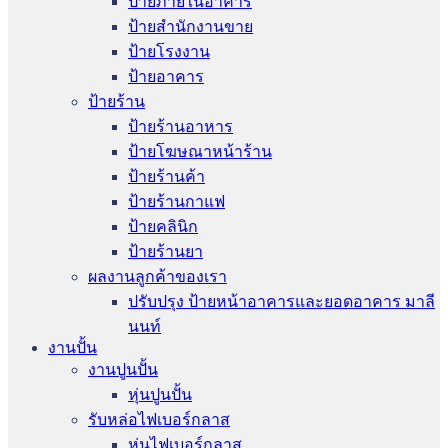
ป้ายภายในอาคาร
ป้ายสำนักงานขาย
ป้ายโรงงาน
ป้ายอาคาร
ป้ายร้าน
ป้ายร้านอาหาร
ป้ายโฆษณาหน้าร้าน
ป้ายร้านค้า
ป้ายร้านกาแฟ
ป้ายคลินิก
ป้ายร้านยา
ผลงานลูกค้าของเรา
ปรับปรุง ป้ายหน้าอาคารและยอดอาคาร มาลี
นนท์
งานปั้น
งานปูนปั้น
หุ่นปูนปั้น
รับหล่อไฟเบอร์กลาส
หุ่นไฟเบอร์กลาส