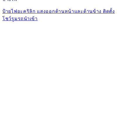
ป้ายไฟอะคริลิก แสงออกด้านหน้าและด้านข้าง ติดตั้ง
โชว์รูมรถนำเข้า