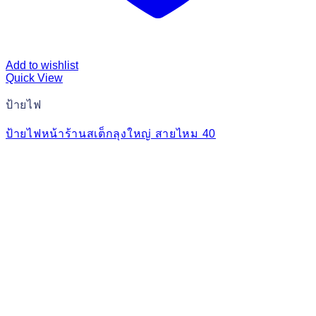
Add to wishlist
Quick View
ป้ายไฟ
ป้ายไฟหน้าร้านสเต็กลุงใหญ่ สายไหม 40