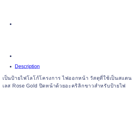
Description
เป็นป้ายไฟโลโก้โครงการ ไฟออกหน้า วัสดุที่ใช้เป็นสแตน
เลส Rose Gold ปิดหน้าด้วยอะคริลิกขาวสำหรับป้ายไฟ