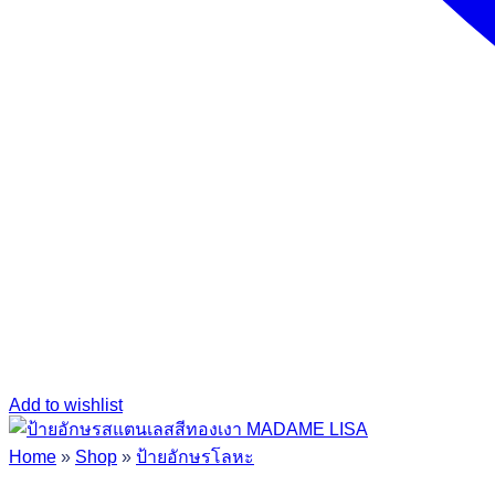
Add to wishlist
Home
»
Shop
»
ป้ายอักษรโลหะ