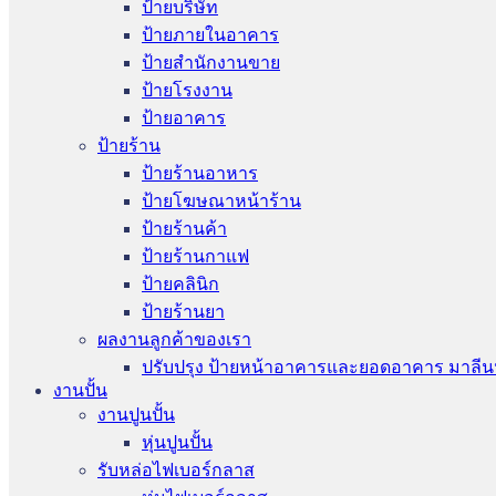
ป้ายบริษัท
ป้ายภายในอาคาร
ป้ายสำนักงานขาย
ป้ายโรงงาน
ป้ายอาคาร
ป้ายร้าน
ป้ายร้านอาหาร
ป้ายโฆษณาหน้าร้าน
ป้ายร้านค้า
ป้ายร้านกาแฟ
ป้ายคลินิก
ป้ายร้านยา
ผลงานลูกค้าของเรา
ปรับปรุง ป้ายหน้าอาคารและยอดอาคาร มาลีน
งานปั้น
งานปูนปั้น
หุ่นปูนปั้น
รับหล่อไฟเบอร์กลาส