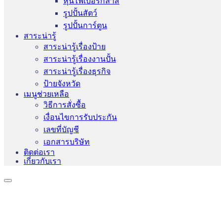
หุ่นไฟเบอร์กลาส
รูปปั้นสัตว์
รูปปั้นการ์ตูน
สาระน่ารู้
สาระน่ารู้เรื่องป้าย
สาระน่ารู้เรื่องงานปั้น
สาระน่ารู้เรื่องธุรกิจ
ป้ายจังหวัด
เมนูช่วยเหลือ
วิธีการสั่งซื้อ
เงื่อนไขการรับประกัน
เลขที่บัญชี
เอกสารบริษัท
ติดต่อเรา
เกี่ยวกับเรา