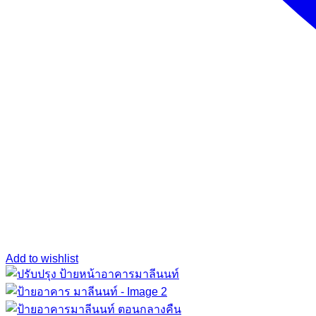
Add to wishlist