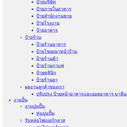
ป้ายบริษัท
ป้ายภายในอาคาร
ป้ายสำนักงานขาย
ป้ายโรงงาน
ป้ายอาคาร
ป้ายร้าน
ป้ายร้านอาหาร
ป้ายโฆษณาหน้าร้าน
ป้ายร้านค้า
ป้ายร้านกาแฟ
ป้ายคลินิก
ป้ายร้านยา
ผลงานลูกค้าของเรา
ปรับปรุง ป้ายหน้าอาคารและยอดอาคาร มาลีน
งานปั้น
งานปูนปั้น
หุ่นปูนปั้น
รับหล่อไฟเบอร์กลาส