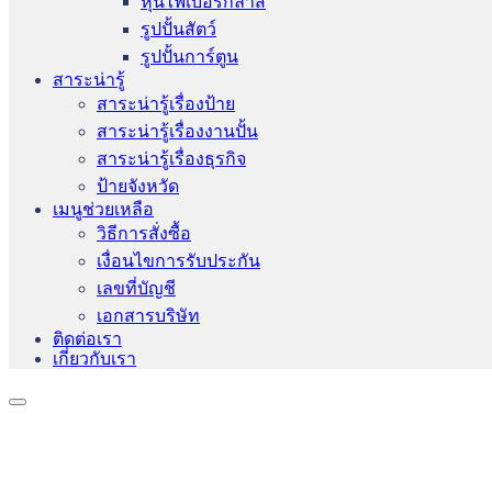
หุ่นไฟเบอร์กลาส
รูปปั้นสัตว์
รูปปั้นการ์ตูน
สาระน่ารู้
สาระน่ารู้เรื่องป้าย
สาระน่ารู้เรื่องงานปั้น
สาระน่ารู้เรื่องธุรกิจ
ป้ายจังหวัด
เมนูช่วยเหลือ
วิธีการสั่งซื้อ
เงื่อนไขการรับประกัน
เลขที่บัญชี
เอกสารบริษัท
ติดต่อเรา
เกี่ยวกับเรา