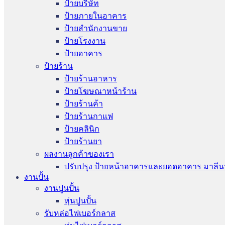
ป้ายบริษัท
ป้ายภายในอาคาร
ป้ายสำนักงานขาย
ป้ายโรงงาน
ป้ายอาคาร
ป้ายร้าน
ป้ายร้านอาหาร
ป้ายโฆษณาหน้าร้าน
ป้ายร้านค้า
ป้ายร้านกาแฟ
ป้ายคลินิก
ป้ายร้านยา
ผลงานลูกค้าของเรา
ปรับปรุง ป้ายหน้าอาคารและยอดอาคาร มาลีน
งานปั้น
งานปูนปั้น
หุ่นปูนปั้น
รับหล่อไฟเบอร์กลาส