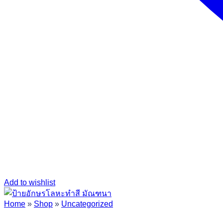
Add to wishlist
Home
»
Shop
»
Uncategorized