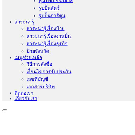
หุ่นไฟเบอร์กลาส
รูปปั้นสัตว์
รูปปั้นการ์ตูน
สาระน่ารู้
สาระน่ารู้เรื่องป้าย
สาระน่ารู้เรื่องงานปั้น
สาระน่ารู้เรื่องธุรกิจ
ป้ายจังหวัด
เมนูช่วยเหลือ
วิธีการสั่งซื้อ
เงื่อนไขการรับประกัน
เลขที่บัญชี
เอกสารบริษัท
ติดต่อเรา
เกี่ยวกับเรา