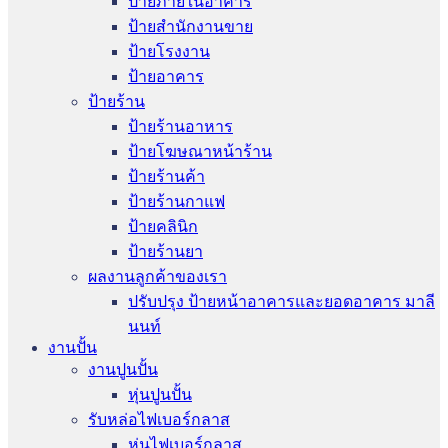
ป้ายภายในอาคาร
ป้ายสำนักงานขาย
ป้ายโรงงาน
ป้ายอาคาร
ป้ายร้าน
ป้ายร้านอาหาร
ป้ายโฆษณาหน้าร้าน
ป้ายร้านค้า
ป้ายร้านกาแฟ
ป้ายคลินิก
ป้ายร้านยา
ผลงานลูกค้าของเรา
ปรับปรุง ป้ายหน้าอาคารและยอดอาคาร มาลี
นนท์
งานปั้น
งานปูนปั้น
หุ่นปูนปั้น
รับหล่อไฟเบอร์กลาส
หุ่นไฟเบอร์กลาส