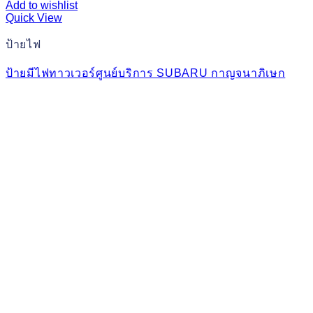
Add to wishlist
Quick View
ป้ายไฟ
ป้ายมีไฟทาวเวอร์ศูนย์บริการ SUBARU กาญจนาภิเษก