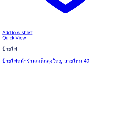
Add to wishlist
Quick View
ป้ายไฟ
ป้ายไฟหน้าร้านสเต็กลุงใหญ่ สายไหม 40