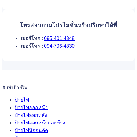
โทรสอบถามโปรโมชั่นหรือปรึกษาได้ที่
เบอร์โทร :
095-401-4848
เบอร์โทร :
094-706-4830
รับทำป้ายไฟ
ป้ายไฟ
ป้ายไฟออกหน้า
ป้ายไฟออกหลัง
ป้ายไฟออกหน้าและข้าง
ป้ายไฟนีออนดัด