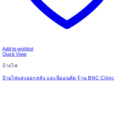
Add to wishlist
Quick View
ป้ายไฟ
ป้ายไฟแสงออกหลัง และนีออนดัด ร้าน BNC Clinic