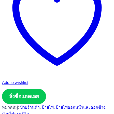
Add to wishlist
สั่งซื้อแอดเลย
หมวดหมู่:
ป้ายร้านค้า
,
ป้ายไฟ
,
ป้ายไฟออกหน้าและออกข้าง
,
ป้ายไฟอะคริลิค