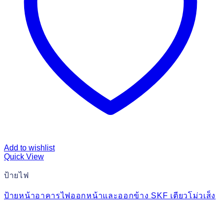
Add to wishlist
Quick View
ป้ายไฟ
ป้ายหน้าอาคารไฟออกหน้าและออกข้าง SKF เตียวโม่วเส็ง