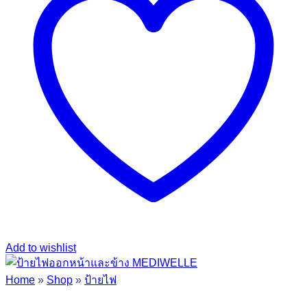
Add to wishlist
Home
»
Shop
»
ป้ายไฟ