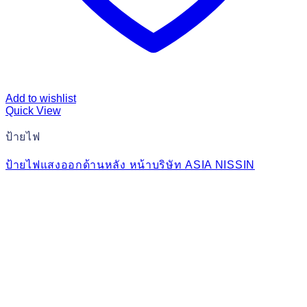
Add to wishlist
Quick View
ป้ายไฟ
ป้ายไฟแสงออกด้านหลัง หน้าบริษัท ASIA NISSIN