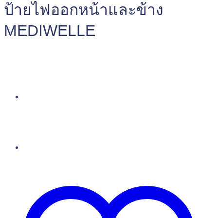
ป้ายไฟออกหน้าและข้าง
MEDIWELLE