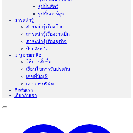
รูปปั้นสัตว์
รูปปั้นการ์ตูน
สาระน่ารู้
สาระน่ารู้เรื่องป้าย
สาระน่ารู้เรื่องงานปั้น
สาระน่ารู้เรื่องธุรกิจ
ป้ายจังหวัด
เมนูช่วยเหลือ
วิธีการสั่งซื้อ
เงื่อนไขการรับประกัน
เลขที่บัญชี
เอกสารบริษัท
ติดต่อเรา
เกี่ยวกับเรา