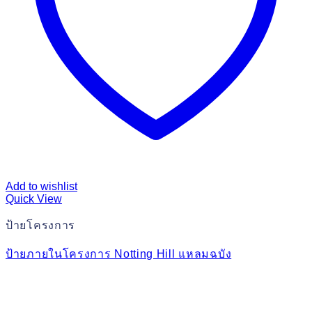
Add to wishlist
Quick View
ป้ายโครงการ
ป้ายภายในโครงการ Notting Hill แหลมฉบัง