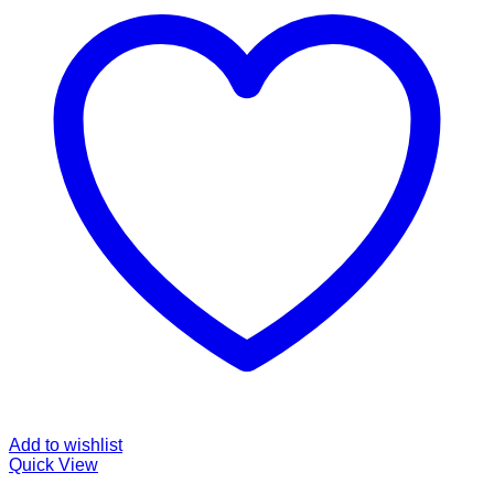
Add to wishlist
Quick View