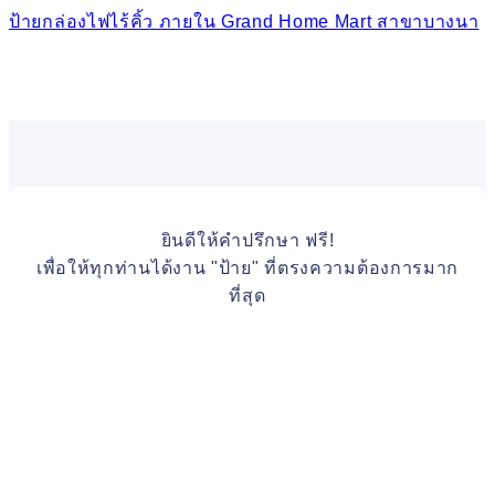
ป้ายกล่องไฟไร้คิ้ว ภายใน Grand Home Mart สาขาบางนา
ยินดีให้คำปรึกษา ฟรี!
เพื่อให้ทุกท่านได้งาน "ป้าย" ที่ตรงความต้องการมาก
ที่สุด