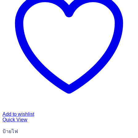
Add to wishlist
Quick View
ป้ายไฟ