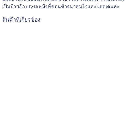
เป็นป้ายอีกประเถทนึงที่ค่อนข้างน่าสนใจและโดดเด่นค่ะ
สินค้าที่เกี่ยวข้อง