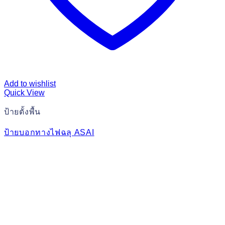
Add to wishlist
Quick View
ป้ายตั้งพื้น
ป้ายบอกทางไฟฉลุ ASAI