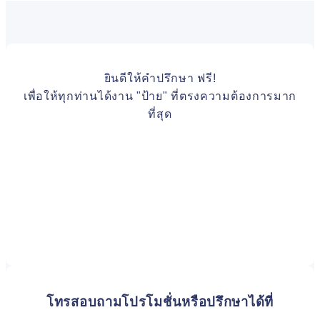
ยินดีให้คำปรึกษา ฟรี!
เพื่อให้ทุกท่านได้งาน "ป้าย" ที่ตรงความต้องการมาก
ที่สุด
โทรสอบถามโปรโมชั่นหรือปรึกษาได้ที่