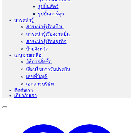
รูปปั้นสัตว์
รูปปั้นการ์ตูน
สาระน่ารู้
สาระน่ารู้เรื่องป้าย
สาระน่ารู้เรื่องงานปั้น
สาระน่ารู้เรื่องธุรกิจ
ป้ายจังหวัด
เมนูช่วยเหลือ
วิธีการสั่งซื้อ
เงื่อนไขการรับประกัน
เลขที่บัญชี
เอกสารบริษัท
ติดต่อเรา
เกี่ยวกับเรา