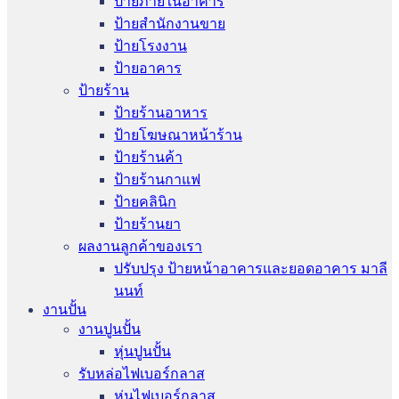
ป้ายภายในอาคาร
ป้ายสำนักงานขาย
ป้ายโรงงาน
ป้ายอาคาร
ป้ายร้าน
ป้ายร้านอาหาร
ป้ายโฆษณาหน้าร้าน
ป้ายร้านค้า
ป้ายร้านกาแฟ
ป้ายคลินิก
ป้ายร้านยา
ผลงานลูกค้าของเรา
ปรับปรุง ป้ายหน้าอาคารและยอดอาคาร มาลี
นนท์
งานปั้น
งานปูนปั้น
หุ่นปูนปั้น
รับหล่อไฟเบอร์กลาส
หุ่นไฟเบอร์กลาส