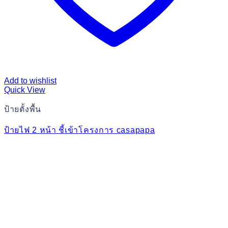
Add to wishlist
Quick View
ป้ายตั้งพื้น
ป้ายไฟ 2 หน้า ชี้เข้าโครงการ casapapa