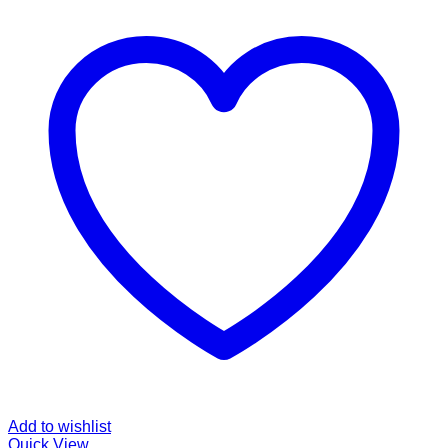
Add to wishlist
Quick View