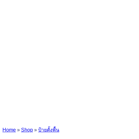
Home
»
Shop
»
ป้ายตั้งพื้น