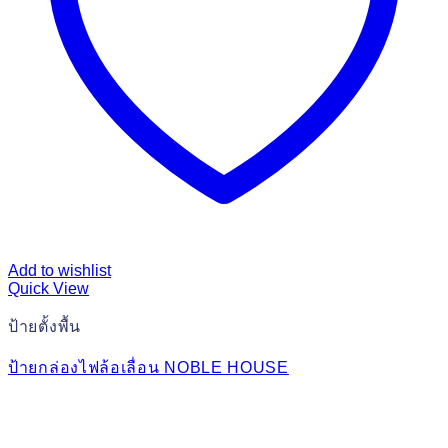
Add to wishlist
Quick View
ป้ายตั้งพื้น
ป้ายกล่องไฟล้อเลื่อน NOBLE HOUSE