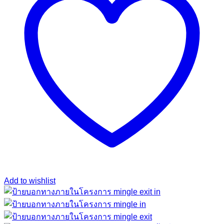
Add to wishlist