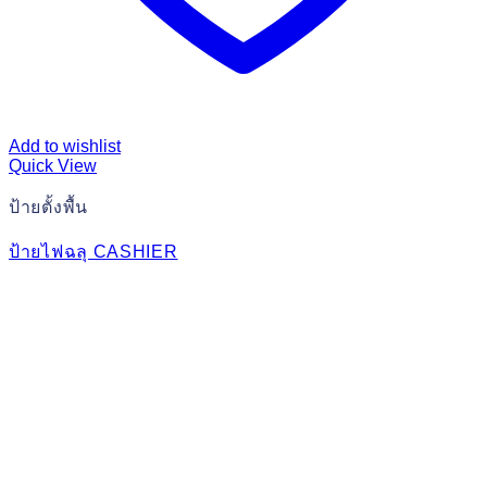
Add to wishlist
Quick View
ป้ายตั้งพื้น
ป้ายไฟฉลุ CASHIER