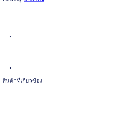
สินค้าที่เกี่ยวข้อง