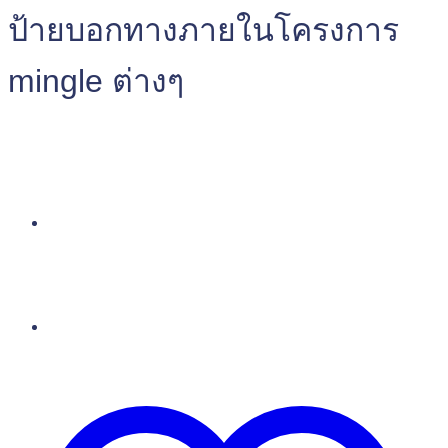
ป้ายบอกทางภายในโครงการ
mingle ต่างๆ