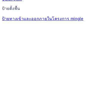
ป้ายตั้งพื้น
ป้ายทางเข้าและออกภายในโครงการ mingle