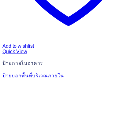
Add to wishlist
Quick View
ป้ายภายในอาคาร
ป้ายบอกพื้นที่บริเวณภายใน