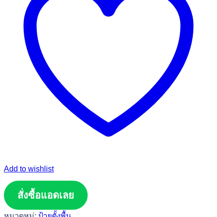
Add to wishlist
สั่งซื้อแอดเลย
หมวดหมู่:
ป้ายตั้งพื้น