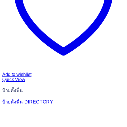
Add to wishlist
Quick View
ป้ายตั้งพื้น
ป้ายตั้งพื้น DIRECTORY