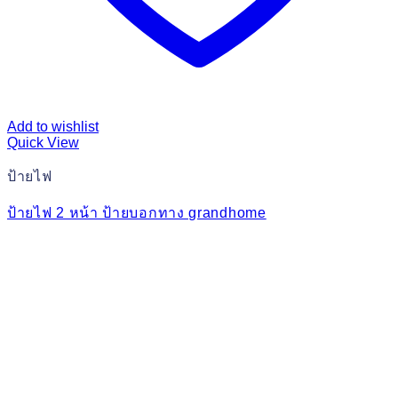
Add to wishlist
Quick View
ป้ายไฟ
ป้ายไฟ 2 หน้า ป้ายบอกทาง grandhome