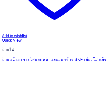
Add to wishlist
Quick View
ป้ายไฟ
ป้ายหน้าอาคารไฟออกหน้าและออกข้าง SKF เตียวโม่วเส็ง