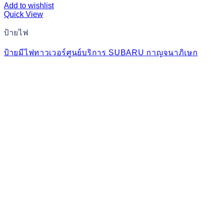
Add to wishlist
Quick View
ป้ายไฟ
ป้ายมีไฟทาวเวอร์ศูนย์บริการ SUBARU กาญจนาภิเษก