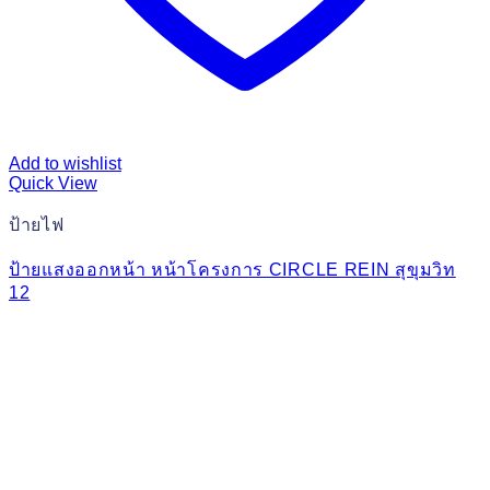
Add to wishlist
Quick View
ป้ายไฟ
ป้ายแสงออกหน้า หน้าโครงการ CIRCLE REIN สุขุมวิท
12