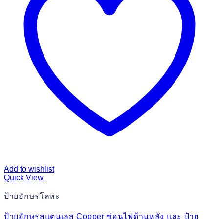
Add to wishlist
Quick View
ป้ายอักษรโลหะ
ป้ายอักษรสแตนเลส Copper ซ่อนไฟด้านหลัง และ ป้าย