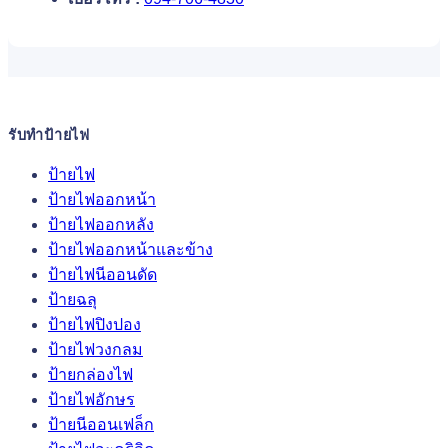
รับทำป้ายไฟ
ป้ายไฟ
ป้ายไฟออกหน้า
ป้ายไฟออกหลัง
ป้ายไฟออกหน้าและข้าง
ป้ายไฟนีออนดัด
ป้ายฉลุ
ป้ายไฟปิงปอง
ป้ายไฟวงกลม
ป้ายกล่องไฟ
ป้ายไฟอักษร
ป้ายนีออนเฟล็ก