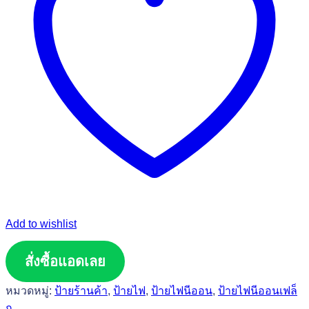
Add to wishlist
สั่งซื้อแอดเลย
หมวดหมู่:
ป้ายร้านค้า
,
ป้ายไฟ
,
ป้ายไฟนีออน
,
ป้ายไฟนีออนเฟล็
ก