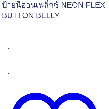
ป้ายนีออนเฟล็กซ์ NEON FLEX
BUTTON BELLY