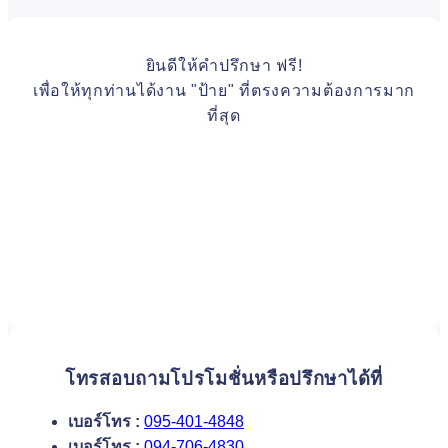
ยินดีให้คำปรึกษา ฟรี!
เพื่อให้ทุกท่านได้งาน "ป้าย" ที่ตรงความต้องการมาก
ที่สุด
โทรสอบถามโปรโมชั่นหรือปรึกษาได้ที่
เบอร์โทร :
095-401-4848
เบอร์โทร :
094-706-4830