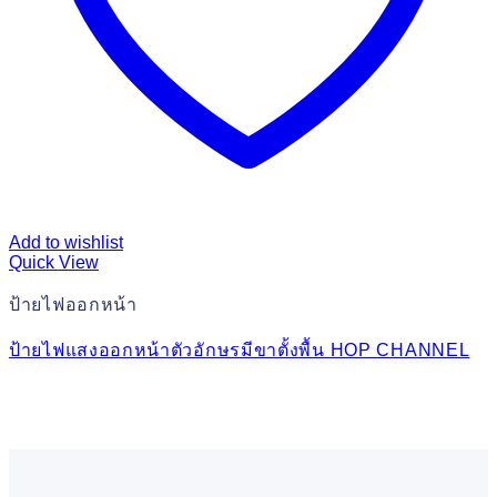
Add to wishlist
Quick View
ป้ายไฟออกหน้า
ป้ายไฟแสงออกหน้าตัวอักษรมีขาตั้งพื้น HOP CHANNEL