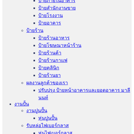
ป้ายภายในอาคาร
ป้ายสำนักงานขาย
ป้ายโรงงาน
ป้ายอาคาร
ป้ายร้าน
ป้ายร้านอาหาร
ป้ายโฆษณาหน้าร้าน
ป้ายร้านค้า
ป้ายร้านกาแฟ
ป้ายคลินิก
ป้ายร้านยา
ผลงานลูกค้าของเรา
ปรับปรุง ป้ายหน้าอาคารและยอดอาคาร มาลี
นนท์
งานปั้น
งานปูนปั้น
หุ่นปูนปั้น
รับหล่อไฟเบอร์กลาส
หุ่นไฟเบอร์กลาส