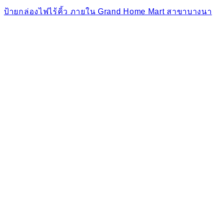
ป้ายกล่องไฟไร้คิ้ว ภายใน Grand Home Mart สาขาบางนา