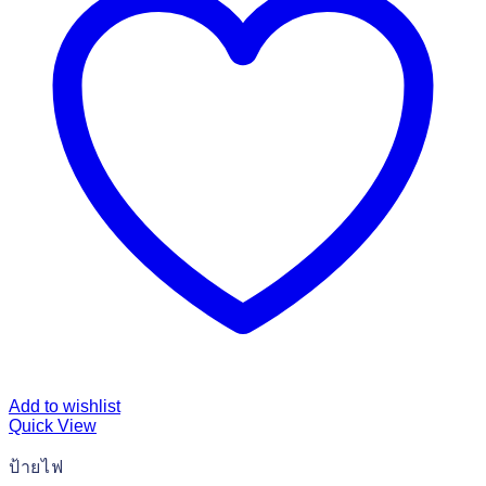
Add to wishlist
Quick View
ป้ายไฟ