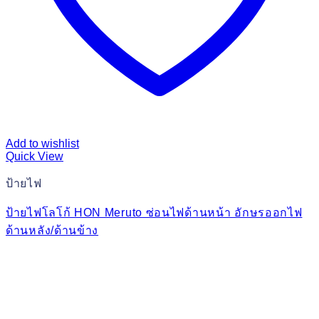
Add to wishlist
Quick View
ป้ายไฟ
ป้ายไฟโลโก้ HON Meruto ซ่อนไฟด้านหน้า อักษรออกไฟ
ด้านหลัง/ด้านข้าง