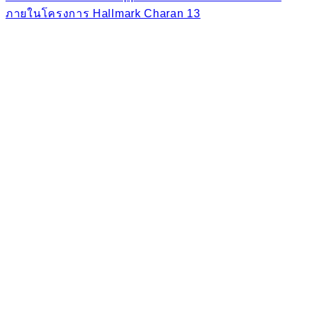
ภายในโครงการ Hallmark Charan 13