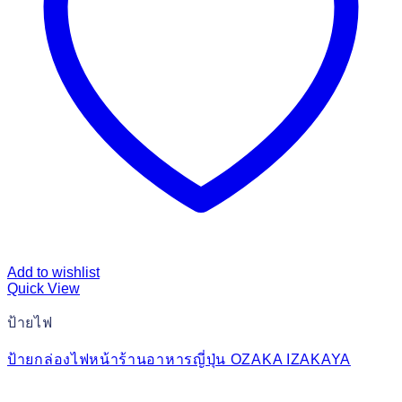
Add to wishlist
Quick View
ป้ายไฟ
ป้ายกล่องไฟหน้าร้านอาหารญี่ปุ่น OZAKA IZAKAYA