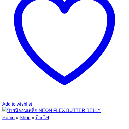
Add to wishlist
Home
»
Shop
»
ป้ายไฟ