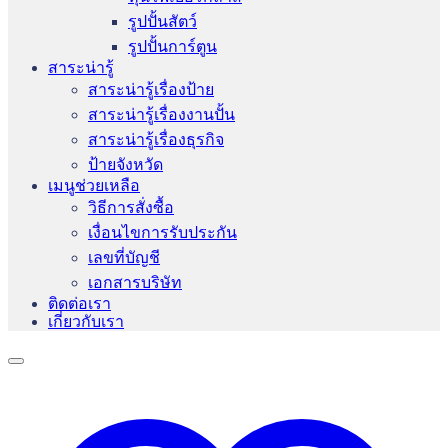
รูปปั้นสัตว์
รูปปั้นการ์ตูน
สาระน่ารู้
สาระน่ารู้เรื่องป้าย
สาระน่ารู้เรื่องงานปั้น
สาระน่ารู้เรื่องธุรกิจ
ป้ายจังหวัด
เมนูช่วยเหลือ
วิธีการสั่งซื้อ
เงื่อนไขการรับประกัน
เลขที่บัญชี
เอกสารบริษัท
ติดต่อเรา
เกี่ยวกับเรา