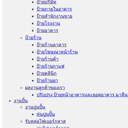
ป้ายบริษัท
ป้ายภายในอาคาร
ป้ายสำนักงานขาย
ป้ายโรงงาน
ป้ายอาคาร
ป้ายร้าน
ป้ายร้านอาหาร
ป้ายโฆษณาหน้าร้าน
ป้ายร้านค้า
ป้ายร้านกาแฟ
ป้ายคลินิก
ป้ายร้านยา
ผลงานลูกค้าของเรา
ปรับปรุง ป้ายหน้าอาคารและยอดอาคาร มาลีน
งานปั้น
งานปูนปั้น
หุ่นปูนปั้น
รับหล่อไฟเบอร์กลาส