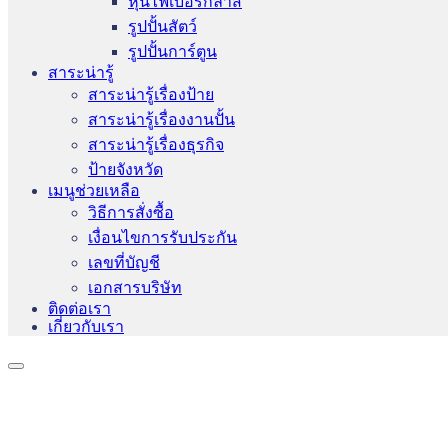
หุ่นไฟเบอร์กลาส
รูปปั้นสัตว์
รูปปั้นการ์ตูน
สาระน่ารู้
สาระน่ารู้เรื่องป้าย
สาระน่ารู้เรื่องงานปั้น
สาระน่ารู้เรื่องธุรกิจ
ป้ายจังหวัด
เมนูช่วยเหลือ
วิธีการสั่งซื้อ
เงื่อนไขการรับประกัน
เลขที่บัญชี
เอกสารบริษัท
ติดต่อเรา
เกี่ยวกับเรา