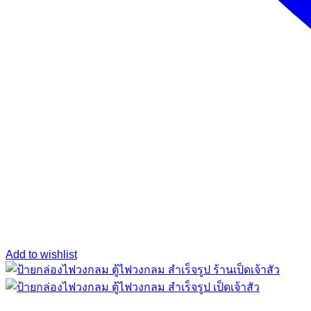
Add to wishlist