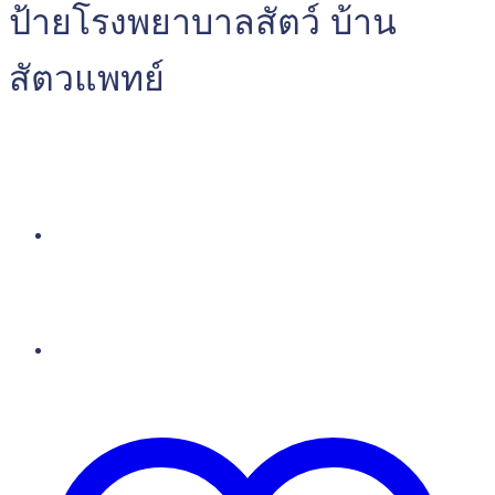
ป้ายโรงพยาบาลสัตว์ บ้าน
สัตวแพทย์