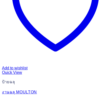
Add to wishlist
Quick View
ป้ายฉลุ
งานฉลุ MOULTON