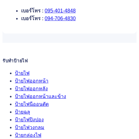
เบอร์โทร :
095-401-4848
เบอร์โทร :
094-706-4830
รับทำป้ายไฟ
ป้ายไฟ
ป้ายไฟออกหน้า
ป้ายไฟออกหลัง
ป้ายไฟออกหน้าและข้าง
ป้ายไฟนีออนดัด
ป้ายฉลุ
ป้ายไฟปิงปอง
ป้ายไฟวงกลม
ป้ายกล่องไฟ