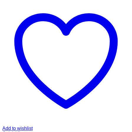
Add to wishlist