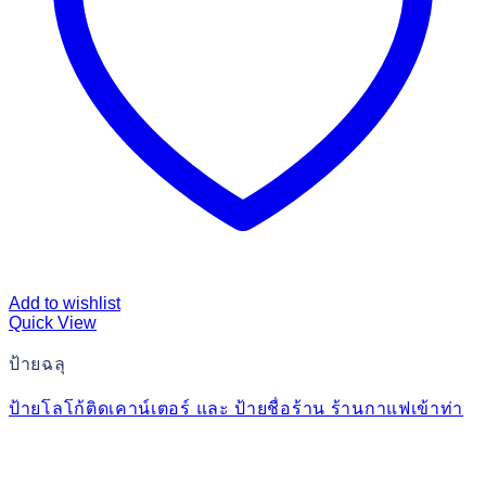
Add to wishlist
Quick View
ป้ายฉลุ
ป้ายโลโก้ติดเคาน์เตอร์ และ ป้ายชื่อร้าน ร้านกาแฟเข้าท่า