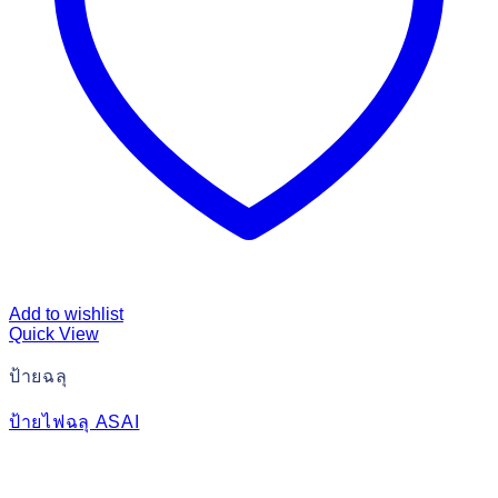
Add to wishlist
Quick View
ป้ายฉลุ
ป้ายไฟฉลุ ASAI