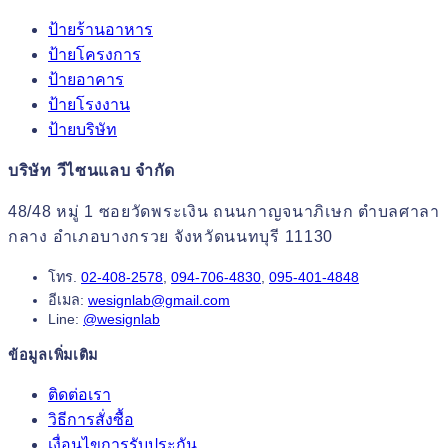
ป้ายร้านอาหาร
ป้ายโครงการ
ป้ายอาคาร
ป้ายโรงงาน
ป้ายบริษัท
บริษัท วีไซนแลบ จำกัด
48/48 หมู่ 1 ซอยวัดพระเงิน ถนนกาญจนาภิเษก ตำบลศาลา
กลาง อำเภอบางกรวย จังหวัดนนทบุรี 11130
โทร.
02-408-2578
,
094-706-4830
,
095-401-4848
อีเมล:
wesignlab@gmail.com
Line:
@wesignlab
ข้อมูลเพิ่มเติม
ติดต่อเรา
วิธีการสั่งซื้อ
เงื่อนไขการรับประกัน