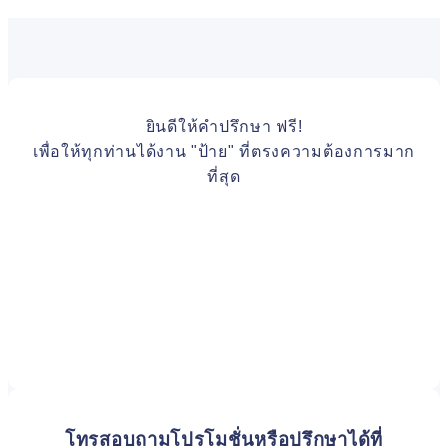
ยินดีให้คำปรึกษา ฟรี!
เพื่อให้ทุกท่านได้งาน "ป้าย" ที่ตรงความต้องการมาก
ที่สุด
โทรสอบถามโปรโมชั่นหรือปรึกษาได้ที่