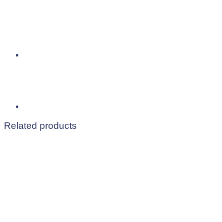
Related products