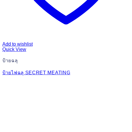
Add to wishlist
Quick View
ป้ายฉลุ
ป้ายไฟฉลุ SECRET MEATING