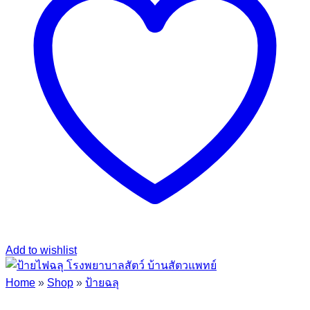
Add to wishlist
Home
»
Shop
»
ป้ายฉลุ