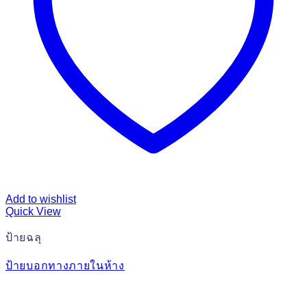
Add to wishlist
Quick View
ป้ายฉลุ
ป้ายบอกทางภายในห้าง