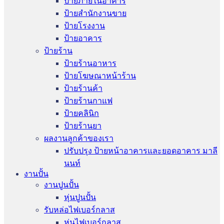
ป้ายภายในอาคาร
ป้ายสำนักงานขาย
ป้ายโรงงาน
ป้ายอาคาร
ป้ายร้าน
ป้ายร้านอาหาร
ป้ายโฆษณาหน้าร้าน
ป้ายร้านค้า
ป้ายร้านกาแฟ
ป้ายคลินิก
ป้ายร้านยา
ผลงานลูกค้าของเรา
ปรับปรุง ป้ายหน้าอาคารและยอดอาคาร มาลี
นนท์
งานปั้น
งานปูนปั้น
หุ่นปูนปั้น
รับหล่อไฟเบอร์กลาส
หุ่นไฟเบอร์กลาส