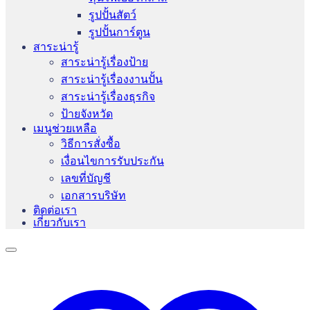
รูปปั้นสัตว์
รูปปั้นการ์ตูน
สาระน่ารู้
สาระน่ารู้เรื่องป้าย
สาระน่ารู้เรื่องงานปั้น
สาระน่ารู้เรื่องธุรกิจ
ป้ายจังหวัด
เมนูช่วยเหลือ
วิธีการสั่งซื้อ
เงื่อนไขการรับประกัน
เลขที่บัญชี
เอกสารบริษัท
ติดต่อเรา
เกี่ยวกับเรา