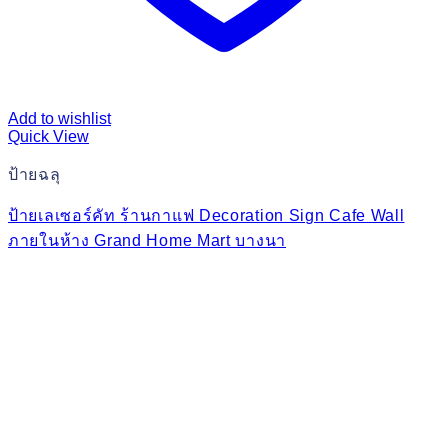
Add to wishlist
Quick View
ป้ายฉลุ
ป้ายเลเซอร์คัท ร้านกาแฟ Decoration Sign Cafe Wall
ภายในห้าง Grand Home Mart บางนา