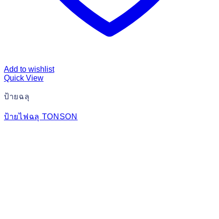
Add to wishlist
Quick View
ป้ายฉลุ
ป้ายไฟฉลุ TONSON