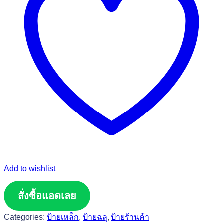
Add to wishlist
สั่งซื้อแอดเลย
Categories:
ป้ายเหล็ก
,
ป้ายฉลุ
,
ป้ายร้านค้า