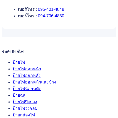
เบอร์โทร :
095-401-4848
เบอร์โทร :
094-706-4830
รับทำป้ายไฟ
ป้ายไฟ
ป้ายไฟออกหน้า
ป้ายไฟออกหลัง
ป้ายไฟออกหน้าและข้าง
ป้ายไฟนีออนดัด
ป้ายฉลุ
ป้ายไฟปิงปอง
ป้ายไฟวงกลม
ป้ายกล่องไฟ