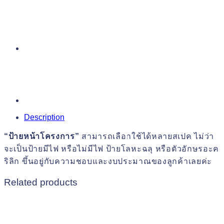
Description
“ป้ายหน้าโครงการ”
สามารถเลือกใช้ได้หลายสเปค ไม่ว่า
จะเป็นป้ายมีไฟ หรือไม่มีไฟ ป้ายโลหะฉลุ หรือตัวอักษรอะค
ริลิก ขึ้นอยู่กับความชอบและงบประมาณของลูกค้าเลยค่ะ
Related products