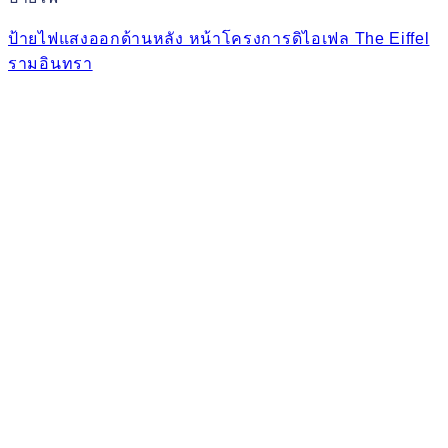
ป้ายไฟแสงออกด้านหลัง หน้าโครงการดิไอเฟล The Eiffel
รามอินทรา