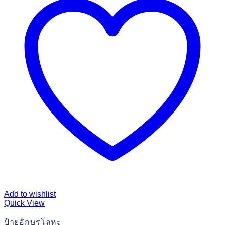
Add to wishlist
Quick View
ป้ายอักษรโลหะ