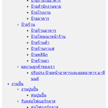
ป้ายภายในอาคาร
ป้ายสำนักงานขาย
ป้ายโรงงาน
ป้ายอาคาร
ป้ายร้าน
ป้ายร้านอาหาร
ป้ายโฆษณาหน้าร้าน
ป้ายร้านค้า
ป้ายร้านกาแฟ
ป้ายคลินิก
ป้ายร้านยา
ผลงานลูกค้าของเรา
ปรับปรุง ป้ายหน้าอาคารและยอดอาคาร มาลี
นนท์
งานปั้น
งานปูนปั้น
หุ่นปูนปั้น
รับหล่อไฟเบอร์กลาส
หุ่นไฟเบอร์กลาส