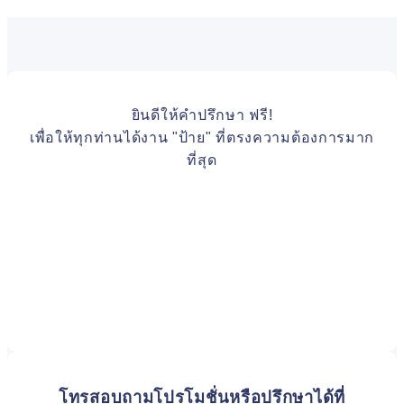
ยินดีให้คำปรึกษา ฟรี!
เพื่อให้ทุกท่านได้งาน "ป้าย" ที่ตรงความต้องการมาก
ที่สุด
โทรสอบถามโปรโมชั่นหรือปรึกษาได้ที่