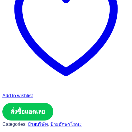
Add to wishlist
สั่งซื้อแอดเลย
Categories:
ป้ายบริษัท
,
ป้ายอักษรโลหะ