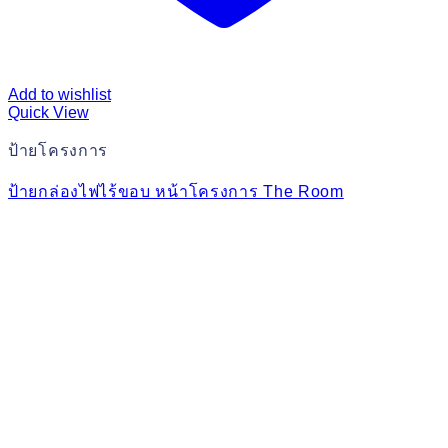
Add to wishlist
Quick View
ป้ายโครงการ
ป้ายกล่องไฟไร้ขอบ หน้าโครงการ The Room