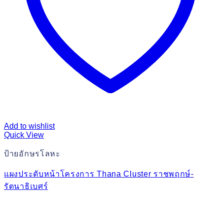
Add to wishlist
Quick View
ป้ายอักษรโลหะ
แผงประดับหน้าโครงการ Thana Cluster ราชพฤกษ์-
รัตนาธิเบศร์