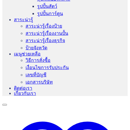
รูปปั้นสัตว์
รูปปั้นการ์ตูน
สาระน่ารู้
สาระน่ารู้เรื่องป้าย
สาระน่ารู้เรื่องงานปั้น
สาระน่ารู้เรื่องธุรกิจ
ป้ายจังหวัด
เมนูช่วยเหลือ
วิธีการสั่งซื้อ
เงื่อนไขการรับประกัน
เลขที่บัญชี
เอกสารบริษัท
ติดต่อเรา
เกี่ยวกับเรา