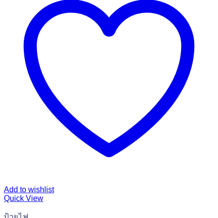
Add to wishlist
Quick View
ป้ายไฟ