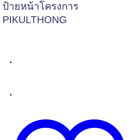
ป้ายหน้าโครงการ
PIKULTHONG