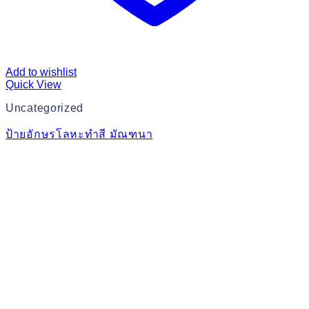
Add to wishlist
Quick View
Uncategorized
ป้ายอักษรโลหะทำสี มัณฑนา