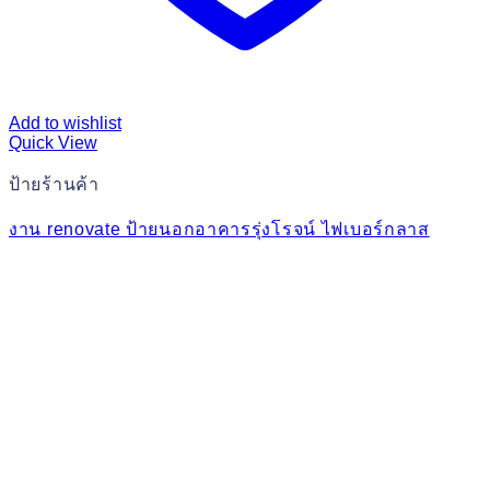
Add to wishlist
Quick View
ป้ายร้านค้า
งาน renovate ป้ายนอกอาคารรุ่งโรจน์ ไฟเบอร์กลาส