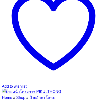
Add to wishlist
Home
»
Shop
»
ป้ายอักษรโลหะ