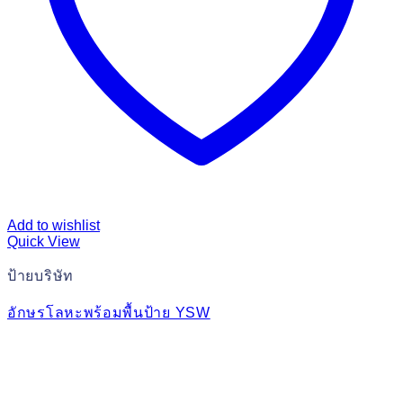
Add to wishlist
Quick View
ป้ายบริษัท
อักษรโลหะพร้อมพื้นป้าย YSW