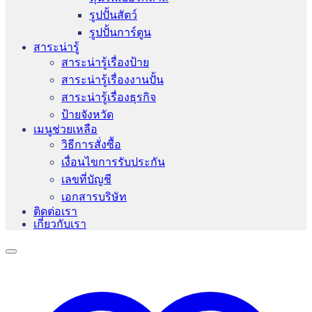
รูปปั้นสัตว์
รูปปั้นการ์ตูน
สาระน่ารู้
สาระน่ารู้เรื่องป้าย
สาระน่ารู้เรื่องงานปั้น
สาระน่ารู้เรื่องธุรกิจ
ป้ายจังหวัด
เมนูช่วยเหลือ
วิธีการสั่งซื้อ
เงื่อนไขการรับประกัน
เลขที่บัญชี
เอกสารบริษัท
ติดต่อเรา
เกี่ยวกับเรา