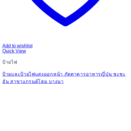
Add to wishlist
Quick View
ป้ายไฟ
ป้ายและป้ายไฟแสงออกหน้า ภัตตาคารอาหารญี่ปุ่น ชะชะ
อัน สาขาแกรนด์โฮม บางนา