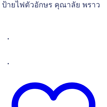
ป้ายไฟตัวอักษร คุณาลัย พราว