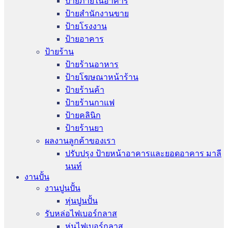
ป้ายภายในอาคาร
ป้ายสำนักงานขาย
ป้ายโรงงาน
ป้ายอาคาร
ป้ายร้าน
ป้ายร้านอาหาร
ป้ายโฆษณาหน้าร้าน
ป้ายร้านค้า
ป้ายร้านกาแฟ
ป้ายคลินิก
ป้ายร้านยา
ผลงานลูกค้าของเรา
ปรับปรุง ป้ายหน้าอาคารและยอดอาคาร มาลี
นนท์
งานปั้น
งานปูนปั้น
หุ่นปูนปั้น
รับหล่อไฟเบอร์กลาส
หุ่นไฟเบอร์กลาส