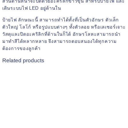
ส่วนด้านหน้าจะปิดด้วยอะคริลิกขาวขุ่น สำหรับป้ายไฟ และ
เดินระบบไฟ LED อยู่ด้านใน
ป้ายไฟ ลักษณะนี้ สามารถทำได้ทั้งที่เป็นตัวอักษร ตัวเล็ก
ตัวใหญ่ โลโก้ หรือรูปแบบต่างๆ ทั้งตัวลอย หรือเลเซอร์เจาะ
วัสดุและปิดอะคริลิกที่ด้านในก็ได้ อักษรโลหะสามารถนำ
มาทำสีได้หลากหลาย จึงสามารถตอบสนองได้ทุกความ
ต้องการของลูกค้า
Related products