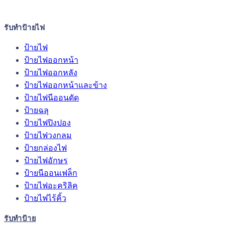
รับทำป้ายไฟ
ป้ายไฟ
ป้ายไฟออกหน้า
ป้ายไฟออกหลัง
ป้ายไฟออกหน้าและข้าง
ป้ายไฟนีออนดัด
ป้ายฉลุ
ป้ายไฟปิงปอง
ป้ายไฟวงกลม
ป้ายกล่องไฟ
ป้ายไฟอักษร
ป้ายนีออนเฟล็ก
ป้ายไฟอะคริลิค
ป้ายไฟไร้คิ้ว
รับทำป้าย