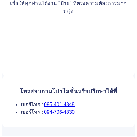
เพื่อให้ทุกท่านได้งาน "ป้าย" ที่ตรงความต้องการมาก
ที่สุด
โทรสอบถามโปรโมชั่นหรือปรึกษาได้ที่
เบอร์โทร :
095-401-4848
เบอร์โทร :
094-706-4830