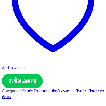
Add to wishlist
สั่งซื้อแอดเลย
Categories:
ป้ายตัวอักษรลอย
,
ป้ายโครงการ
,
ป้ายไฟ
,
ป้ายไฟตัว
อักษร