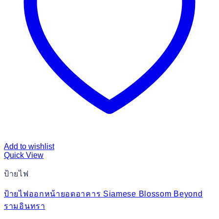
Add to wishlist
Quick View
ป้ายไฟ
ป้ายไฟออกหน้ายอดอาคาร Siamese Blossom Beyond
รามอินทรา