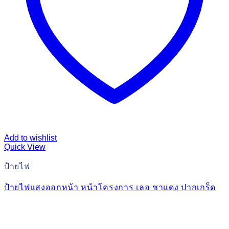
Add to wishlist
Quick View
ป้ายไฟ
ป้ายไฟแสงออกหน้า หน้าโครงการ เลอ ชาแดง ปากเกร็ด