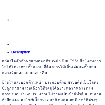
Description
กล่องไฟตัวอักษรแสงออกด้านหน้า นิยมใช้กับชื่อโครงการ
โลโก้โครงการทั้งหลาย ที่ต้องการให้เห็นเด่นชัดทั้งตอน
กลางวันและ ตอนกลางคืน
ป้ายไฟแสงออกด้านหน้า ประกอบด้วย ตัวบอดี้ที่เป็นโลหะ
ซึ่งลูกค้าสามารถเลือกใช้วัสดุได้อย่างหลากหลายตาม
ความชอบและงบประมาณ ไม่ว่าจะเป็นซิงค์ทำสี สแตนเลส
ทำสีสแตนเลสโชว์เนื้อธรรมชาติ สแตนเลสมิเรอร์สีต่างๆ