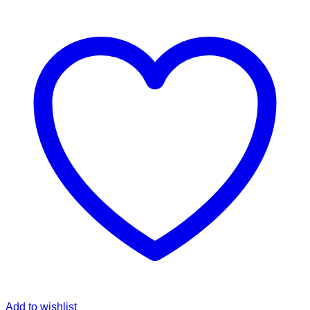
Add to wishlist