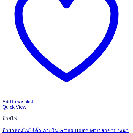
Add to wishlist
Quick View
ป้ายไฟ
ป้ายกล่องไฟไร้คิ้ว ภายใน Grand Home Mart สาขาบางนา