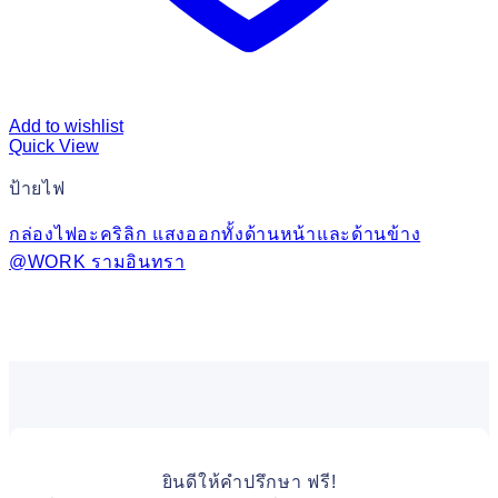
Add to wishlist
Quick View
ป้ายไฟ
กล่องไฟอะคริลิก แสงออกทั้งด้านหน้าและด้านข้าง
@WORK รามอินทรา
ยินดีให้คำปรึกษา ฟรี!