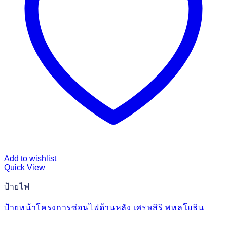
Add to wishlist
Quick View
ป้ายไฟ
ป้ายหน้าโครงการซ่อนไฟด้านหลัง เศรษสิริ พหลโยธิน