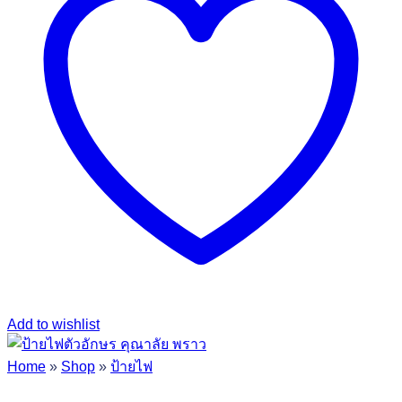
Add to wishlist
Home
»
Shop
»
ป้ายไฟ