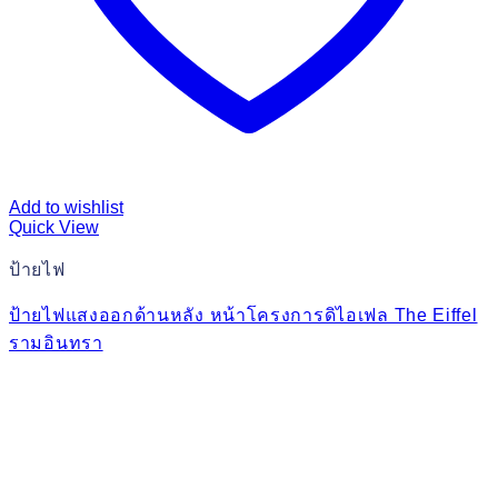
Add to wishlist
Quick View
ป้ายไฟ
ป้ายไฟแสงออกด้านหลัง หน้าโครงการดิไอเฟล The Eiffel
รามอินทรา