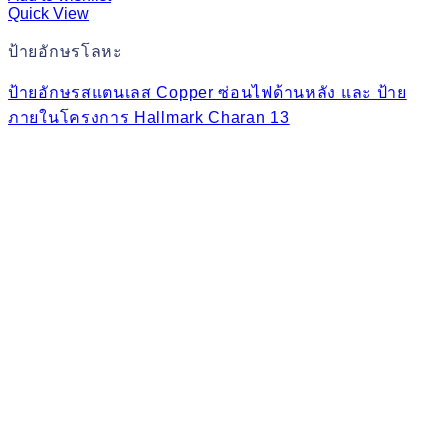
Quick View
ป้ายอักษรโลหะ
ป้ายอักษรสแตนเลส Copper ซ่อนไฟด้านหลัง และ ป้าย
ภายในโครงการ Hallmark Charan 13