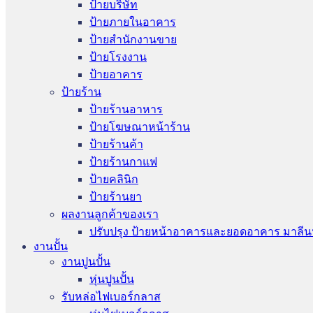
ป้ายบริษัท
ป้ายภายในอาคาร
ป้ายสำนักงานขาย
ป้ายโรงงาน
ป้ายอาคาร
ป้ายร้าน
ป้ายร้านอาหาร
ป้ายโฆษณาหน้าร้าน
ป้ายร้านค้า
ป้ายร้านกาแฟ
ป้ายคลินิก
ป้ายร้านยา
ผลงานลูกค้าของเรา
ปรับปรุง ป้ายหน้าอาคารและยอดอาคาร มาลีน
งานปั้น
งานปูนปั้น
หุ่นปูนปั้น
รับหล่อไฟเบอร์กลาส