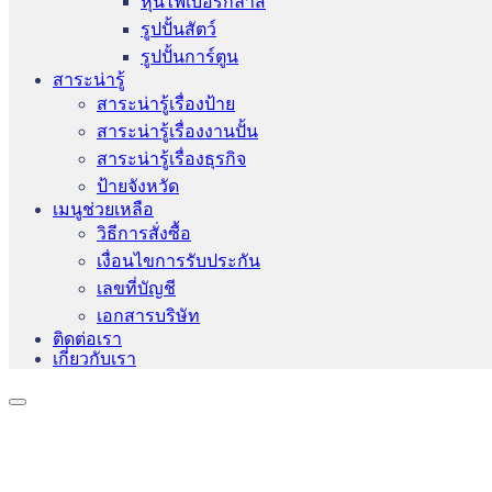
หุ่นไฟเบอร์กลาส
รูปปั้นสัตว์
รูปปั้นการ์ตูน
สาระน่ารู้
สาระน่ารู้เรื่องป้าย
สาระน่ารู้เรื่องงานปั้น
สาระน่ารู้เรื่องธุรกิจ
ป้ายจังหวัด
เมนูช่วยเหลือ
วิธีการสั่งซื้อ
เงื่อนไขการรับประกัน
เลขที่บัญชี
เอกสารบริษัท
ติดต่อเรา
เกี่ยวกับเรา