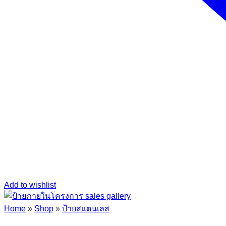
Add to wishlist
Home
»
Shop
»
ป้ายสแตนเลส