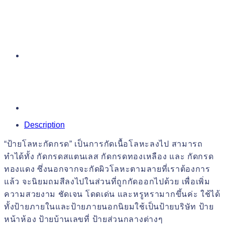
Description
“ป้ายโลหะกัดกรด” เป็นการกัดเนื้อโลหะลงไป สามารถ
ทำได้ทั้ง กัดกรดสแตนเลส กัดกรดทองเหลือง และ กัดกรด
ทองแดง ซึ่งนอกจากจะกัดผิวโลหะตามลายที่เราต้องการ
แล้ว จะนิยมถมสีลงไปในส่วนที่ถูกกัดออกไปด้วย เพื่อเพิ่ม
ความสวยงาม ชัดเจน โดดเด่น และหรูหรามากขึ้นค่ะ ใช้ได้
ทั้งป้ายภายในและป้ายภายนอกนิยมใช้เป็นป้ายบริษัท ป้าย
หน้าห้อง ป้ายบ้านเลขที่ ป้ายส่วนกลางต่างๆ