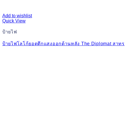
Add to wishlist
Quick View
ป้ายไฟ
ป้ายไฟโลโก้ยอดตึกแสงออกด้านหลัง The Diplomat สาทร