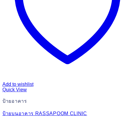
Add to wishlist
Quick View
ป้ายอาคาร
ป้ายบนอาคาร RASSAPOOM CLINIC