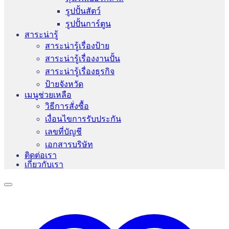
รูปปั้นสัตว์
รูปปั้นการ์ตูน
สาระน่ารู้
สาระน่ารู้เรื่องป้าย
สาระน่ารู้เรื่องงานปั้น
สาระน่ารู้เรื่องธุรกิจ
ป้ายจังหวัด
เมนูช่วยเหลือ
วิธีการสั่งซื้อ
เงื่อนไขการรับประกัน
เลขที่บัญชี
เอกสารบริษัท
ติดต่อเรา
เกี่ยวกับเรา