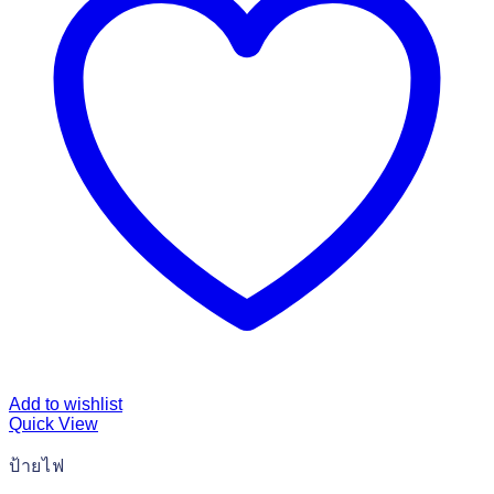
Add to wishlist
Quick View
ป้ายไฟ