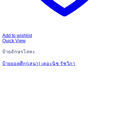
Add to wishlist
Quick View
ป้ายอักษรโลหะ
ป้ายยอดตึก(เสนา) เดอะนิช รัชวิภา