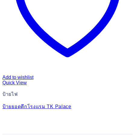
Add to wishlist
Quick View
ป้ายไฟ
ป้ายยอดตึกโรงแรม TK Palace