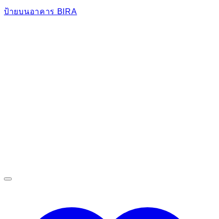
ป้ายบนอาคาร BIRA