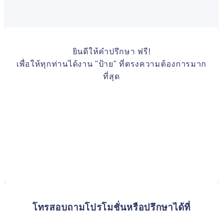
ยินดีให้คำปรึกษา ฟรี!
เพื่อให้ทุกท่านได้งาน "ป้าย" ที่ตรงความต้องการมาก
ที่สุด
โทรสอบถามโปรโมชั่นหรือปรึกษาได้ที่