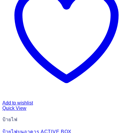
Add to wishlist
Quick View
ป้ายไฟ
ป้ายไฟบนอาคาร ACTIVE BOX