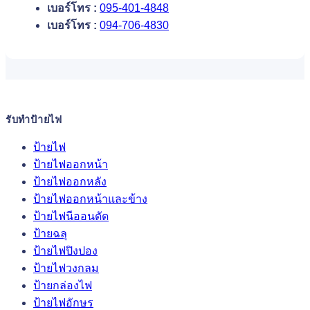
เบอร์โทร :
095-401-4848
เบอร์โทร :
094-706-4830
รับทำป้ายไฟ
ป้ายไฟ
ป้ายไฟออกหน้า
ป้ายไฟออกหลัง
ป้ายไฟออกหน้าและข้าง
ป้ายไฟนีออนดัด
ป้ายฉลุ
ป้ายไฟปิงปอง
ป้ายไฟวงกลม
ป้ายกล่องไฟ
ป้ายไฟอักษร