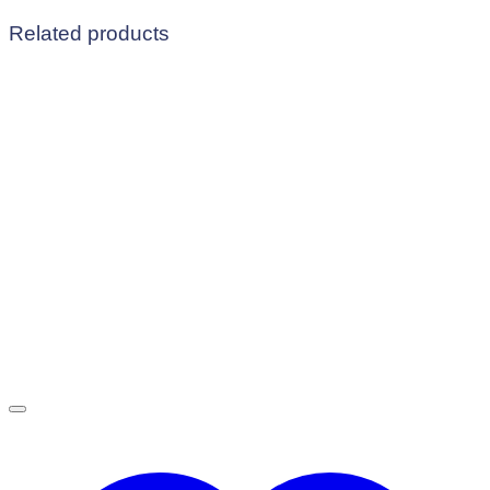
Related products