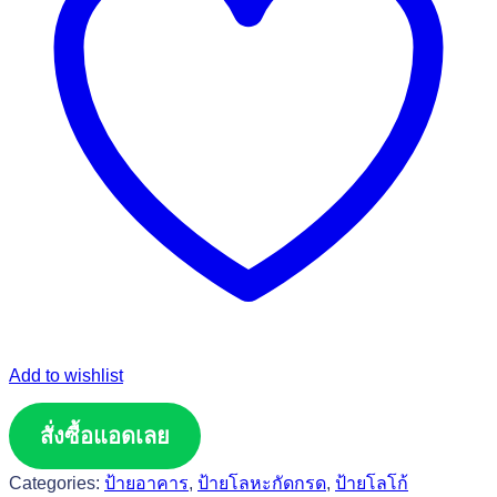
Add to wishlist
สั่งซื้อแอดเลย
Categories:
ป้ายอาคาร
,
ป้ายโลหะกัดกรด
,
ป้ายโลโก้