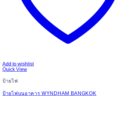
Add to wishlist
Quick View
ป้ายไฟ
ป้ายไฟบนอาคาร WYNDHAM BANGKOK