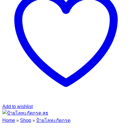
Add to wishlist
Home
»
Shop
»
ป้ายโลหะกัดกรด