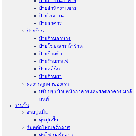
ป้ายภายในอาคาร
ป้ายสำนักงานขาย
ป้ายโรงงาน
ป้ายอาคาร
ป้ายร้าน
ป้ายร้านอาหาร
ป้ายโฆษณาหน้าร้าน
ป้ายร้านค้า
ป้ายร้านกาแฟ
ป้ายคลินิก
ป้ายร้านยา
ผลงานลูกค้าของเรา
ปรับปรุง ป้ายหน้าอาคารและยอดอาคาร มาลี
นนท์
งานปั้น
งานปูนปั้น
หุ่นปูนปั้น
รับหล่อไฟเบอร์กลาส
หุ่นไฟเบอร์กลาส