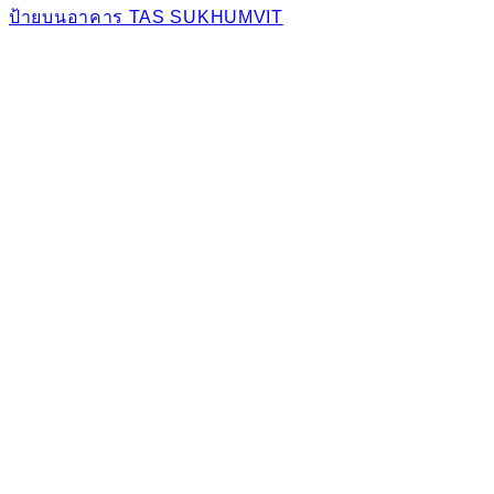
ป้ายบนอาคาร TAS SUKHUMVIT