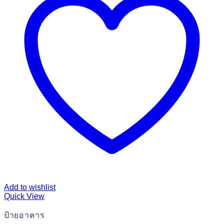
Add to wishlist
Quick View
ป้ายอาคาร