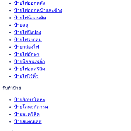
ป้ายไฟออกหลัง
ป้ายไฟออกหน้าและข้าง
ป้ายไฟนีออนดัด
ป้ายฉลุ
ป้ายไฟปิงปอง
ป้ายไฟวงกลม
ป้ายกล่องไฟ
ป้ายไฟอักษร
ป้ายนีออนเฟล็ก
ป้ายไฟอะคริลิค
ป้ายไฟไร้คิ้ว
รับทำป้าย
ป้ายอักษรโลหะ
ป้ายโลหะกัดกรด
ป้ายอะคริลิค
ป้ายสแตนเลส