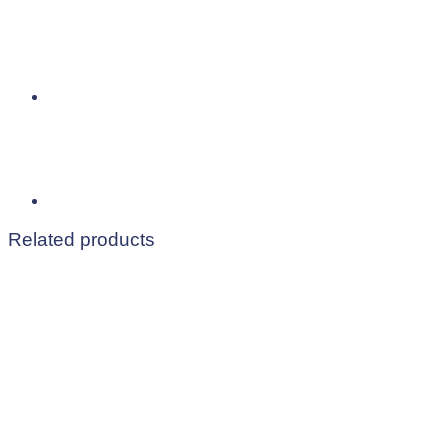
Related products