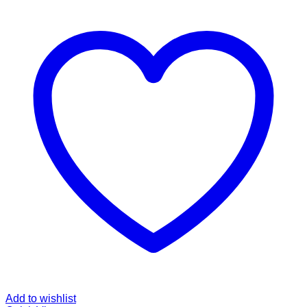
Add to wishlist