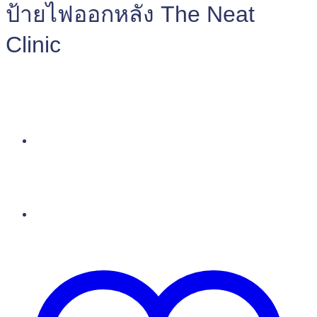
ป้ายไฟออกหลัง The Neat
Clinic