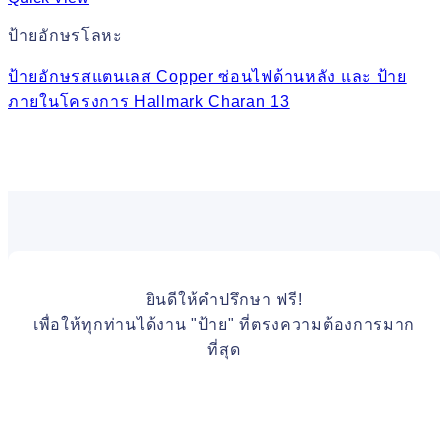
ป้ายอักษรโลหะ
ป้ายอักษรสแตนเลส Copper ซ่อนไฟด้านหลัง และ ป้าย
ภายในโครงการ Hallmark Charan 13
ยินดีให้คำปรึกษา ฟรี!
เพื่อให้ทุกท่านได้งาน "ป้าย" ที่ตรงความต้องการมาก
ที่สุด