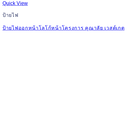
Quick View
ป้ายไฟ
ป้ายไฟออกหน้าโลโก้หน้าโครงการ คุณาลัย เวสต์เกต