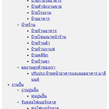
ป้ายภายในอาคาร
ป้ายสำนักงานขาย
ป้ายโรงงาน
ป้ายอาคาร
ป้ายร้าน
ป้ายร้านอาหาร
ป้ายโฆษณาหน้าร้าน
ป้ายร้านค้า
ป้ายร้านกาแฟ
ป้ายคลินิก
ป้ายร้านยา
ผลงานลูกค้าของเรา
ปรับปรุง ป้ายหน้าอาคารและยอดอาคาร มาลี
นนท์
งานปั้น
งานปูนปั้น
หุ่นปูนปั้น
รับหล่อไฟเบอร์กลาส
หุ่นไฟเบอร์กลาส