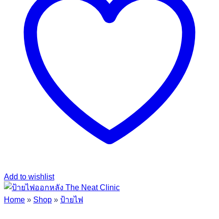
Add to wishlist
Home
»
Shop
»
ป้ายไฟ