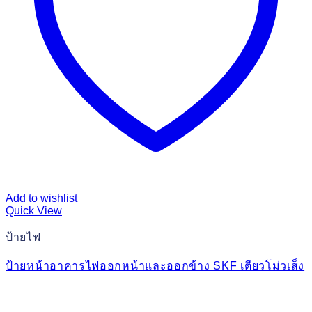
Add to wishlist
Quick View
ป้ายไฟ
ป้ายหน้าอาคารไฟออกหน้าและออกข้าง SKF เตียวโม่วเส็ง