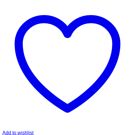
Add to wishlist