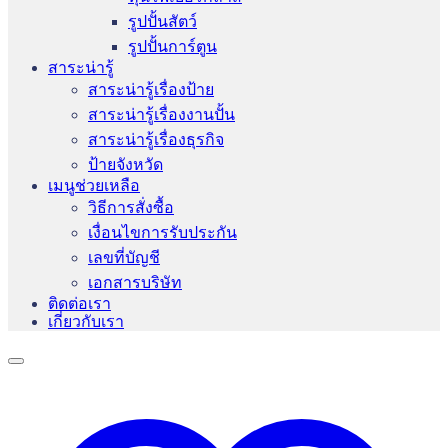
รูปปั้นสัตว์
รูปปั้นการ์ตูน
สาระน่ารู้
สาระน่ารู้เรื่องป้าย
สาระน่ารู้เรื่องงานปั้น
สาระน่ารู้เรื่องธุรกิจ
ป้ายจังหวัด
เมนูช่วยเหลือ
วิธีการสั่งซื้อ
เงื่อนไขการรับประกัน
เลขที่บัญชี
เอกสารบริษัท
ติดต่อเรา
เกี่ยวกับเรา