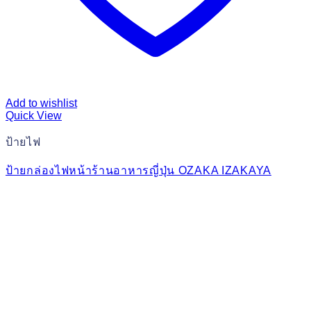
Add to wishlist
Quick View
ป้ายไฟ
ป้ายกล่องไฟหน้าร้านอาหารญี่ปุ่น OZAKA IZAKAYA