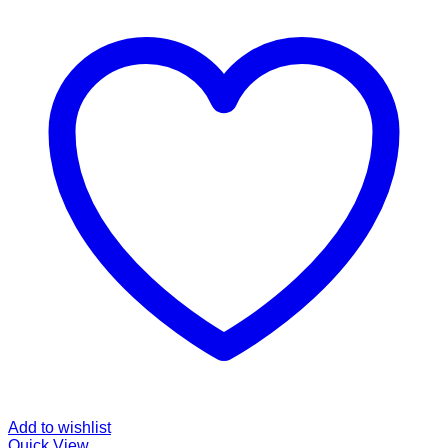
Add to wishlist
Quick View