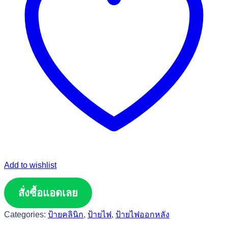
Add to wishlist
สั่งซื้อแอดเลย
Categories:
ป้ายคลินิก
,
ป้ายไฟ
,
ป้ายไฟออกหลัง