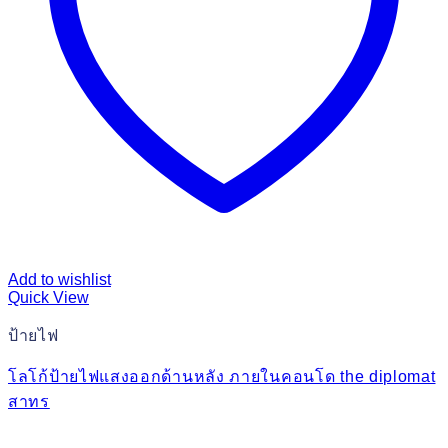
Add to wishlist
Quick View
ป้ายไฟ
โลโก้ป้ายไฟแสงออกด้านหลัง ภายในคอนโด the diplomat
สาทร