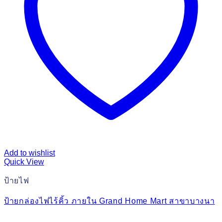
Add to wishlist
Quick View
ป้ายไฟ
ป้ายกล่องไฟไร้คิ้ว ภายใน Grand Home Mart สาขาบางนา