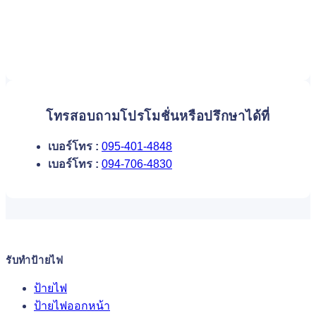
โทรสอบถามโปรโมชั่นหรือปรึกษาได้ที่
เบอร์โทร :
095-401-4848
เบอร์โทร :
094-706-4830
รับทำป้ายไฟ
ป้ายไฟ
ป้ายไฟออกหน้า