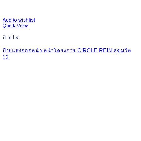
Add to wishlist
Quick View
ป้ายไฟ
ป้ายแสงออกหน้า หน้าโครงการ CIRCLE REIN สุขุมวิท
12