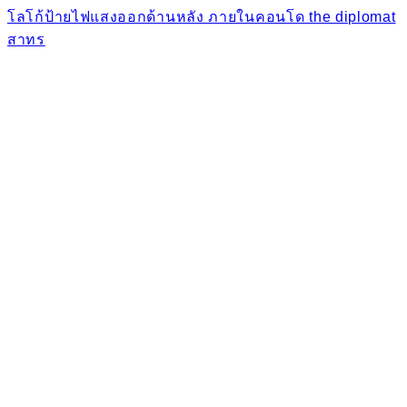
โลโก้ป้ายไฟแสงออกด้านหลัง ภายในคอนโด the diplomat
สาทร