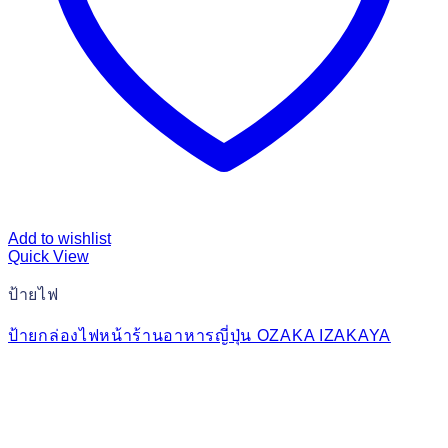
Add to wishlist
Quick View
ป้ายไฟ
ป้ายกล่องไฟหน้าร้านอาหารญี่ปุ่น OZAKA IZAKAYA