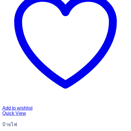
Add to wishlist
Quick View
ป้ายไฟ