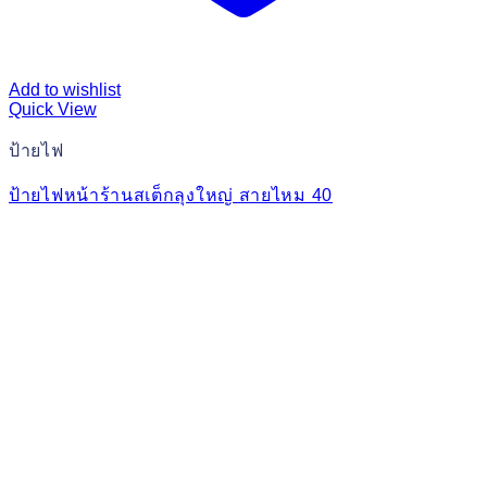
Add to wishlist
Quick View
ป้ายไฟ
ป้ายไฟหน้าร้านสเต็กลุงใหญ่ สายไหม 40