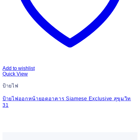
Add to wishlist
Quick View
ป้ายไฟ
ป้ายไฟออกหน้ายอดอาคาร Siamese Exclusive สุขุมวิท
31