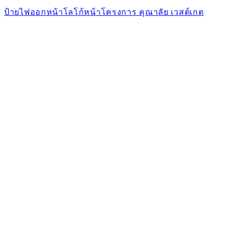
ป้ายไฟออกหน้าโลโก้หน้าโครงการ คุณาลัย เวสต์เกต