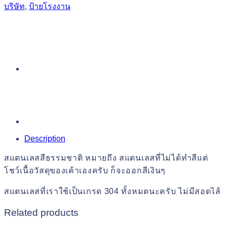
บริษัท
,
ป้ายโรงงาน
Description
สแตนเลสสีธรรมชาติ หมายถึง สแตนเลสที่ไม่ได้ทำสีแต่
โชว์เนื้อวัสดุของเค้าเองครับ ก็จะออกสีเงินๆ
สแตนเลสที่เราใช้เป็นเกรด 304 ทั้งหมดนะครับ ไม่มีสอดไส้
Related products