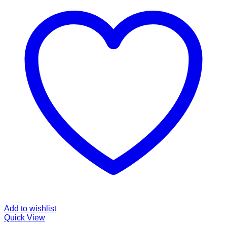
Add to wishlist
Quick View