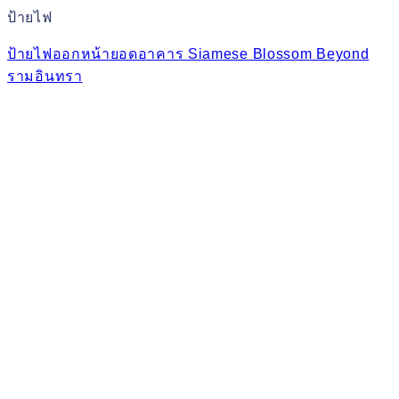
ป้ายไฟ
ป้ายไฟออกหน้ายอดอาคาร Siamese Blossom Beyond
รามอินทรา