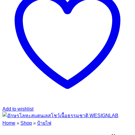
Add to wishlist
Home
»
Shop
»
ป้ายไฟ