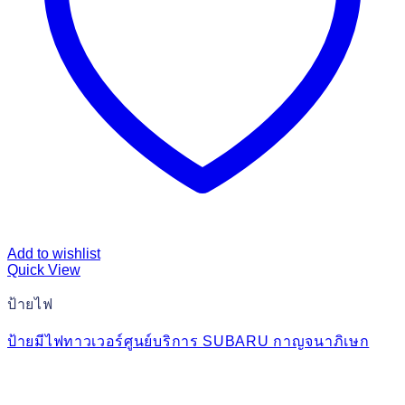
Add to wishlist
Quick View
ป้ายไฟ
ป้ายมีไฟทาวเวอร์ศูนย์บริการ SUBARU กาญจนาภิเษก