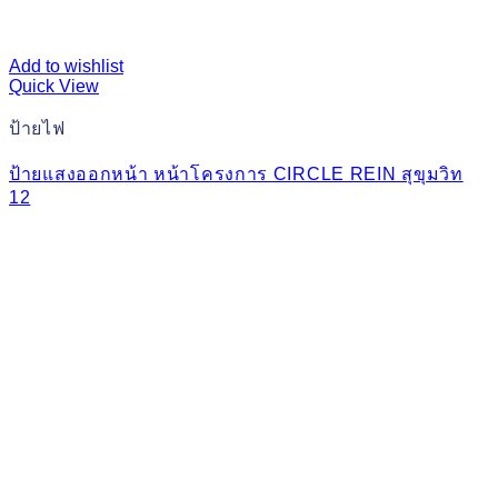
Add to wishlist
Quick View
ป้ายไฟ
ป้ายแสงออกหน้า หน้าโครงการ CIRCLE REIN สุขุมวิท
12