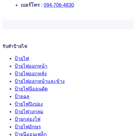
เบอร์โทร :
094-706-4830
รับทำป้ายไฟ
ป้ายไฟ
ป้ายไฟออกหน้า
ป้ายไฟออกหลัง
ป้ายไฟออกหน้าและข้าง
ป้ายไฟนีออนดัด
ป้ายฉลุ
ป้ายไฟปิงปอง
ป้ายไฟวงกลม
ป้ายกล่องไฟ
ป้ายไฟอักษร
ป้ายนีออนเฟล็ก