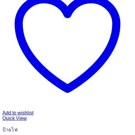
Add to wishlist
Quick View
ป้ายไฟ