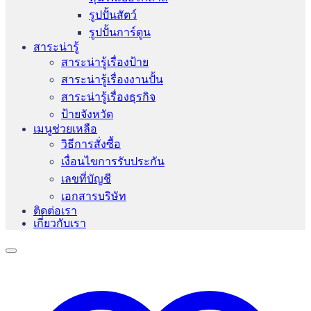
รูปปั้นสัตว์
รูปปั้นการ์ตูน
สาระน่ารู้
สาระน่ารู้เรื่องป้าย
สาระน่ารู้เรื่องงานปั้น
สาระน่ารู้เรื่องธุรกิจ
ป้ายจังหวัด
เมนูช่วยเหลือ
วิธีการสั่งซื้อ
เงื่อนไขการรับประกัน
เลขที่บัญชี
เอกสารบริษัท
ติดต่อเรา
เกี่ยวกับเรา