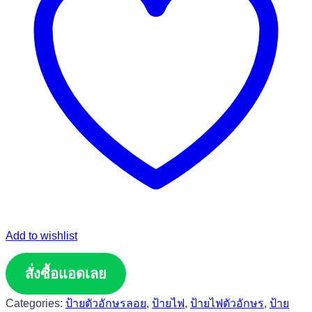
Add to wishlist
สั่งซื้อแอดเลย
Categories:
ป้ายตัวอักษรลอย
,
ป้ายไฟ
,
ป้ายไฟตัวอักษร
,
ป้าย