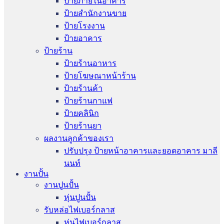
ป้ายภายในอาคาร
ป้ายสำนักงานขาย
ป้ายโรงงาน
ป้ายอาคาร
ป้ายร้าน
ป้ายร้านอาหาร
ป้ายโฆษณาหน้าร้าน
ป้ายร้านค้า
ป้ายร้านกาแฟ
ป้ายคลินิก
ป้ายร้านยา
ผลงานลูกค้าของเรา
ปรับปรุง ป้ายหน้าอาคารและยอดอาคาร มาลี
นนท์
งานปั้น
งานปูนปั้น
หุ่นปูนปั้น
รับหล่อไฟเบอร์กลาส
หุ่นไฟเบอร์กลาส