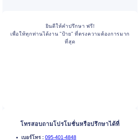
ยินดีให้คำปรึกษา ฟรี!
เพื่อให้ทุกท่านได้งาน "ป้าย" ที่ตรงความต้องการมาก
ที่สุด
โทรสอบถามโปรโมชั่นหรือปรึกษาได้ที่
เบอร์โทร :
095-401-4848