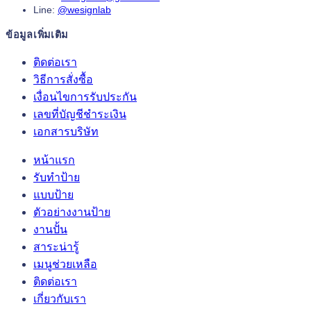
Line:
@wesignlab
ข้อมูลเพิ่มเติม
ติดต่อเรา
วิธีการสั่งซื้อ
เงื่อนไขการรับประกัน
เลขที่บัญชีชำระเงิน
เอกสารบริษัท
หน้าแรก
รับทำป้าย
แบบป้าย
ตัวอย่างงานป้าย
งานปั้น
สาระน่ารู้
เมนูช่วยเหลือ
ติดต่อเรา
เกี่ยวกับเรา