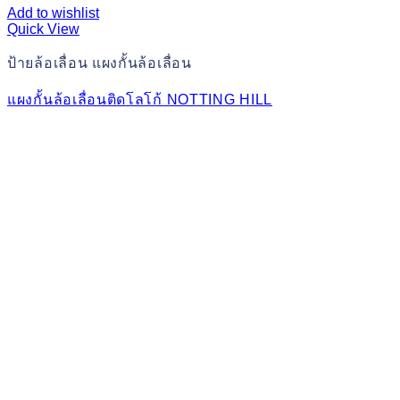
Add to wishlist
Quick View
ป้ายล้อเลื่อน แผงกั้นล้อเลื่อน
แผงกั้นล้อเลื่อนติดโลโก้ NOTTING HILL