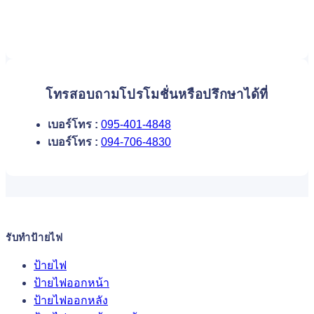
โทรสอบถามโปรโมชั่นหรือปรึกษาได้ที่
เบอร์โทร :
095-401-4848
เบอร์โทร :
094-706-4830
รับทำป้ายไฟ
ป้ายไฟ
ป้ายไฟออกหน้า
ป้ายไฟออกหลัง