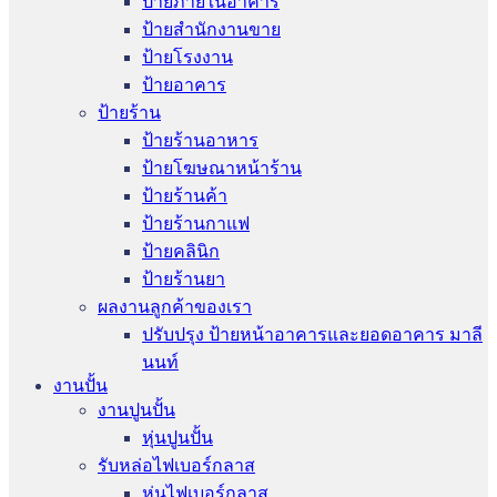
ป้ายภายในอาคาร
ป้ายสำนักงานขาย
ป้ายโรงงาน
ป้ายอาคาร
ป้ายร้าน
ป้ายร้านอาหาร
ป้ายโฆษณาหน้าร้าน
ป้ายร้านค้า
ป้ายร้านกาแฟ
ป้ายคลินิก
ป้ายร้านยา
ผลงานลูกค้าของเรา
ปรับปรุง ป้ายหน้าอาคารและยอดอาคาร มาลี
นนท์
งานปั้น
งานปูนปั้น
หุ่นปูนปั้น
รับหล่อไฟเบอร์กลาส
หุ่นไฟเบอร์กลาส