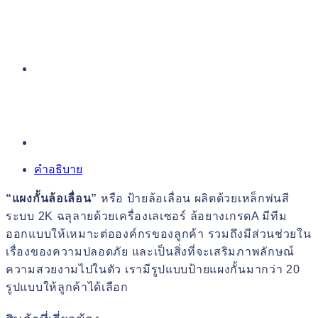
คำอธิบาย
“แผงกั้นล้อเลื่อน”
หรือ ป้ายล้อเลื่อน ผลิตด้วยเหล็กพ่นสี
ระบบ 2K ฉลุลายด้วยเครื่องเลเซอร์ ล้อยางเกรดA มีทีม
ออกแบบให้เหมาะต่อองค์กรของลูกค้า รวมถึงมีส่วนช่วยใน
เรื่องของความปลอดภัย และเป็นสิ่งที่จะเสริมภาพลักษณ์
ความสวยงามไปในตัว เรามีรูปแบบป้ายแผงกั้นมากว่า 20
รูปแบบให้ลูกค้าได้เลือก