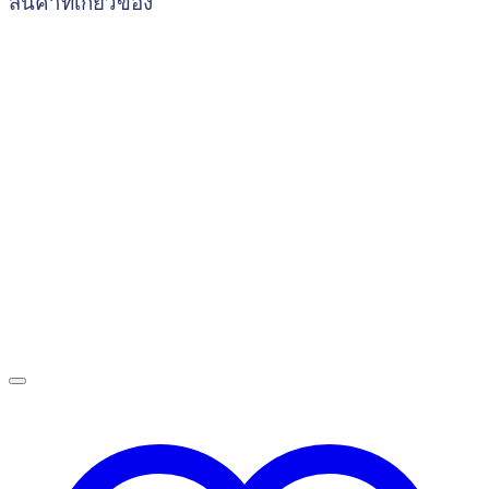
สินค้าที่เกี่ยวข้อง