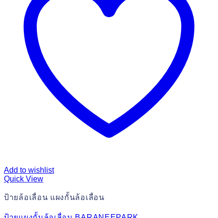
Add to wishlist
Quick View
ป้ายล้อเลื่อน แผงกั้นล้อเลื่อน
ป้ายแผงกั้นล้อเลื่อน BARANEEPARK