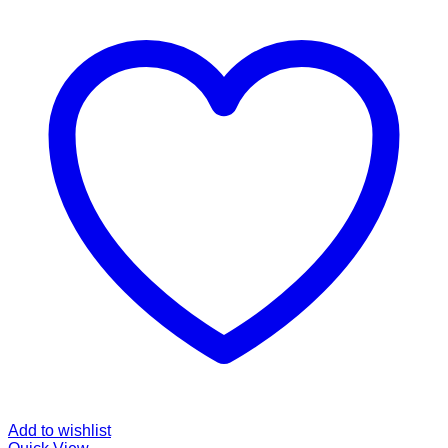
Add to wishlist