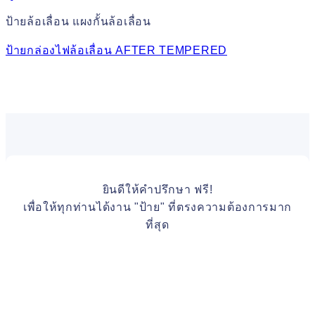
ป้ายล้อเลื่อน แผงกั้นล้อเลื่อน
ป้ายกล่องไฟล้อเลื่อน AFTER TEMPERED
ยินดีให้คำปรึกษา ฟรี!
เพื่อให้ทุกท่านได้งาน "ป้าย" ที่ตรงความต้องการมาก
ที่สุด