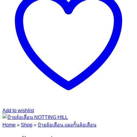
Add to wishlist
Home
»
Shop
»
ป้ายล้อเลื่อน แผงกั้นล้อเลื่อน