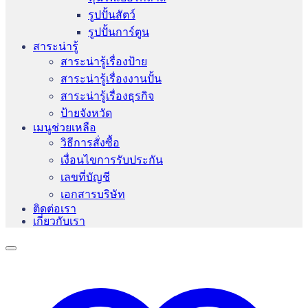
รูปปั้นสัตว์
รูปปั้นการ์ตูน
สาระน่ารู้
สาระน่ารู้เรื่องป้าย
สาระน่ารู้เรื่องงานปั้น
สาระน่ารู้เรื่องธุรกิจ
ป้ายจังหวัด
เมนูช่วยเหลือ
วิธีการสั่งซื้อ
เงื่อนไขการรับประกัน
เลขที่บัญชี
เอกสารบริษัท
ติดต่อเรา
เกี่ยวกับเรา