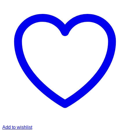
Add to wishlist