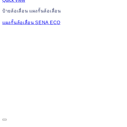
Quick View
ป้ายล้อเลื่อน แผงกั้นล้อเลื่อน
แผงกั้นล้อเลื่อน SENA ECO