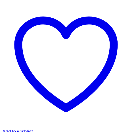
Add to wishlist