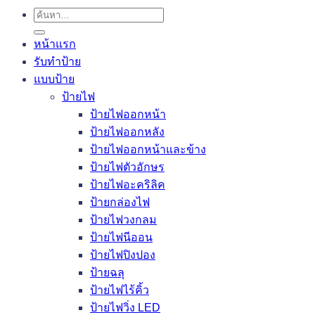
ค้นหา:
หน้าแรก
รับทำป้าย
แบบป้าย
ป้ายไฟ
ป้ายไฟออกหน้า
ป้ายไฟออกหลัง
ป้ายไฟออกหน้าและข้าง
ป้ายไฟตัวอักษร
ป้ายไฟอะคริลิค
ป้ายกล่องไฟ
ป้ายไฟวงกลม
ป้ายไฟนีออน
ป้ายไฟปิงปอง
ป้ายฉลุ
ป้ายไฟไร้คิ้ว
ป้ายไฟวิ่ง LED