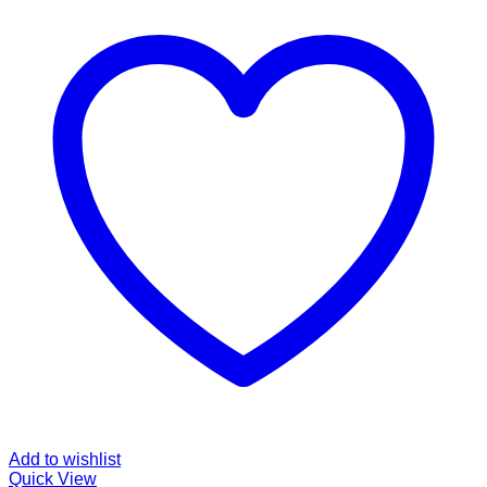
Add to wishlist
Quick View