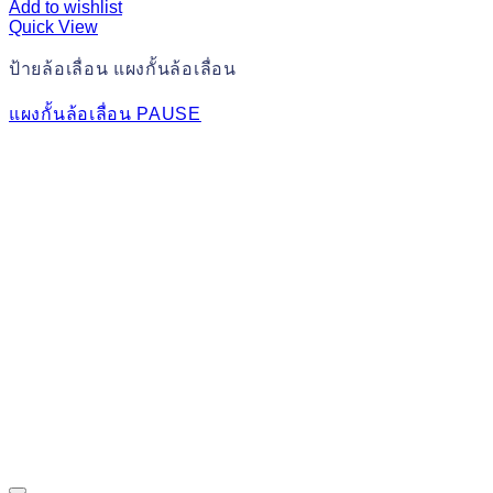
Add to wishlist
Quick View
ป้ายล้อเลื่อน แผงกั้นล้อเลื่อน
แผงกั้นล้อเลื่อน PAUSE