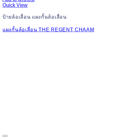
Quick View
ป้ายล้อเลื่อน แผงกั้นล้อเลื่อน
แผงกั้นล้อเลื่อน THE REGENT CHAAM