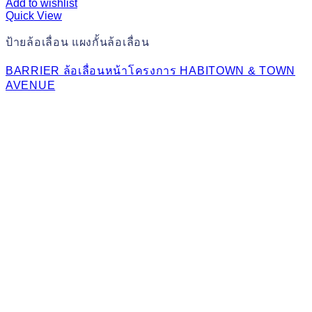
Add to wishlist
Quick View
ป้ายล้อเลื่อน แผงกั้นล้อเลื่อน
BARRIER ล้อเลื่อนหน้าโครงการ HABITOWN & TOWN
AVENUE