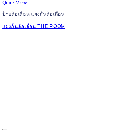
Quick View
ป้ายล้อเลื่อน แผงกั้นล้อเลื่อน
แผงกั้นล้อเลื่อน THE ROOM