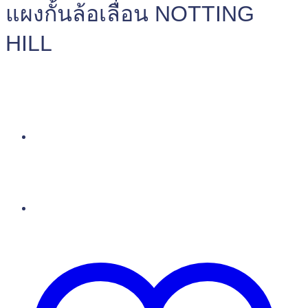
แผงกั้นล้อเลื่อน NOTTING
HILL