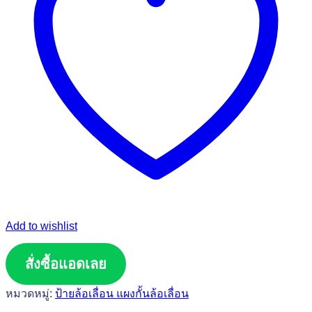
Add to wishlist
สั่งซื้อแอดเลย
หมวดหมู่:
ป้ายล้อเลื่อน แผงกั้นล้อเลื่อน