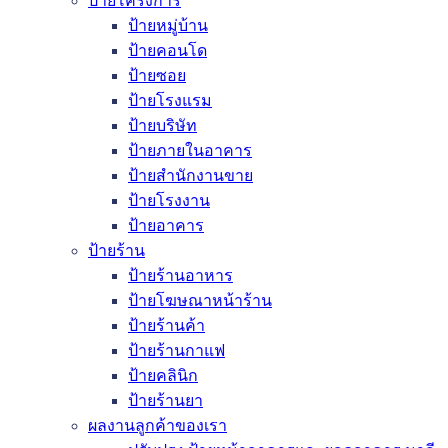
ป้ายโครงการ
ป้ายหมู่บ้าน
ป้ายคอนโด
ป้ายซอย
ป้ายโรงแรม
ป้ายบริษัท
ป้ายภายในอาคาร
ป้ายสำนักงานขาย
ป้ายโรงงาน
ป้ายอาคาร
ป้ายร้าน
ป้ายร้านอาหาร
ป้ายโฆษณาหน้าร้าน
ป้ายร้านค้า
ป้ายร้านกาแฟ
ป้ายคลินิก
ป้ายร้านยา
ผลงานลูกค้าของเรา