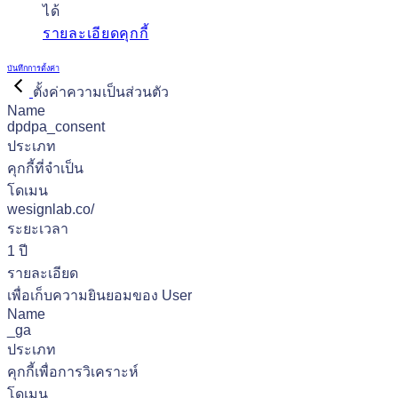
ได้
รายละเอียดคุกกี้
บันทึกการตั้งค่า
ตั้งค่าความเป็นส่วนตัว
Name
dpdpa_consent
ประเภท
คุกกี้ที่จำเป็น
โดเมน
wesignlab.co/
ระยะเวลา
1 ปี
รายละเอียด
เพื่อเก็บความยินยอมของ User
Name
_ga
ประเภท
คุกกี้เพื่อการวิเคราะห์
โดเมน