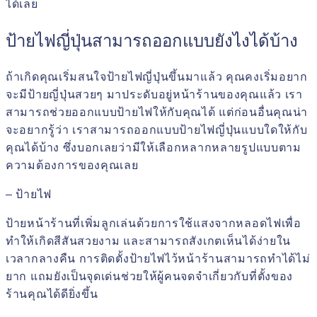
ได้เลย
ป้ายไฟญี่ปุ่นสามารถออกแบบยังไงได้บ้าง
ถ้าเกิดคุณเริ่มสนใจป้ายไฟญี่ปุ่นขึ้นมาแล้ว คุณคงเริ่มอยาก
จะมีป้ายญี่ปุ่นสวยๆ มาประดับอยู่หน้าร้านของคุณแล้ว เรา
สามารถช่วยออกแบบป้ายไฟให้กับคุณได้ แต่ก่อนอื่นคุณน่า
จะอยากรู้ว่า เราสามารถออกแบบป้ายไฟญี่ปุ่นแบบใดให้กับ
คุณได้บ้าง ซึ่งบอกเลยว่ามีให้เลือกหลากหลายรูปแบบตาม
ความต้องการของคุณเลย
– ป้ายไฟ
ป้ายหน้าร้านที่เพิ่มลูกเล่นด้วยการใช้แสงจากหลอดไฟเพื่อ
ทำให้เกิดสีสันสวยงาม และสามารถสังเกตเห็นได้ง่ายใน
เวลากลางคืน การติดตั้งป้ายไฟไว้หน้าร้านสามารถทำได้ไม่
ยาก แถมยังเป็นจุดเด่นช่วยให้ผู้คนจดจำเกี่ยวกับที่ตั้งของ
ร้านคุณได้ดียิ่งขึ้น