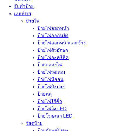
รับทำป้าย
แบบป้าย
ป้ายไฟ
ป้ายไฟออกหน้า
ป้ายไฟออกหลัง
ป้ายไฟออกหน้าและข้าง
ป้ายไฟตัวอักษร
ป้ายไฟอะคริลิค
ป้ายกล่องไฟ
ป้ายไฟวงกลม
ป้ายไฟนีออน
ป้ายไฟปิงปอง
ป้ายฉลุ
ป้ายไฟไร้คิ้ว
ป้ายไฟวิ่ง LED
ป้ายโฆษณา LED
วัสดุป้าย
ป้ายอักษรโลหะ