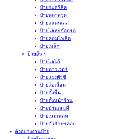
ป้ายอะคริลิค
ป้ายพลาสวูด
ป้ายสแตนเลส
ป้ายโลหะกัดกรด
ป้ายคอมโพสิต
ป้ายเหล็ก
ป้ายอื่น ๆ
ป้ายโลโก้
ป้ายทาวเวอร์
ป้ายแผงตัวซี
ป้ายล้อเลื่อน
ป้ายตั้งพื้น
ป้ายตั้งหน้าร้าน
ป้ายบ้านเลขที่
ป้ายเนมเพลท
ป้ายตัวอักษรลอย
ตัวอย่างงานป้าย