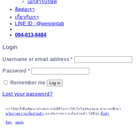
เอกสารบริษัท
ติดต่อเรา
เกี่ยวกับเรา
LINE ID : @wesignlab
094-813-8484
Login
Required
Username or email address
*
Required
Password
*
Remember me
Log in
Lost your password?
เราใช้คุกกี้เพื่อพัฒนาประสบการณ์ที่ดีในการใช้เว็บไซต์ของคุณ สามารถศึกษา
นโยบายความเป็นส่วนตัว
และจัดการความเป็นส่วนตัว ได้ที่ปุ่ม
ตั้งค่า
ตั้งค่า
ยอมรับ