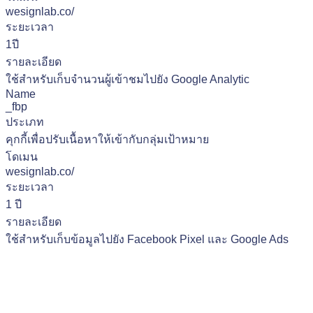
wesignlab.co/
ระยะเวลา
1ปี
รายละเอียด
ใช้สำหรับเก็บจำนวนผู้เข้าชมไปยัง Google Analytic
Name
_fbp
ประเภท
คุกกี้เพื่อปรับเนื้อหาให้เข้ากับกลุ่มเป้าหมาย
โดเมน
wesignlab.co/
ระยะเวลา
1 ปี
รายละเอียด
ใช้สำหรับเก็บข้อมูลไปยัง Facebook Pixel และ Google Ads