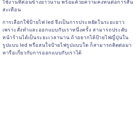
ใช้งานที่ค่อนข้างยาวนาน พร้อมด้วยความคงทนต่อการสั่น
สะเทือน
การเลือกใช้ป้ายไฟ led จึงเป็นการประหยัดในระยะยาว
เพราะสั่งทำและออกแบบกับเราหนึ่งครั้ง สามารถประดับ
หน้าร้านได้เป็นระยะเวลานาน ถ้าอยากได้ป้ายไฟญี่ปุ่นใน
รูปแบบ led หรือสนใจป้ายไฟรูปแบบใด ก็สามารถติดต่อมา
หารือเกี่ยวกับการออกแบบกับเราได้