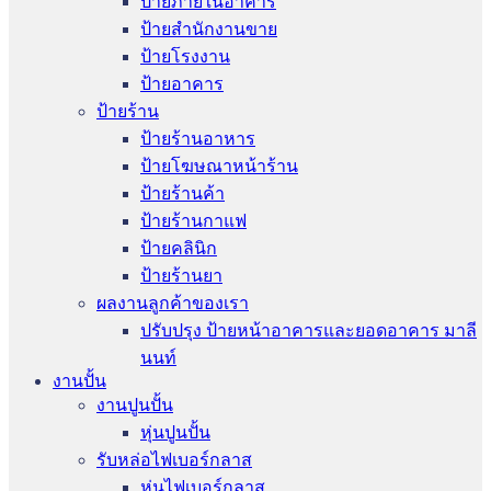
ป้ายภายในอาคาร
ป้ายสำนักงานขาย
ป้ายโรงงาน
ป้ายอาคาร
ป้ายร้าน
ป้ายร้านอาหาร
ป้ายโฆษณาหน้าร้าน
ป้ายร้านค้า
ป้ายร้านกาแฟ
ป้ายคลินิก
ป้ายร้านยา
ผลงานลูกค้าของเรา
ปรับปรุง ป้ายหน้าอาคารและยอดอาคาร มาลี
นนท์
งานปั้น
งานปูนปั้น
หุ่นปูนปั้น
รับหล่อไฟเบอร์กลาส
หุ่นไฟเบอร์กลาส