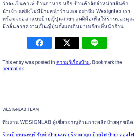
ว่าจะเป็นคาเฟ่ ร้านอาหาร หรือ ร้านค้าจัดจำหน่ายสินค้า
นำเข้า แต่ยังไม่มีป้ายหน้าร้านเลย อย่าลืม Wesignlab เรา
พร้อมจะออกแบบป้ายญี่ปุ่นสวยๆ สุดฝีมือเพื่อให้ร้านของคุณ
มีกลิ่นอายความเป็นญี่ปุ่นตั้งแต่เดินมาเหยียบที่หน้าร้าน
This entry was posted in
ความรู้เรื่องป้าย
. Bookmark the
permalink
.
WESIGNLAB TEAM
ทีมงาน WESIGNLAB ผู้เชี่ยวชาญด้านการผลิตป้ายทุกชนิด
ร้านป้ายนนทบุรี รับทำป้ายนนทบุรีราคาถูก ป้ายไฟ ป้ายกล่องไฟ