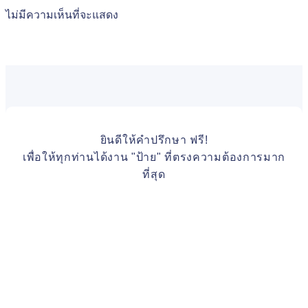
ไม่มีความเห็นที่จะแสดง
ยินดีให้คำปรึกษา ฟรี!
เพื่อให้ทุกท่านได้งาน "ป้าย" ที่ตรงความต้องการมาก
ที่สุด