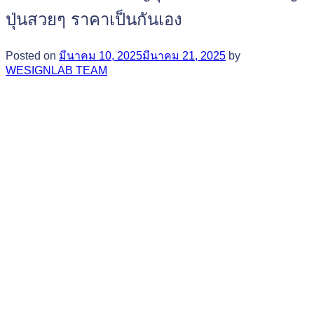
ปุ่นสวยๆ ราคาเป็นกันเอง
Posted on
มีนาคม 10, 2025
มีนาคม 21, 2025
by
WESIGNLAB TEAM