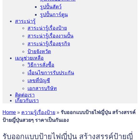
รูปปั้นสัตว์
รูปปั้นการ์ตูน
สาระน่ารู้
สาระน่ารู้เรื่องป้าย
สาระน่ารู้เรื่องงานปั้น
สาระน่ารู้เรื่องธุรกิจ
ป้ายจังหวัด
เมนูช่วยเหลือ
วิธีการสั่งซื้อ
เงื่อนไขการรับประกัน
เลขที่บัญชี
เอกสารบริษัท
ติดต่อเรา
เกี่ยวกับเรา
Home
»
ความรู้เรื่องป้าย
»
รับออกแบบป้ายไฟญี่ปุ่น สร้างสรรค์
ป้ายญี่ปุ่นสวยๆ ราคาเป็นกันเอง
รับออกแบบป้ายไฟญี่ปุ่น สร้างสรรค์ป้ายญี่