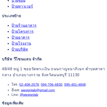
ป้ายซอย
ป้ายทาวเวอร์
ประเภทป้าย
ป้ายร้านอาหาร
ป้ายโครงการ
ป้ายอาคาร
ป้ายโรงงาน
ป้ายบริษัท
บริษัท วีไซนแลบ จำกัด
48/48 หมู่ 1 ซอยวัดพระเงิน ถนนกาญจนาภิเษก ตำบลศาลา
กลาง อำเภอบางกรวย จังหวัดนนทบุรี 11130
โทร.
02-408-2578
,
094-706-4830
,
095-401-4848
อีเมล:
wesignlab@gmail.com
Line:
@wesignlab
ข้อมูลเพิ่มเติม