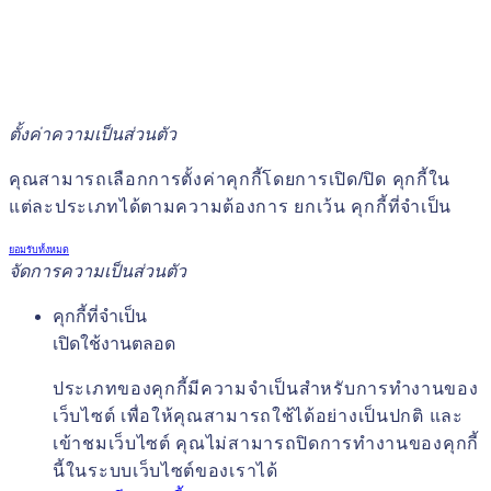
ตั้งค่าความเป็นส่วนตัว
คุณสามารถเลือกการตั้งค่าคุกกี้โดยการเปิด/ปิด คุกกี้ใน
แต่ละประเภทได้ตามความต้องการ ยกเว้น คุกกี้ที่จำเป็น
ยอมรับทั้งหมด
จัดการความเป็นส่วนตัว
คุกกี้ที่จำเป็น
เปิดใช้งานตลอด
ประเภทของคุกกี้มีความจำเป็นสำหรับการทำงานของ
เว็บไซต์ เพื่อให้คุณสามารถใช้ได้อย่างเป็นปกติ และ
เข้าชมเว็บไซต์ คุณไม่สามารถปิดการทำงานของคุกกี้
นี้ในระบบเว็บไซต์ของเราได้