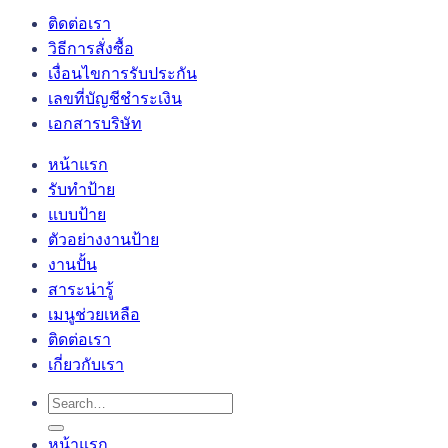
ติดต่อเรา
วิธีการสั่งซื้อ
เงื่อนไขการรับประกัน
เลขที่บัญชีชำระเงิน
เอกสารบริษัท
หน้าแรก
รับทำป้าย
แบบป้าย
ตัวอย่างงานป้าย
งานปั้น
สาระน่ารู้
เมนูช่วยเหลือ
ติดต่อเรา
เกี่ยวกับเรา
Search
for:
หน้าแรก