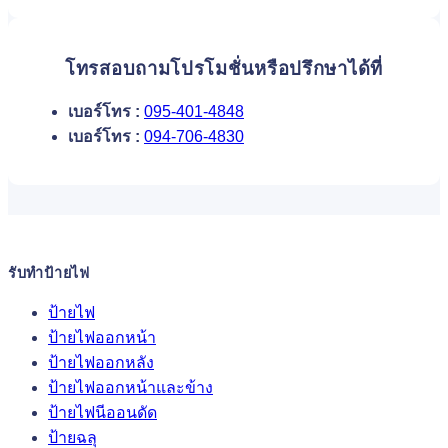
โทรสอบถามโปรโมชั่นหรือปรึกษาได้ที่
เบอร์โทร :
095-401-4848
เบอร์โทร :
094-706-4830
รับทำป้ายไฟ
ป้ายไฟ
ป้ายไฟออกหน้า
ป้ายไฟออกหลัง
ป้ายไฟออกหน้าและข้าง
ป้ายไฟนีออนดัด
ป้ายฉลุ