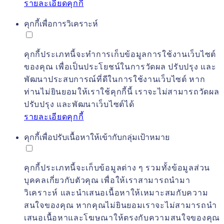
รายละเอียดคุกกี้
คุกกี้เพื่อการวิเคราะห์
คุกกี้ประเภทนี้จะทำการเก็บข้อมูลการใช้งานเว็บไซต์
ของคุณ เพื่อเป็นประโยชน์ในการวัดผล ปรับปรุง และ
พัฒนาประสบการณ์ที่ดีในการใช้งานเว็บไซต์ หาก
ท่านไม่ยินยอมให้เราใช้คุกกี้นี้ เราจะไม่สามารถวัดผล
ปรับปรุง และพัฒนาเว็บไซต์ได้
รายละเอียดคุกกี้
คุกกี้เพื่อปรับเนื้อหาให้เข้ากับกลุ่มเป้าหมาย
คุกกี้ประเภทนี้จะเก็บข้อมูลต่าง ๆ รวมทั้งข้อมูลส่วน
บุคคลเกี่ยวกับตัวคุณ เพื่อให้เราสามารถนำมา
วิเคราะห์ และนำเสนอเนื้อหาให้เหมาะสมกับความ
สนใจของคุณ หากคุณไม่ยินยอมเราจะไม่สามารถนำ
เสนอเนื้อหาและโฆษณาให้ตรงกับความสนใจของคุณ