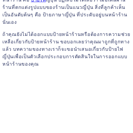
ร้านที่ตกแต่งรูปแบบของร้านเป็นแนวญี่ปุ่น สิ่งที่ลูกค้าเห็น
เป็นอันดับต้นๆ คือ ป้ายภาษาญี่ปุ่น ที่ประดับอยู่บนหน้าร้าน
นั่นเอง
ถ้าคุณยังไม่ได้ออกแบบป้ายหน้าร้านหรือต้องการความช่วย
เหลือเกี่ยวกับป้ายหน้าร้าน ขอบอกเลยว่าคุณมาถูกที่ถูกทาง
แล้ว บทความของทางเราก็จะขอนำเสนอเกี่ยวกับป้ายไฟ
ญี่ปุ่นเพื่อเป็นตัวเลือกประกอบการตัดสินใจในการออกแบบ
หน้าร้านของคุณ