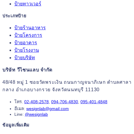
ป้ายทาวเวอร์
ประเภทป้าย
ป้ายร้านอาหาร
ป้ายโครงการ
ป้ายอาคาร
ป้ายโรงงาน
ป้ายบริษัท
บริษัท วีไซนแลบ จำกัด
48/48 หมู่ 1 ซอยวัดพระเงิน ถนนกาญจนาภิเษก ตำบลศาลา
กลาง อำเภอบางกรวย จังหวัดนนทบุรี 11130
โทร.
02-408-2578
,
094-706-4830
,
095-401-4848
อีเมล:
wesignlab@gmail.com
Line:
@wesignlab
ข้อมูลเพิ่มเติม