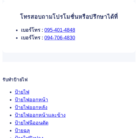
โทรสอบถามโปรโมชั่นหรือปรึกษาได้ที่
เบอร์โทร :
095-401-4848
เบอร์โทร :
094-706-4830
รับทำป้ายไฟ
ป้ายไฟ
ป้ายไฟออกหน้า
ป้ายไฟออกหลัง
ป้ายไฟออกหน้าและข้าง
ป้ายไฟนีออนดัด
ป้ายฉลุ