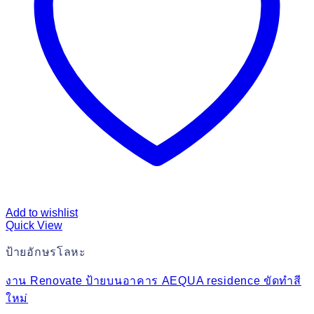
Add to wishlist
Quick View
ป้ายอักษรโลหะ
งาน Renovate ป้ายบนอาคาร AEQUA residence ขัดทำสี
ใหม่