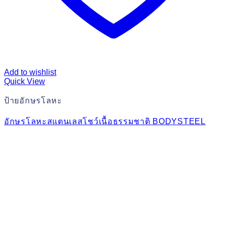
Add to wishlist
Quick View
ป้ายอักษรโลหะ
อักษรโลหะสแตนเลสโชว์เนื้อธรรมชาติ BODYSTEEL