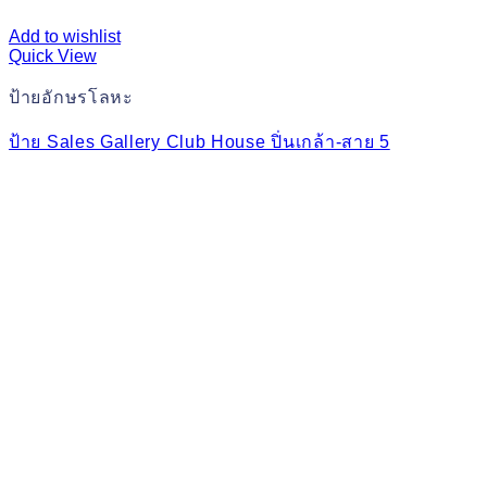
Add to wishlist
Quick View
ป้ายอักษรโลหะ
ป้าย Sales Gallery Club House ปิ่นเกล้า-สาย 5