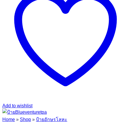
Add to wishlist
Home
»
Shop
»
ป้ายอักษรโลหะ