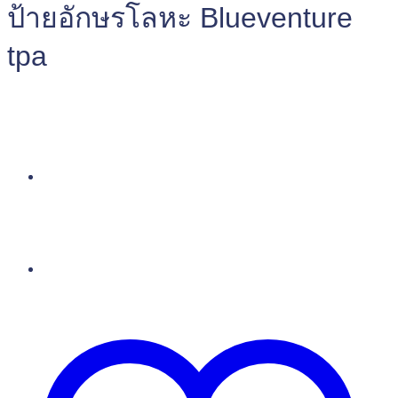
ป้ายอักษรโลหะ Blueventure
tpa