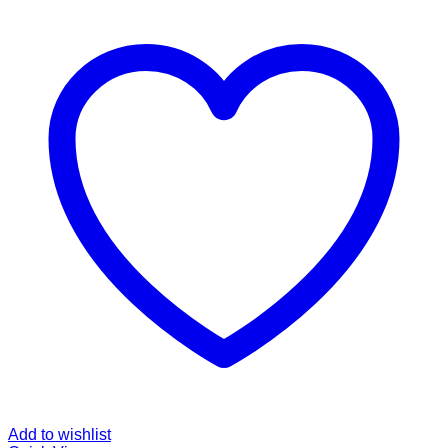
Add to wishlist