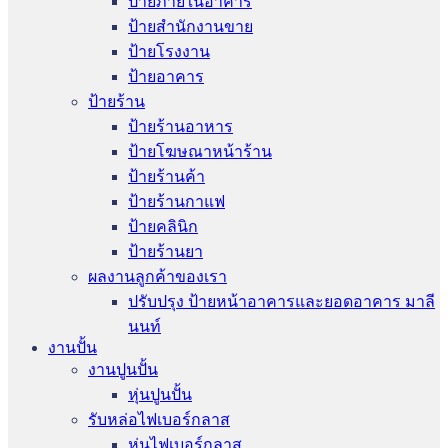
ป้ายภายในอาคาร
ป้ายสำนักงานขาย
ป้ายโรงงาน
ป้ายอาคาร
ป้ายร้าน
ป้ายร้านอาหาร
ป้ายโฆษณาหน้าร้าน
ป้ายร้านค้า
ป้ายร้านกาแฟ
ป้ายคลินิก
ป้ายร้านยา
ผลงานลูกค้าของเรา
ปรับปรุง ป้ายหน้าอาคารและยอดอาคาร มาลี
นนท์
งานปั้น
งานปูนปั้น
หุ่นปูนปั้น
รับหล่อไฟเบอร์กลาส
หุ่นไฟเบอร์กลาส