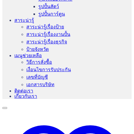
รูปปั้นสัตว์
รูปปั้นการ์ตูน
สาระน่ารู้
สาระน่ารู้เรื่องป้าย
สาระน่ารู้เรื่องงานปั้น
สาระน่ารู้เรื่องธุรกิจ
ป้ายจังหวัด
เมนูช่วยเหลือ
วิธีการสั่งซื้อ
เงื่อนไขการรับประกัน
เลขที่บัญชี
เอกสารบริษัท
ติดต่อเรา
เกี่ยวกับเรา