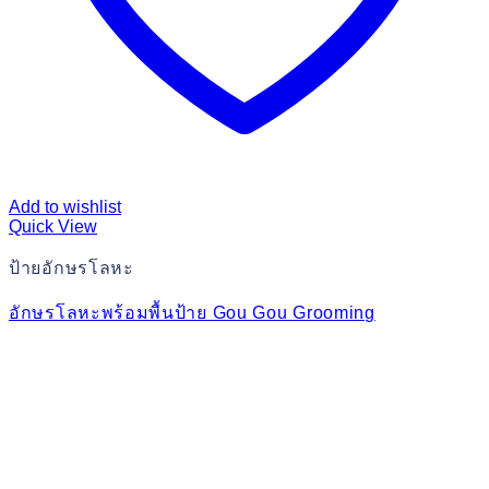
Add to wishlist
Quick View
ป้ายอักษรโลหะ
อักษรโลหะพร้อมพื้นป้าย Gou Gou Grooming