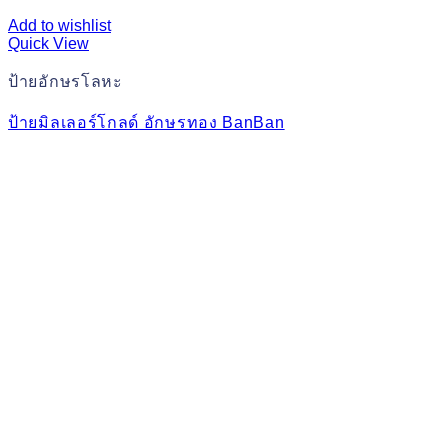
Add to wishlist
Quick View
ป้ายอักษรโลหะ
ป้ายมิลเลอร์โกลด์ อักษรทอง BanBan