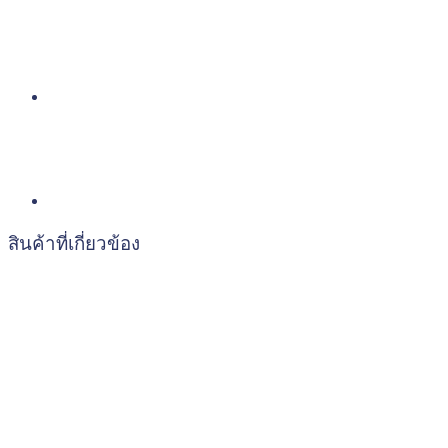
สินค้าที่เกี่ยวข้อง