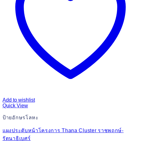
Add to wishlist
Quick View
ป้ายอักษรโลหะ
แผงประดับหน้าโครงการ Thana Cluster ราชพฤกษ์-
รัตนาธิเบศร์