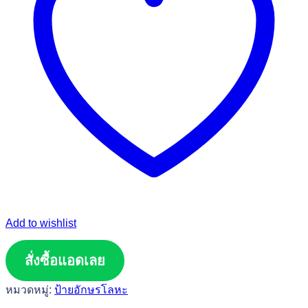
Add to wishlist
สั่งซื้อแอดเลย
หมวดหมู่:
ป้ายอักษรโลหะ