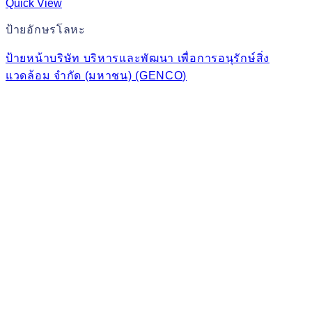
Quick View
ป้ายอักษรโลหะ
ป้ายหน้าบริษัท บริหารและพัฒนา เพื่อการอนุรักษ์สิ่ง
แวดล้อม จำกัด (มหาชน) (GENCO)