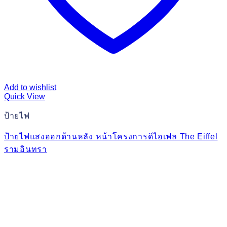
Add to wishlist
Quick View
ป้ายไฟ
ป้ายไฟแสงออกด้านหลัง หน้าโครงการดิไอเฟล The Eiffel
รามอินทรา