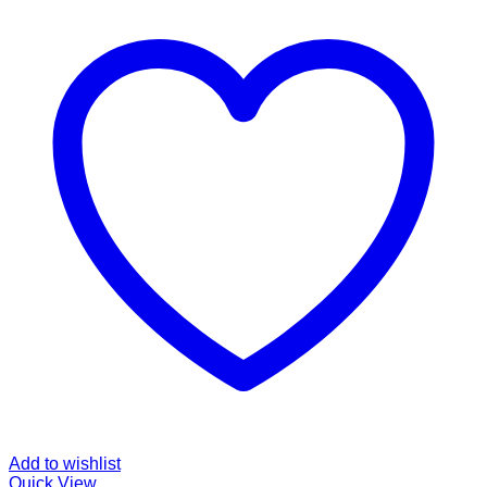
Add to wishlist
Quick View