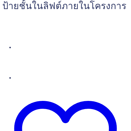
ป้ายชั้นในลิฟต์ภายในโครงการ