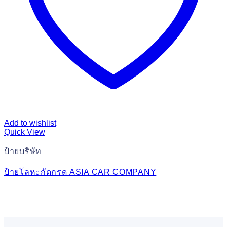
Add to wishlist
Quick View
ป้ายบริษัท
ป้ายโลหะกัดกรด ASIA CAR COMPANY