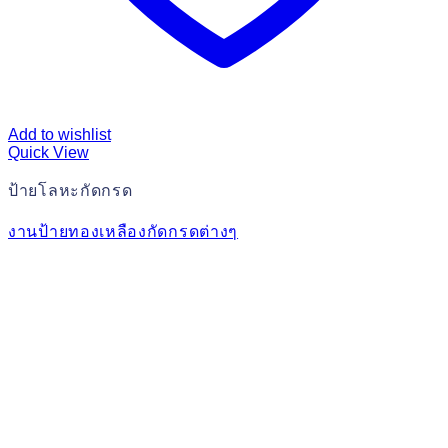
Add to wishlist
Quick View
ป้ายโลหะกัดกรด
งานป้ายทองเหลืองกัดกรดต่างๆ