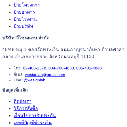
ป้ายโครงการ
ป้ายอาคาร
ป้ายโรงงาน
ป้ายบริษัท
บริษัท วีไซนแลบ จำกัด
48/48 หมู่ 1 ซอยวัดพระเงิน ถนนกาญจนาภิเษก ตำบลศาลา
กลาง อำเภอบางกรวย จังหวัดนนทบุรี 11130
โทร.
02-408-2578
,
094-706-4830
,
095-401-4848
อีเมล:
wesignlab@gmail.com
Line:
@wesignlab
ข้อมูลเพิ่มเติม
ติดต่อเรา
วิธีการสั่งซื้อ
เงื่อนไขการรับประกัน
เลขที่บัญชีชำระเงิน