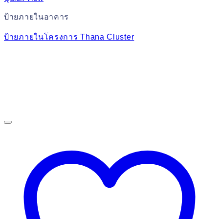
ป้ายภายในอาคาร
ป้ายภายในโครงการ Thana Cluster