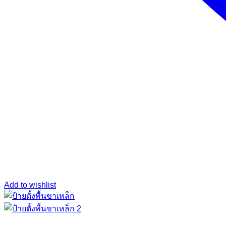
Add to wishlist