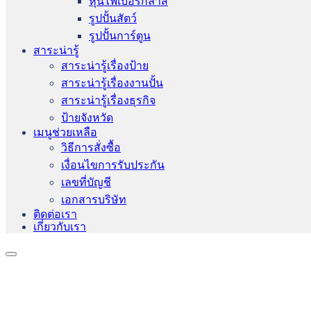
หุ่นไฟเบอร์กลาส
รูปปั้นสัตว์
รูปปั้นการ์ตูน
สาระน่ารู้
สาระน่ารู้เรื่องป้าย
สาระน่ารู้เรื่องงานปั้น
สาระน่ารู้เรื่องธุรกิจ
ป้ายจังหวัด
เมนูช่วยเหลือ
วิธีการสั่งซื้อ
เงื่อนไขการรับประกัน
เลขที่บัญชี
เอกสารบริษัท
ติดต่อเรา
เกี่ยวกับเรา