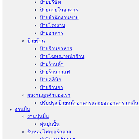
ป้ายบริษัท
ป้ายภายในอาคาร
ป้ายสำนักงานขาย
ป้ายโรงงาน
ป้ายอาคาร
ป้ายร้าน
ป้ายร้านอาหาร
ป้ายโฆษณาหน้าร้าน
ป้ายร้านค้า
ป้ายร้านกาแฟ
ป้ายคลินิก
ป้ายร้านยา
ผลงานลูกค้าของเรา
ปรับปรุง ป้ายหน้าอาคารและยอดอาคาร มาลีน
งานปั้น
งานปูนปั้น
หุ่นปูนปั้น
รับหล่อไฟเบอร์กลาส