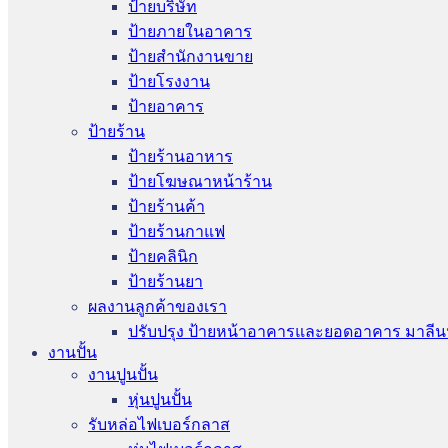
ป้ายบริษัท
ป้ายภายในอาคาร
ป้ายสำนักงานขาย
ป้ายโรงงาน
ป้ายอาคาร
ป้ายร้าน
ป้ายร้านอาหาร
ป้ายโฆษณาหน้าร้าน
ป้ายร้านค้า
ป้ายร้านกาแฟ
ป้ายคลินิก
ป้ายร้านยา
ผลงานลูกค้าของเรา
ปรับปรุง ป้ายหน้าอาคารและยอดอาคาร มาลีน
งานปั้น
งานปูนปั้น
หุ่นปูนปั้น
รับหล่อไฟเบอร์กลาส