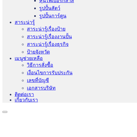
หุ่นไฟเบอร์กลาส
รูปปั้นสัตว์
รูปปั้นการ์ตูน
สาระน่ารู้
สาระน่ารู้เรื่องป้าย
สาระน่ารู้เรื่องงานปั้น
สาระน่ารู้เรื่องธุรกิจ
ป้ายจังหวัด
เมนูช่วยเหลือ
วิธีการสั่งซื้อ
เงื่อนไขการรับประกัน
เลขที่บัญชี
เอกสารบริษัท
ติดต่อเรา
เกี่ยวกับเรา