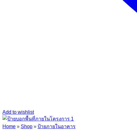
Add to wishlist
Home
»
Shop
»
ป้ายภายในอาคาร