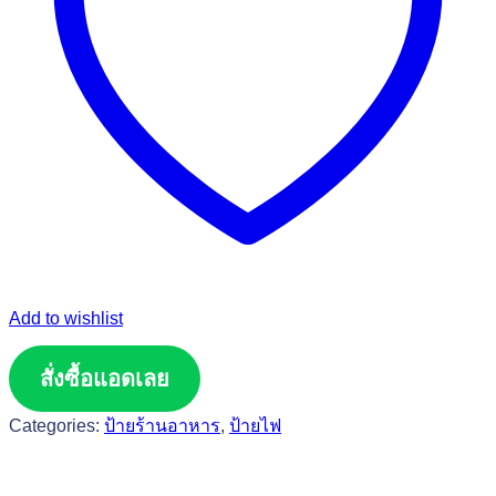
Add to wishlist
สั่งซื้อแอดเลย
Categories:
ป้ายร้านอาหาร
,
ป้ายไฟ