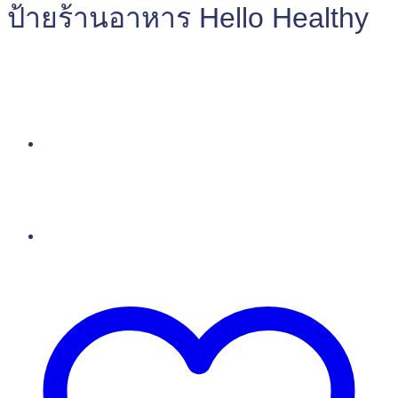
ป้ายร้านอาหาร Hello Healthy