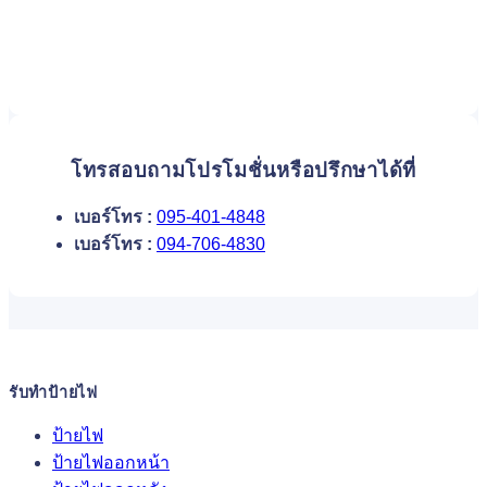
โทรสอบถามโปรโมชั่นหรือปรึกษาได้ที่
เบอร์โทร :
095-401-4848
เบอร์โทร :
094-706-4830
รับทำป้ายไฟ
ป้ายไฟ
ป้ายไฟออกหน้า