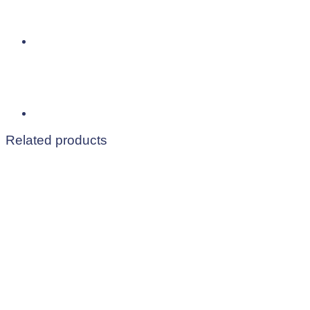
Related products