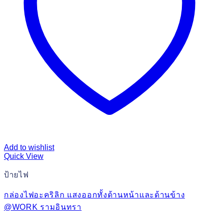
Add to wishlist
Quick View
ป้ายไฟ
กล่องไฟอะคริลิก แสงออกทั้งด้านหน้าและด้านข้าง
@WORK รามอินทรา