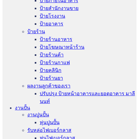
ป้ายภายในอาคาร
ป้ายสำนักงานขาย
ป้ายโรงงาน
ป้ายอาคาร
ป้ายร้าน
ป้ายร้านอาหาร
ป้ายโฆษณาหน้าร้าน
ป้ายร้านค้า
ป้ายร้านกาแฟ
ป้ายคลินิก
ป้ายร้านยา
ผลงานลูกค้าของเรา
ปรับปรุง ป้ายหน้าอาคารและยอดอาคาร มาลี
นนท์
งานปั้น
งานปูนปั้น
หุ่นปูนปั้น
รับหล่อไฟเบอร์กลาส
หุ่นไฟเบอร์กลาส