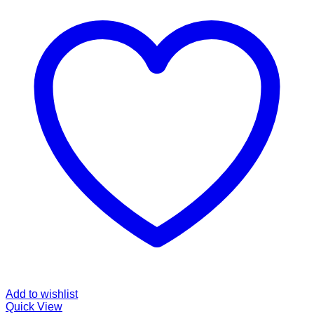
Add to wishlist
Quick View