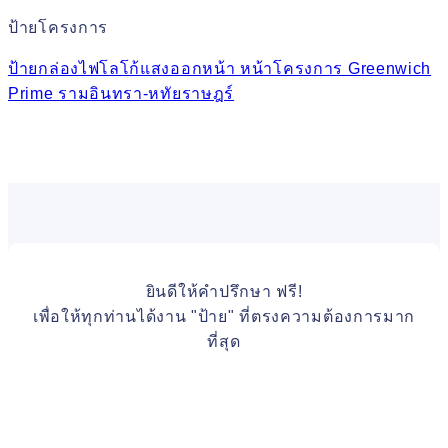
ป้ายโครงการ
ป้ายกล่องไฟโลโก้แสงออกหน้า หน้าโครงการ Greenwich
Prime รามอินทรา-หทัยราษฎร์
ยินดีให้คำปรึกษา ฟรี!
เพื่อให้ทุกท่านได้งาน "ป้าย" ที่ตรงความต้องการมาก
ที่สุด