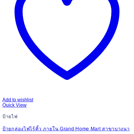
Add to wishlist
Quick View
ป้ายไฟ
ป้ายกล่องไฟไร้คิ้ว ภายใน Grand Home Mart สาขาบางนา