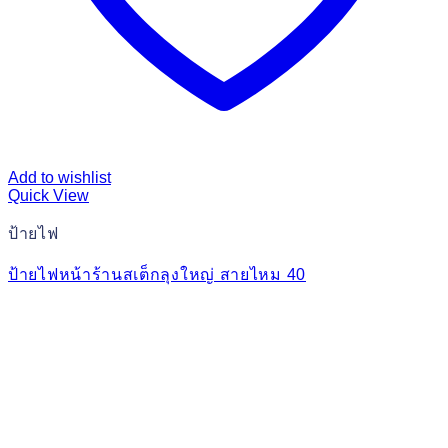
Add to wishlist
Quick View
ป้ายไฟ
ป้ายไฟหน้าร้านสเต็กลุงใหญ่ สายไหม 40