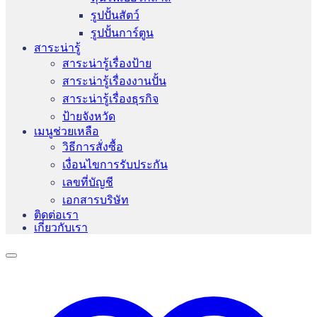
รูปปั้นสัตว์
รูปปั้นการ์ตูน
สาระน่ารู้
สาระน่ารู้เรื่องป้าย
สาระน่ารู้เรื่องงานปั้น
สาระน่ารู้เรื่องธุรกิจ
ป้ายจังหวัด
เมนูช่วยเหลือ
วิธีการสั่งซื้อ
เงื่อนไขการรับประกัน
เลขที่บัญชี
เอกสารบริษัท
ติดต่อเรา
เกี่ยวกับเรา