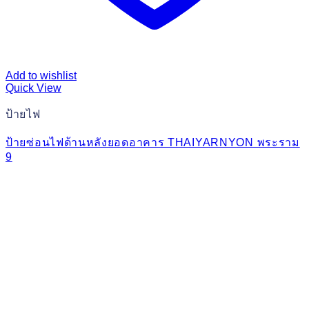
Add to wishlist
Quick View
ป้ายไฟ
ป้ายซ่อนไฟด้านหลังยอดอาคาร THAIYARNYON พระราม
9