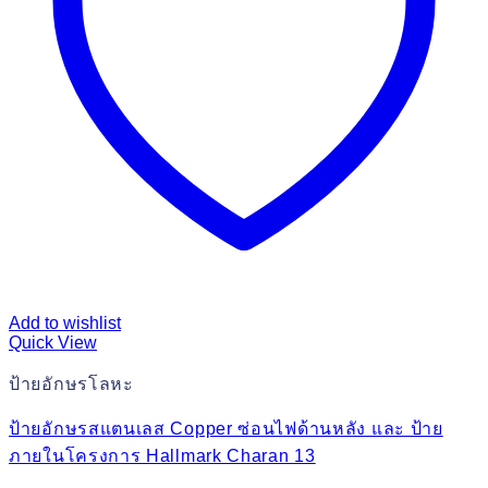
Add to wishlist
Quick View
ป้ายอักษรโลหะ
ป้ายอักษรสแตนเลส Copper ซ่อนไฟด้านหลัง และ ป้าย
ภายในโครงการ Hallmark Charan 13