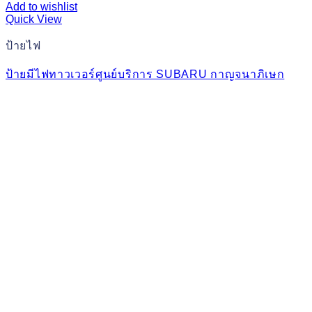
Add to wishlist
Quick View
ป้ายไฟ
ป้ายมีไฟทาวเวอร์ศูนย์บริการ SUBARU กาญจนาภิเษก