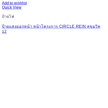
Add to wishlist
Quick View
ป้ายไฟ
ป้ายแสงออกหน้า หน้าโครงการ CIRCLE REIN สุขุมวิท
12