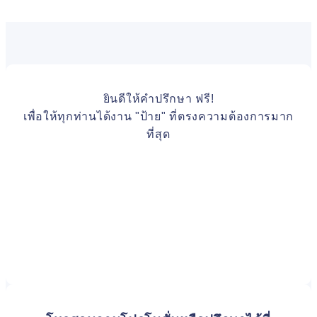
ยินดีให้คำปรึกษา ฟรี!
เพื่อให้ทุกท่านได้งาน "ป้าย" ที่ตรงความต้องการมาก
ที่สุด