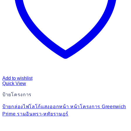
Add to wishlist
Quick View
ป้ายโครงการ
ป้ายกล่องไฟโลโก้แสงออกหน้า หน้าโครงการ Greenwich
Prime รามอินทรา-หทัยราษฎร์