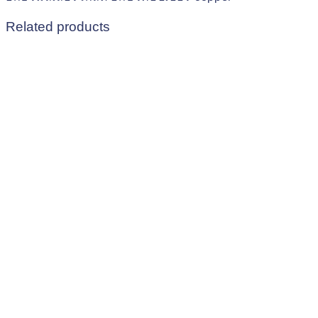
Related products