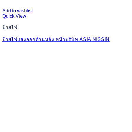
Add to wishlist
Quick View
ป้ายไฟ
ป้ายไฟแสงออกด้านหลัง หน้าบริษัท ASIA NISSIN