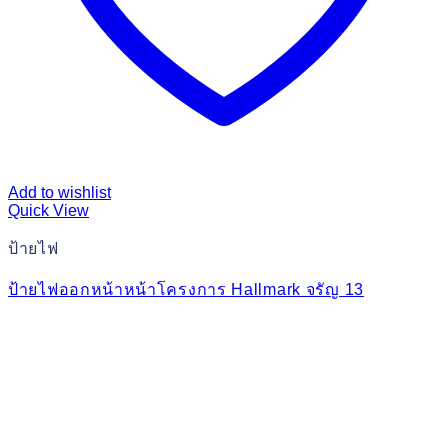
Add to wishlist
Quick View
ป้ายไฟ
ป้ายไฟออกหน้าหน้าโครงการ Hallmark จรัญ 13