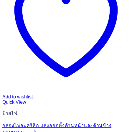
Add to wishlist
Quick View
ป้ายไฟ
กล่องไฟอะคริลิก แสงออกทั้งด้านหน้าและด้านข้าง