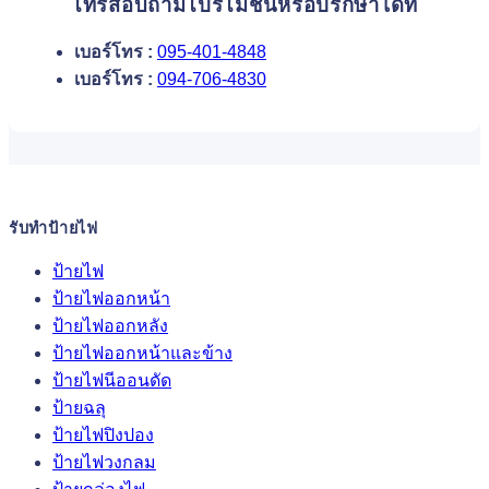
โทรสอบถามโปรโมชั่นหรือปรึกษาได้ที่
เบอร์โทร :
095-401-4848
เบอร์โทร :
094-706-4830
รับทำป้ายไฟ
ป้ายไฟ
ป้ายไฟออกหน้า
ป้ายไฟออกหลัง
ป้ายไฟออกหน้าและข้าง
ป้ายไฟนีออนดัด
ป้ายฉลุ
ป้ายไฟปิงปอง
ป้ายไฟวงกลม