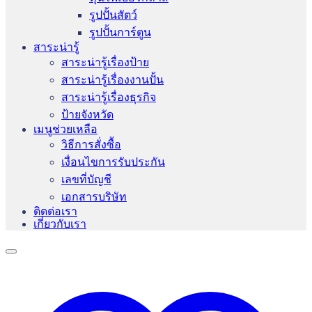
รูปปั้นสัตว์
รูปปั้นการ์ตูน
สาระน่ารู้
สาระน่ารู้เรื่องป้าย
สาระน่ารู้เรื่องงานปั้น
สาระน่ารู้เรื่องธุรกิจ
ป้ายจังหวัด
เมนูช่วยเหลือ
วิธีการสั่งซื้อ
เงื่อนไขการรับประกัน
เลขที่บัญชี
เอกสารบริษัท
ติดต่อเรา
เกี่ยวกับเรา