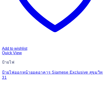
Add to wishlist
Quick View
ป้ายไฟ
ป้ายไฟออกหน้ายอดอาคาร Siamese Exclusive สุขุมวิท
31