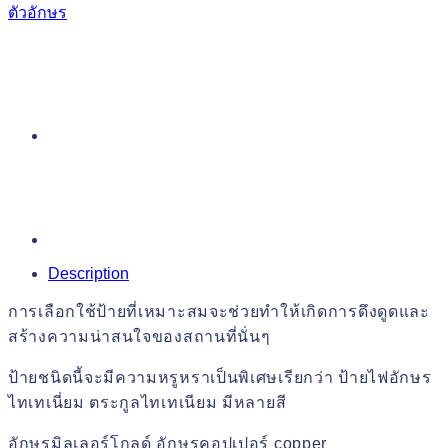
ตัวอักษร
Description
การเลือกใช้ป้ายที่เหมาะสมจะช่วยทำให้เกิดการดึงดูดและ
สร้างความน่าสนใจของสถานที่นั่นๆ
ป้ายชนิดนี้จะมีความหรูหราเป็นพิเศษเรียกว่า ป้ายไฟอักษร
ไทเทเนี่ยม ตระกูลไทเทเนียม มีหลายสี
อักษรมิลเลอร์โกลด์ อักษรคอปเปอร์ copper