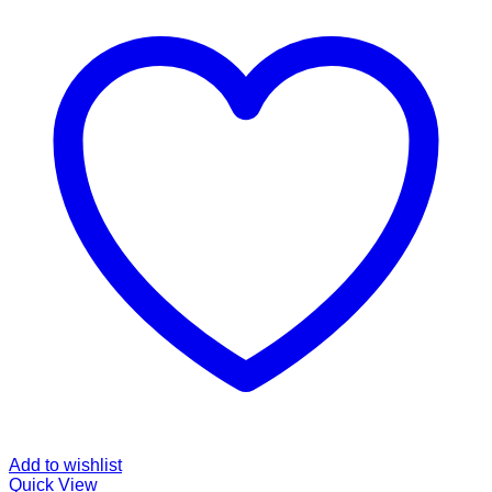
Add to wishlist
Quick View