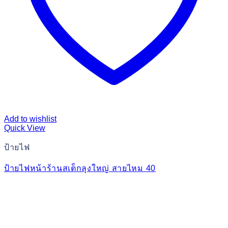
Add to wishlist
Quick View
ป้ายไฟ
ป้ายไฟหน้าร้านสเต็กลุงใหญ่ สายไหม 40