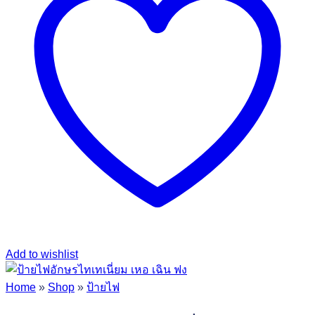
Add to wishlist
Home
»
Shop
»
ป้ายไฟ