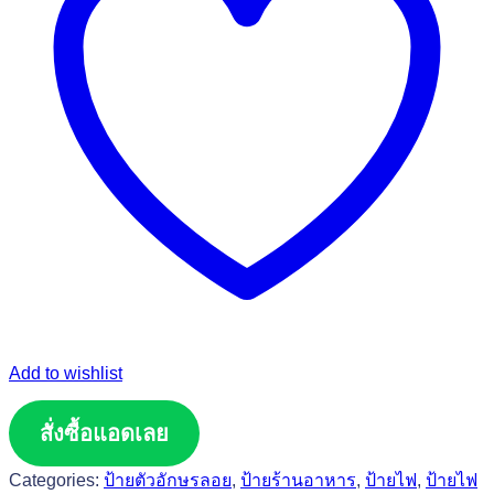
Add to wishlist
สั่งซื้อแอดเลย
Categories:
ป้ายตัวอักษรลอย
,
ป้ายร้านอาหาร
,
ป้ายไฟ
,
ป้ายไฟ