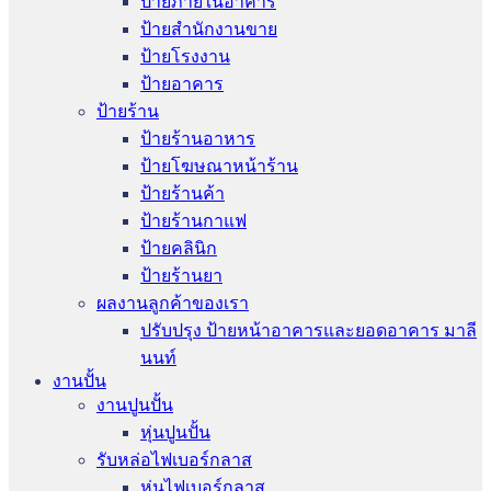
ป้ายภายในอาคาร
ป้ายสำนักงานขาย
ป้ายโรงงาน
ป้ายอาคาร
ป้ายร้าน
ป้ายร้านอาหาร
ป้ายโฆษณาหน้าร้าน
ป้ายร้านค้า
ป้ายร้านกาแฟ
ป้ายคลินิก
ป้ายร้านยา
ผลงานลูกค้าของเรา
ปรับปรุง ป้ายหน้าอาคารและยอดอาคาร มาลี
นนท์
งานปั้น
งานปูนปั้น
หุ่นปูนปั้น
รับหล่อไฟเบอร์กลาส
หุ่นไฟเบอร์กลาส