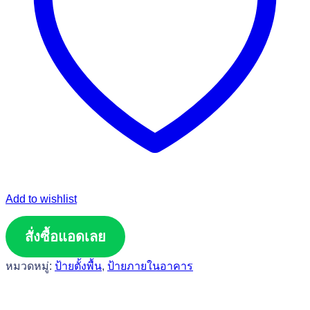
Add to wishlist
สั่งซื้อแอดเลย
หมวดหมู่:
ป้ายตั้งพื้น
,
ป้ายภายในอาคาร