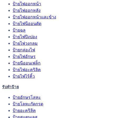
ป้ายไฟออกหน้า
ป้ายไฟออกหลัง
ป้ายไฟออกหน้าและข้าง
ป้ายไฟนีออนดัด
ป้ายฉลุ
ป้ายไฟปิงปอง
ป้ายไฟวงกลม
ป้ายกล่องไฟ
ป้ายไฟอักษร
ป้ายนีออนเฟล็ก
ป้ายไฟอะคริลิค
ป้ายไฟไร้คิ้ว
รับทำป้าย
ป้ายอักษรโลหะ
ป้ายโลหะกัดกรด
ป้ายอะคริลิค
ป้ายสแตนเลส