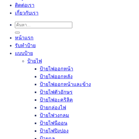
ติดต่อเรา
เกี่ยวกับเรา
ค้นหา:
หน้าแรก
รับทำป้าย
แบบป้าย
ป้ายไฟ
ป้ายไฟออกหน้า
ป้ายไฟออกหลัง
ป้ายไฟออกหน้าและข้าง
ป้ายไฟตัวอักษร
ป้ายไฟอะคริลิค
ป้ายกล่องไฟ
ป้ายไฟวงกลม
ป้ายไฟนีออน
ป้ายไฟปิงปอง
ป้ายฉลุ