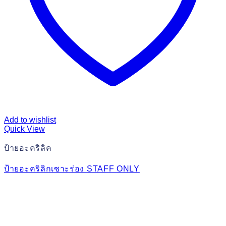
Add to wishlist
Quick View
ป้ายอะคริลิค
ป้ายอะคริลิกเซาะร่อง STAFF ONLY