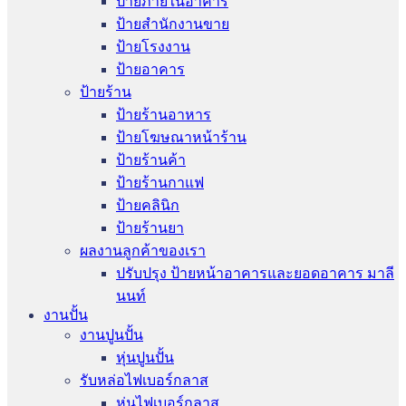
ป้ายภายในอาคาร
ป้ายสำนักงานขาย
ป้ายโรงงาน
ป้ายอาคาร
ป้ายร้าน
ป้ายร้านอาหาร
ป้ายโฆษณาหน้าร้าน
ป้ายร้านค้า
ป้ายร้านกาแฟ
ป้ายคลินิก
ป้ายร้านยา
ผลงานลูกค้าของเรา
ปรับปรุง ป้ายหน้าอาคารและยอดอาคาร มาลี
นนท์
งานปั้น
งานปูนปั้น
หุ่นปูนปั้น
รับหล่อไฟเบอร์กลาส
หุ่นไฟเบอร์กลาส