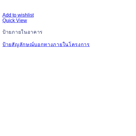
Add to wishlist
Quick View
ป้ายภายในอาคาร
ป้ายสัญลักษณ์บอกทางภายในโครงการ