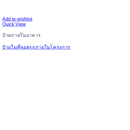
Add to wishlist
Quick View
ป้ายภายในอาคาร
ป้ายในที่จอดรถภายในโครงการ