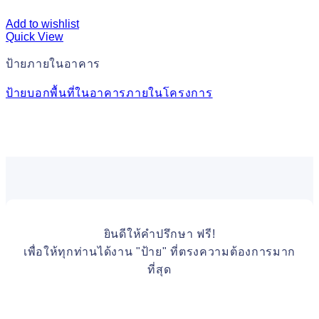
Add to wishlist
Quick View
ป้ายภายในอาคาร
ป้ายบอกพื้นที่ในอาคารภายในโครงการ
ยินดีให้คำปรึกษา ฟรี!
เพื่อให้ทุกท่านได้งาน "ป้าย" ที่ตรงความต้องการมาก
ที่สุด