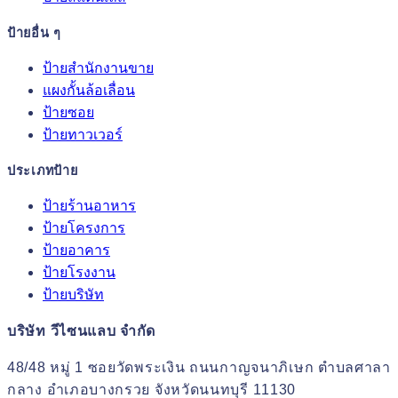
ป้ายอื่น ๆ
ป้ายสำนักงานขาย
แผงกั้นล้อเลื่อน
ป้ายซอย
ป้ายทาวเวอร์
ประเภทป้าย
ป้ายร้านอาหาร
ป้ายโครงการ
ป้ายอาคาร
ป้ายโรงงาน
ป้ายบริษัท
บริษัท วีไซนแลบ จำกัด
48/48 หมู่ 1 ซอยวัดพระเงิน ถนนกาญจนาภิเษก ตำบลศาลา
กลาง อำเภอบางกรวย จังหวัดนนทบุรี 11130