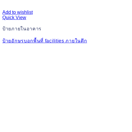
Add to wishlist
Quick View
ป้ายภายในอาคาร
ป้ายอักษรบอกพื้นที่ facilities ภายในตึก