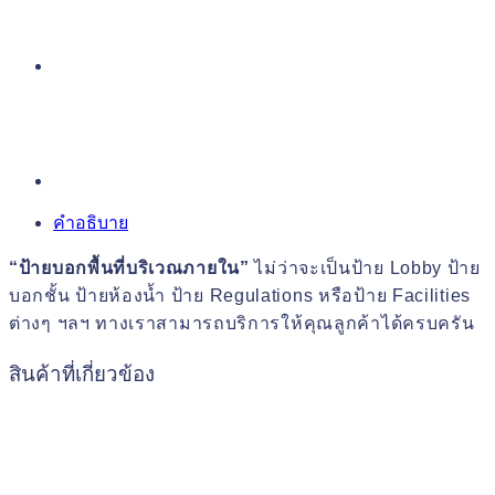
คำอธิบาย
“ป้ายบอกพื้นที่บริเวณภายใน”
ไม่ว่าจะเป็นป้าย Lobby ป้าย
บอกชั้น ป้ายห้องน้ำ ป้าย Regulations หรือป้าย Facilities
ต่างๆ ฯลฯ ทางเราสามารถบริการให้คุณลูกค้าได้ครบครัน
สินค้าที่เกี่ยวข้อง