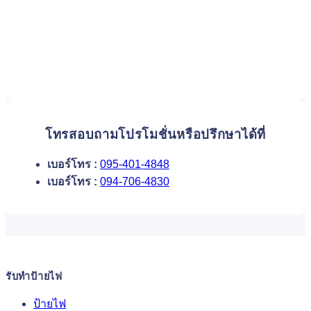
โทรสอบถามโปรโมชั่นหรือปรึกษาได้ที่
เบอร์โทร :
095-401-4848
เบอร์โทร :
094-706-4830
รับทำป้ายไฟ
ป้ายไฟ