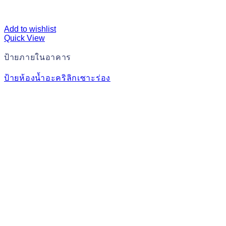
Add to wishlist
Quick View
ป้ายภายในอาคาร
ป้ายห้องน้ำอะคริลิกเซาะร่อง