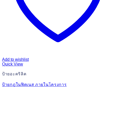
Add to wishlist
Quick View
ป้ายอะคริลิค
ป้ายกฎในฟิตเนส ภายในโครงการ