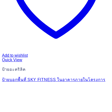
Add to wishlist
Quick View
ป้ายอะคริลิค
ป้ายบอกพื้นที่ SKY FITNESS ในอาคารภายในโครงการ