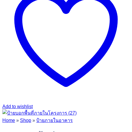
Add to wishlist
Home
»
Shop
»
ป้ายภายในอาคาร