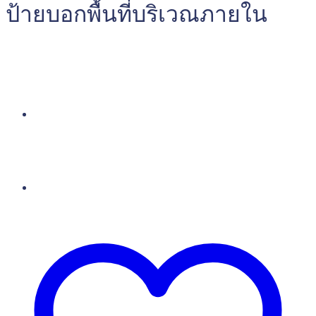
ป้ายบอกพื้นที่บริเวณภายใน