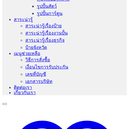
รูปปั้นสัตว์
รูปปั้นการ์ตูน
สาระน่ารู้
สาระน่ารู้เรื่องป้าย
สาระน่ารู้เรื่องงานปั้น
สาระน่ารู้เรื่องธุรกิจ
ป้ายจังหวัด
เมนูช่วยเหลือ
วิธีการสั่งซื้อ
เงื่อนไขการรับประกัน
เลขที่บัญชี
เอกสารบริษัท
ติดต่อเรา
เกี่ยวกับเรา