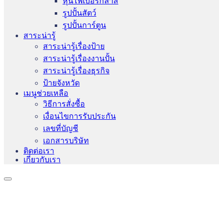
หุ่นไฟเบอร์กลาส
รูปปั้นสัตว์
รูปปั้นการ์ตูน
สาระน่ารู้
สาระน่ารู้เรื่องป้าย
สาระน่ารู้เรื่องงานปั้น
สาระน่ารู้เรื่องธุรกิจ
ป้ายจังหวัด
เมนูช่วยเหลือ
วิธีการสั่งซื้อ
เงื่อนไขการรับประกัน
เลขที่บัญชี
เอกสารบริษัท
ติดต่อเรา
เกี่ยวกับเรา