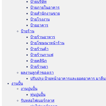
ป้ายบริษัท
ป้ายภายในอาคาร
ป้ายสำนักงานขาย
ป้ายโรงงาน
ป้ายอาคาร
ป้ายร้าน
ป้ายร้านอาหาร
ป้ายโฆษณาหน้าร้าน
ป้ายร้านค้า
ป้ายร้านกาแฟ
ป้ายคลินิก
ป้ายร้านยา
ผลงานลูกค้าของเรา
ปรับปรุง ป้ายหน้าอาคารและยอดอาคาร มาลีน
งานปั้น
งานปูนปั้น
หุ่นปูนปั้น
รับหล่อไฟเบอร์กลาส