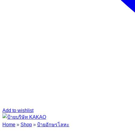
Add to wishlist
Home
»
Shop
»
ป้ายอักษรโลหะ