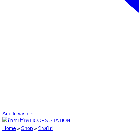
Add to wishlist
Home
»
Shop
»
ป้ายไฟ