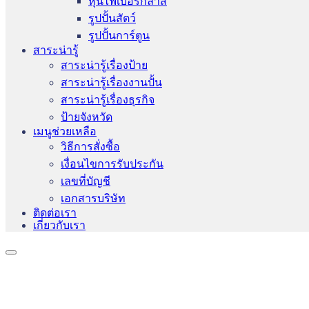
หุ่นไฟเบอร์กลาส
รูปปั้นสัตว์
รูปปั้นการ์ตูน
สาระน่ารู้
สาระน่ารู้เรื่องป้าย
สาระน่ารู้เรื่องงานปั้น
สาระน่ารู้เรื่องธุรกิจ
ป้ายจังหวัด
เมนูช่วยเหลือ
วิธีการสั่งซื้อ
เงื่อนไขการรับประกัน
เลขที่บัญชี
เอกสารบริษัท
ติดต่อเรา
เกี่ยวกับเรา