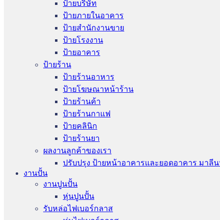
ป้ายบริษัท
ป้ายภายในอาคาร
ป้ายสำนักงานขาย
ป้ายโรงงาน
ป้ายอาคาร
ป้ายร้าน
ป้ายร้านอาหาร
ป้ายโฆษณาหน้าร้าน
ป้ายร้านค้า
ป้ายร้านกาแฟ
ป้ายคลินิก
ป้ายร้านยา
ผลงานลูกค้าของเรา
ปรับปรุง ป้ายหน้าอาคารและยอดอาคาร มาลีน
งานปั้น
งานปูนปั้น
หุ่นปูนปั้น
รับหล่อไฟเบอร์กลาส