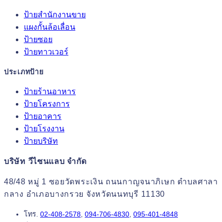
ป้ายสำนักงานขาย
แผงกั้นล้อเลื่อน
ป้ายซอย
ป้ายทาวเวอร์
ประเภทป้าย
ป้ายร้านอาหาร
ป้ายโครงการ
ป้ายอาคาร
ป้ายโรงงาน
ป้ายบริษัท
บริษัท วีไซนแลบ จำกัด
48/48 หมู่ 1 ซอยวัดพระเงิน ถนนกาญจนาภิเษก ตำบลศาลา
กลาง อำเภอบางกรวย จังหวัดนนทบุรี 11130
โทร.
02-408-2578
,
094-706-4830
,
095-401-4848