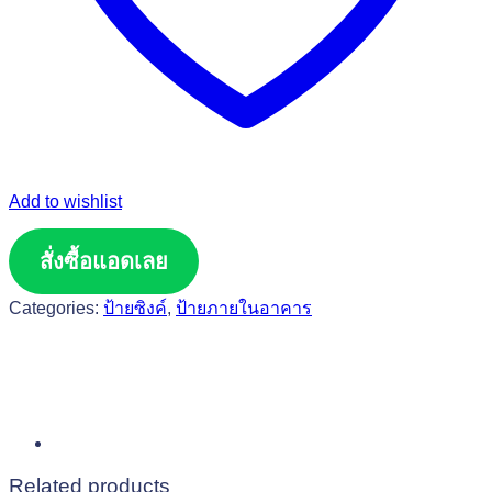
Add to wishlist
สั่งซื้อแอดเลย
Categories:
ป้ายซิงค์
,
ป้ายภายในอาคาร
Related products