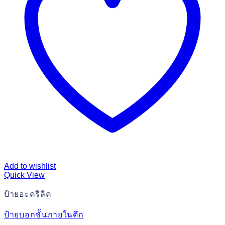
Add to wishlist
Quick View
ป้ายอะคริลิค
ป้ายบอกชั้นภายในตึก