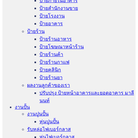
ป้ายภายในอาคาร
ป้ายสำนักงานขาย
ป้ายโรงงาน
ป้ายอาคาร
ป้ายร้าน
ป้ายร้านอาหาร
ป้ายโฆษณาหน้าร้าน
ป้ายร้านค้า
ป้ายร้านกาแฟ
ป้ายคลินิก
ป้ายร้านยา
ผลงานลูกค้าของเรา
ปรับปรุง ป้ายหน้าอาคารและยอดอาคาร มาลี
นนท์
งานปั้น
งานปูนปั้น
หุ่นปูนปั้น
รับหล่อไฟเบอร์กลาส
หุ่นไฟเบอร์กลาส