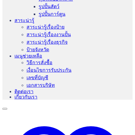
รูปปั้นสัตว์
รูปปั้นการ์ตูน
สาระน่ารู้
สาระน่ารู้เรื่องป้าย
สาระน่ารู้เรื่องงานปั้น
สาระน่ารู้เรื่องธุรกิจ
ป้ายจังหวัด
เมนูช่วยเหลือ
วิธีการสั่งซื้อ
เงื่อนไขการรับประกัน
เลขที่บัญชี
เอกสารบริษัท
ติดต่อเรา
เกี่ยวกับเรา