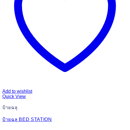
Add to wishlist
Quick View
ป้ายฉลุ
ป้ายฉลุ BED STATION