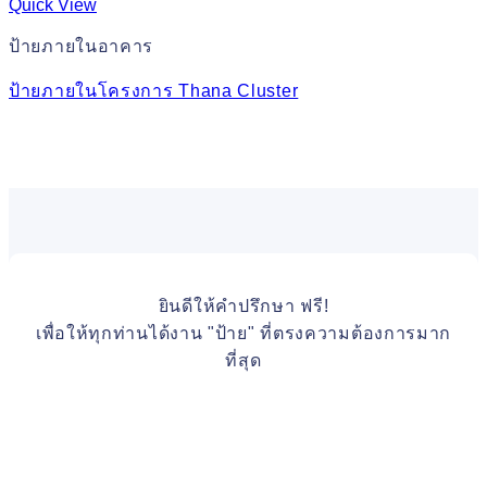
Quick View
ป้ายภายในอาคาร
ป้ายภายในโครงการ Thana Cluster
ยินดีให้คำปรึกษา ฟรี!
เพื่อให้ทุกท่านได้งาน "ป้าย" ที่ตรงความต้องการมาก
ที่สุด