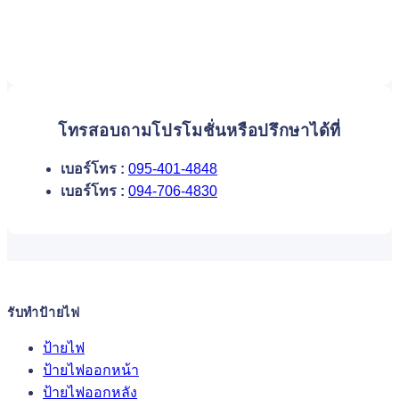
โทรสอบถามโปรโมชั่นหรือปรึกษาได้ที่
เบอร์โทร :
095-401-4848
เบอร์โทร :
094-706-4830
รับทำป้ายไฟ
ป้ายไฟ
ป้ายไฟออกหน้า
ป้ายไฟออกหลัง