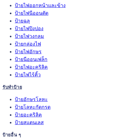
ป้ายไฟออกหน้าและข้าง
ป้ายไฟนีออนดัด
ป้ายฉลุ
ป้ายไฟปิงปอง
ป้ายไฟวงกลม
ป้ายกล่องไฟ
ป้ายไฟอักษร
ป้ายนีออนเฟล็ก
ป้ายไฟอะคริลิค
ป้ายไฟไร้คิ้ว
รับทำป้าย
ป้ายอักษรโลหะ
ป้ายโลหะกัดกรด
ป้ายอะคริลิค
ป้ายสแตนเลส
ป้ายอื่น ๆ