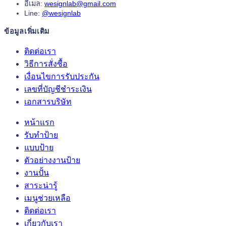
อีเมล:
wesignlab@gmail.com
Line:
@wesignlab
ข้อมูลเพิ่มเติม
ติดต่อเรา
วิธีการสั่งซื้อ
เงื่อนไขการรับประกัน
เลขที่บัญชีชำระเงิน
เอกสารบริษัท
หน้าแรก
รับทำป้าย
แบบป้าย
ตัวอย่างงานป้าย
งานปั้น
สาระน่ารู้
เมนูช่วยเหลือ
ติดต่อเรา
เกี่ยวกับเรา