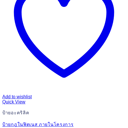
Add to wishlist
Quick View
ป้ายอะคริลิค
ป้ายกฎในฟิตเนส ภายในโครงการ