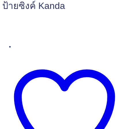
ป้ายซิงค์ Kanda