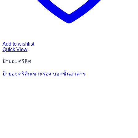
Add to wishlist
Quick View
ป้ายอะคริลิค
ป้ายอะคริลิกเซาะร่อง บอกชั้นอาคาร