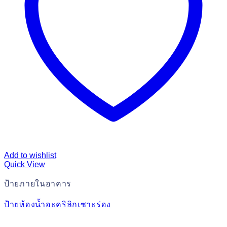
Add to wishlist
Quick View
ป้ายภายในอาคาร
ป้ายห้องน้ำอะคริลิกเซาะร่อง