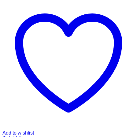
Add to wishlist