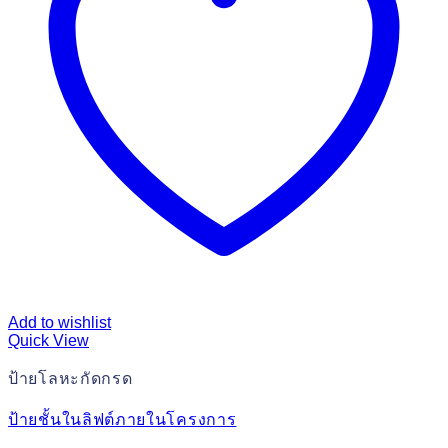
Add to wishlist
Quick View
ป้ายโลหะกัดกรด
ป้ายชั้นในลิฟต์ภายในโครงการ