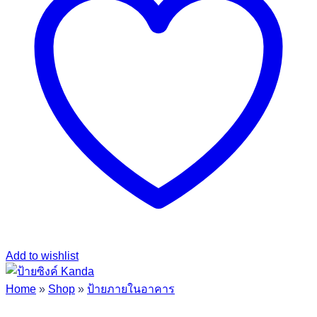
Add to wishlist
Home
»
Shop
»
ป้ายภายในอาคาร