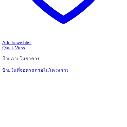
Add to wishlist
Quick View
ป้ายภายในอาคาร
ป้ายในที่จอดรถภายในโครงการ