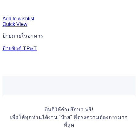
Add to wishlist
Quick View
ป้ายภายในอาคาร
ป้ายซิงค์ TP&T
ยินดีให้คำปรึกษา ฟรี!
เพื่อให้ทุกท่านได้งาน "ป้าย" ที่ตรงความต้องการมาก
ที่สุด