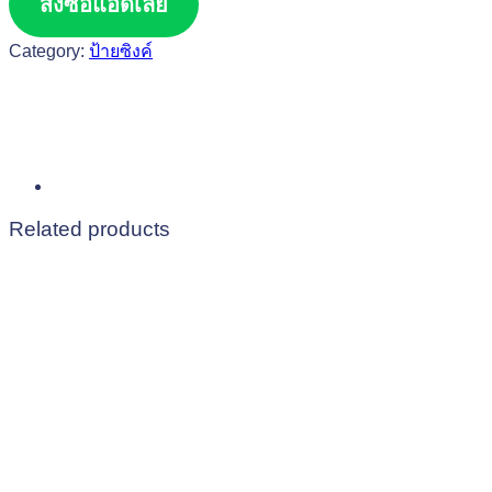
สั่งซื้อแอดเลย
Category:
ป้ายซิงค์
Related products