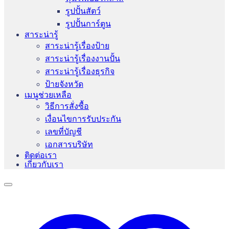
รูปปั้นสัตว์
รูปปั้นการ์ตูน
สาระน่ารู้
สาระน่ารู้เรื่องป้าย
สาระน่ารู้เรื่องงานปั้น
สาระน่ารู้เรื่องธุรกิจ
ป้ายจังหวัด
เมนูช่วยเหลือ
วิธีการสั่งซื้อ
เงื่อนไขการรับประกัน
เลขที่บัญชี
เอกสารบริษัท
ติดต่อเรา
เกี่ยวกับเรา