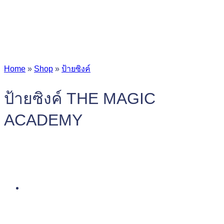
Home
»
Shop
»
ป้ายซิงค์
ป้ายซิงค์ THE MAGIC
ACADEMY