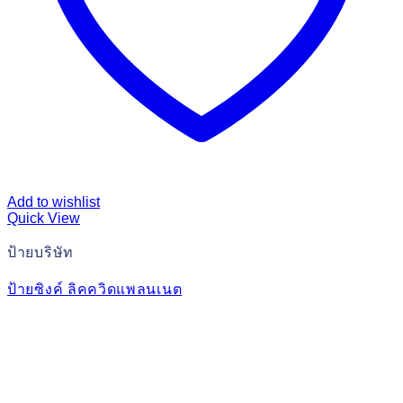
Add to wishlist
Quick View
ป้ายบริษัท
ป้ายซิงค์ ลิคควิดแพลนเนต