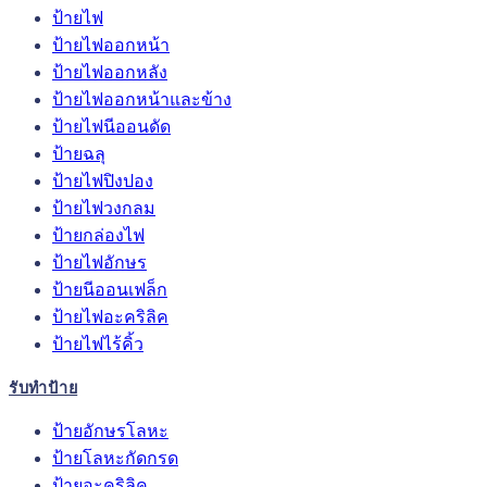
ป้ายไฟ
ป้ายไฟออกหน้า
ป้ายไฟออกหลัง
ป้ายไฟออกหน้าและข้าง
ป้ายไฟนีออนดัด
ป้ายฉลุ
ป้ายไฟปิงปอง
ป้ายไฟวงกลม
ป้ายกล่องไฟ
ป้ายไฟอักษร
ป้ายนีออนเฟล็ก
ป้ายไฟอะคริลิค
ป้ายไฟไร้คิ้ว
รับทำป้าย
ป้ายอักษรโลหะ
ป้ายโลหะกัดกรด
ป้ายอะคริลิค