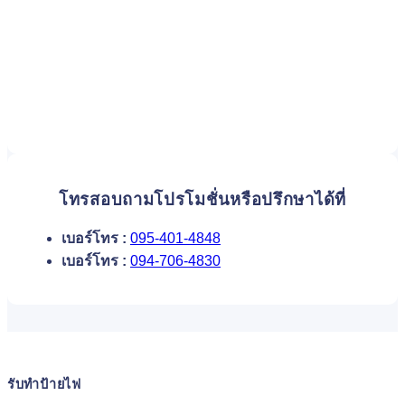
โทรสอบถามโปรโมชั่นหรือปรึกษาได้ที่
เบอร์โทร :
095-401-4848
เบอร์โทร :
094-706-4830
รับทำป้ายไฟ