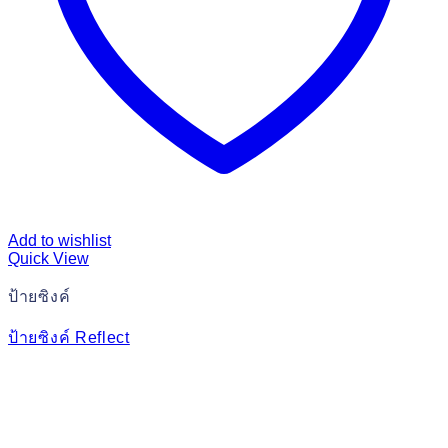
Add to wishlist
Quick View
ป้ายซิงค์
ป้ายซิงค์ Reflect