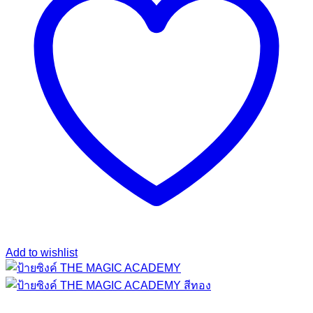
Add to wishlist