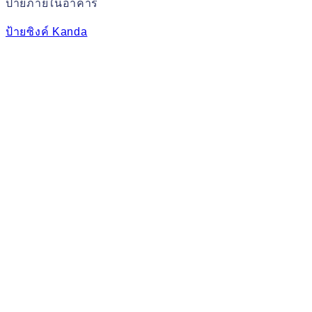
ป้ายภายในอาคาร
ป้ายซิงค์ Kanda