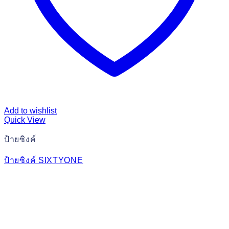
Add to wishlist
Quick View
ป้ายซิงค์
ป้ายซิงค์ SIXTYONE