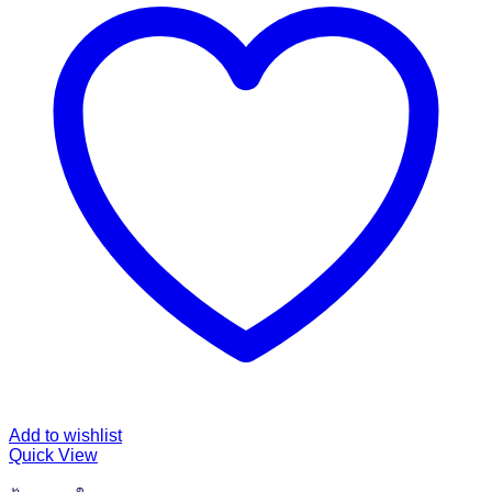
Add to wishlist
Quick View