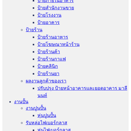
ป้ายภายในอาคาร
ป้ายสำนักงานขาย
ป้ายโรงงาน
ป้ายอาคาร
ป้ายร้าน
ป้ายร้านอาหาร
ป้ายโฆษณาหน้าร้าน
ป้ายร้านค้า
ป้ายร้านกาแฟ
ป้ายคลินิก
ป้ายร้านยา
ผลงานลูกค้าของเรา
ปรับปรุง ป้ายหน้าอาคารและยอดอาคาร มาลี
นนท์
งานปั้น
งานปูนปั้น
หุ่นปูนปั้น
รับหล่อไฟเบอร์กลาส
หุ่นไฟเบอร์กลาส