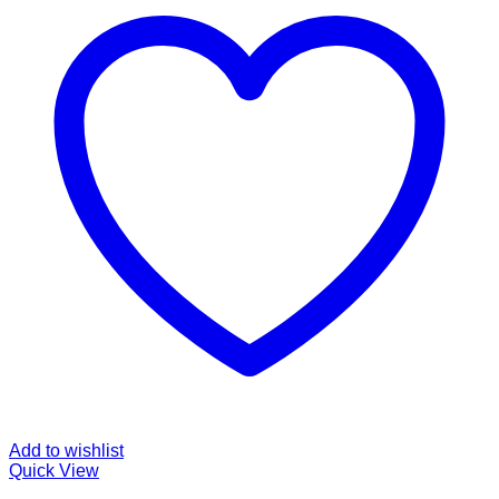
Add to wishlist
Quick View