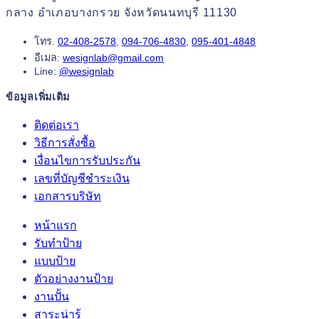
กลาง อำเภอบางกรวย จังหวัดนนทบุรี 11130
โทร.
02-408-2578
,
094-706-4830
,
095-401-4848
อีเมล:
wesignlab@gmail.com
Line:
@wesignlab
ข้อมูลเพิ่มเติม
ติดต่อเรา
วิธีการสั่งซื้อ
เงื่อนไขการรับประกัน
เลขที่บัญชีชำระเงิน
เอกสารบริษัท
หน้าแรก
รับทำป้าย
แบบป้าย
ตัวอย่างงานป้าย
งานปั้น
สาระน่ารู้