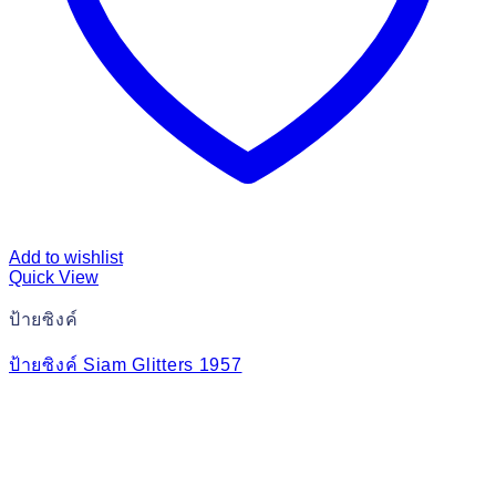
Add to wishlist
Quick View
ป้ายซิงค์
ป้ายซิงค์ Siam Glitters 1957