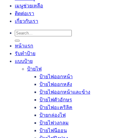
เมนูช่วยเหลือ
ติดต่อเรา
เกี่ยวกับเรา
Search
for:
หน้าแรก
รับทำป้าย
แบบป้าย
ป้ายไฟ
ป้ายไฟออกหน้า
ป้ายไฟออกหลัง
ป้ายไฟออกหน้าและข้าง
ป้ายไฟตัวอักษร
ป้ายไฟอะคริลิค
ป้ายกล่องไฟ
ป้ายไฟวงกลม
ป้ายไฟนีออน