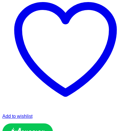
Add to wishlist