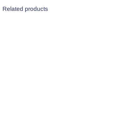
Related products