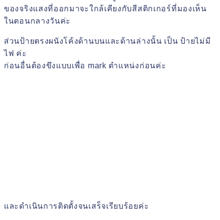
ของจริงแสงที่ออกมาจะใกล้เคียงกับสีสติกเกอร์ที่มองเห็น
ในตอนกลางวันค่ะ
ส่วนป้ายตรงผนังโค้งด้านบนและด้านล่างนั้น เป็น ป้ายไม่มี
ไฟ ค่ะ
ก่อนอื่นต้องขึงแบบเพื่อ mark ตำแหน่งก่อนค่ะ
และดำเนินการติดตั้งจนเสร็จเรียบร้อยค่ะ