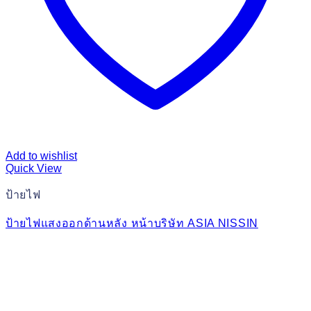
Add to wishlist
Quick View
ป้ายไฟ
ป้ายไฟแสงออกด้านหลัง หน้าบริษัท ASIA NISSIN