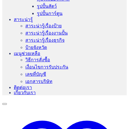
รูปปั้นสัตว์
รูปปั้นการ์ตูน
สาระน่ารู้
สาระน่ารู้เรื่องป้าย
สาระน่ารู้เรื่องงานปั้น
สาระน่ารู้เรื่องธุรกิจ
ป้ายจังหวัด
เมนูช่วยเหลือ
วิธีการสั่งซื้อ
เงื่อนไขการรับประกัน
เลขที่บัญชี
เอกสารบริษัท
ติดต่อเรา
เกี่ยวกับเรา