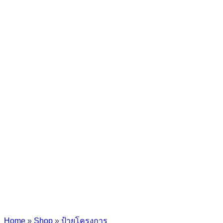
Home
»
Shop
»
ป้ายโครงการ