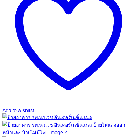
Add to wishlist