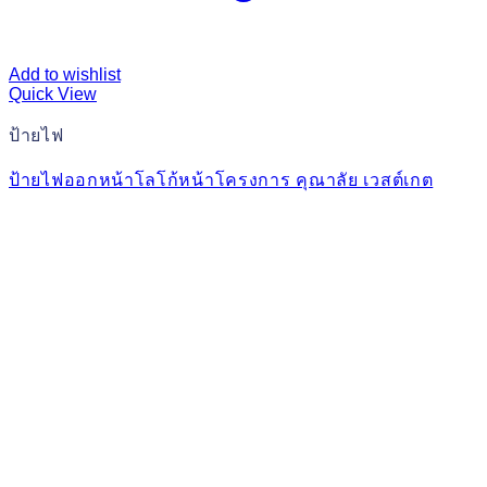
Add to wishlist
Quick View
ป้ายไฟ
ป้ายไฟออกหน้าโลโก้หน้าโครงการ คุณาลัย เวสต์เกต