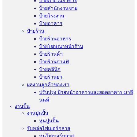
ป้ายภายในอาคาร
ป้ายสำนักงานขาย
ป้ายโรงงาน
ป้ายอาคาร
ป้ายร้าน
ป้ายร้านอาหาร
ป้ายโฆษณาหน้าร้าน
ป้ายร้านค้า
ป้ายร้านกาแฟ
ป้ายคลินิก
ป้ายร้านยา
ผลงานลูกค้าของเรา
ปรับปรุง ป้ายหน้าอาคารและยอดอาคาร มาลี
นนท์
งานปั้น
งานปูนปั้น
หุ่นปูนปั้น
รับหล่อไฟเบอร์กลาส
หุ่นไฟเบอร์กลาส