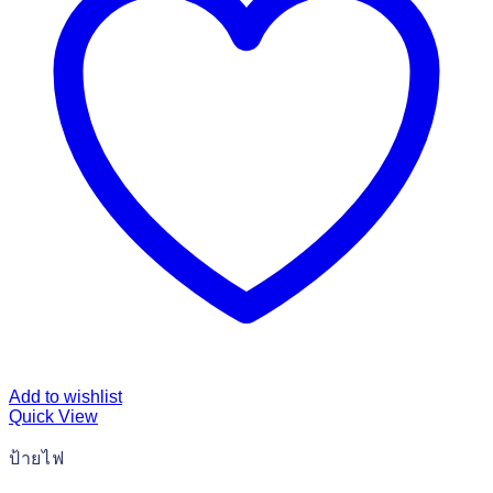
Add to wishlist
Quick View
ป้ายไฟ