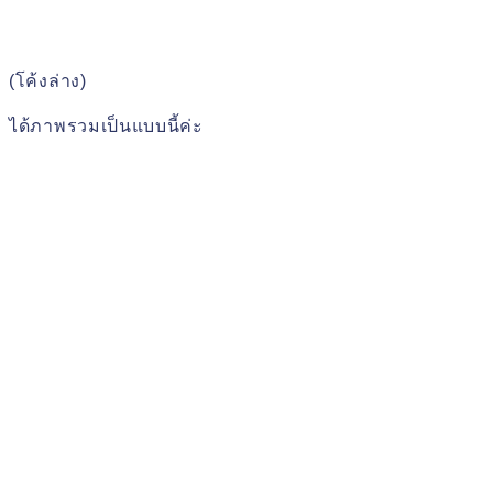
(โค้งล่าง)
ได้ภาพรวมเป็นแบบนี้ค่ะ