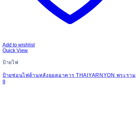
Add to wishlist
Quick View
ป้ายไฟ
ป้ายซ่อนไฟด้านหลังยอดอาคาร THAIYARNYON พระราม
9