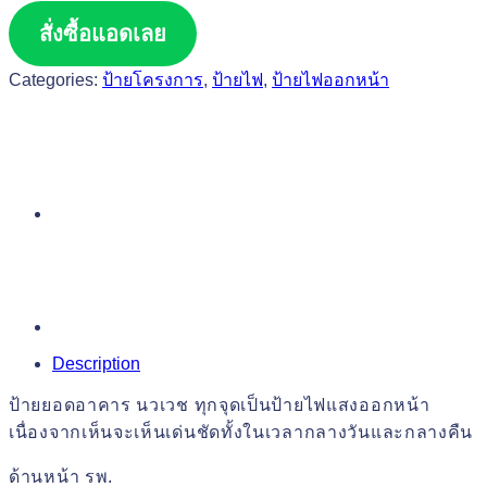
สั่งซื้อแอดเลย
Categories:
ป้ายโครงการ
,
ป้ายไฟ
,
ป้ายไฟออกหน้า
Description
ป้ายยอดอาคาร นวเวช ทุกจุดเป็นป้ายไฟแสงออกหน้า
เนื่องจากเห็นจะเห็นเด่นชัดทั้งในเวลากลางวันและกลางคืน
ด้านหน้า รพ.