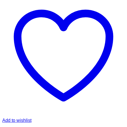
Add to wishlist