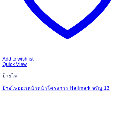
Add to wishlist
Quick View
ป้ายไฟ
ป้ายไฟออกหน้าหน้าโครงการ Hallmark จรัญ 13