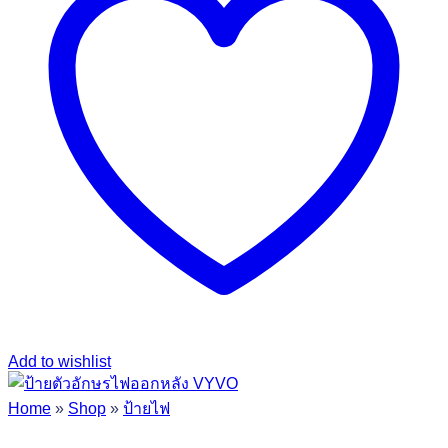
Add to wishlist
Home
»
Shop
»
ป้ายไฟ