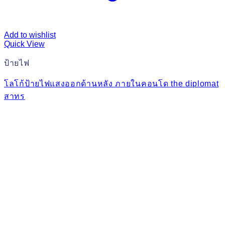
Add to wishlist
Quick View
ป้ายไฟ
โลโก้ป้ายไฟแสงออกด้านหลัง ภายในคอนโด the diplomat
สาทร