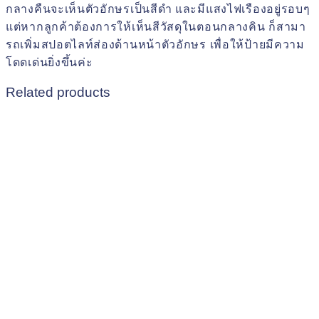
กลางคืนจะเห็นตัวอักษรเป็นสีดำ และมีแสงไฟเรืองอยู่รอบๆ
แต่หากลูกค้าต้องการให้เห็นสีวัสดุในตอนกลางคิน ก็สามา
รถเพิ่มสปอตไลท์ส่องด้านหน้าตัวอักษร เพื่อให้ป้ายมีความ
โดดเด่นยิ่งขึ้นค่ะ
Related products