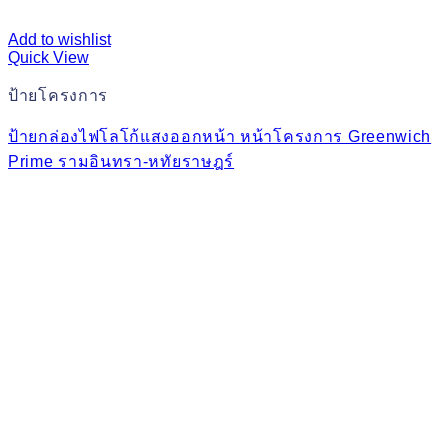
Add to wishlist
Quick View
ป้ายโครงการ
ป้ายกล่องไฟโลโก้แสงออกหน้า หน้าโครงการ Greenwich
Prime รามอินทรา-หทัยราษฎร์