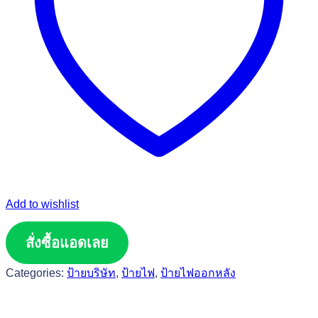
Add to wishlist
สั่งซื้อแอดเลย
Categories:
ป้ายบริษัท
,
ป้ายไฟ
,
ป้ายไฟออกหลัง