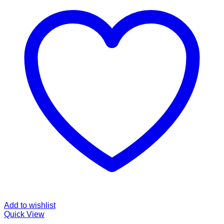
Add to wishlist
Quick View