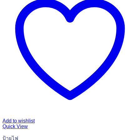
Add to wishlist
Quick View
ป้ายไฟ