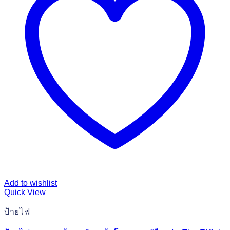
Add to wishlist
Quick View
ป้ายไฟ