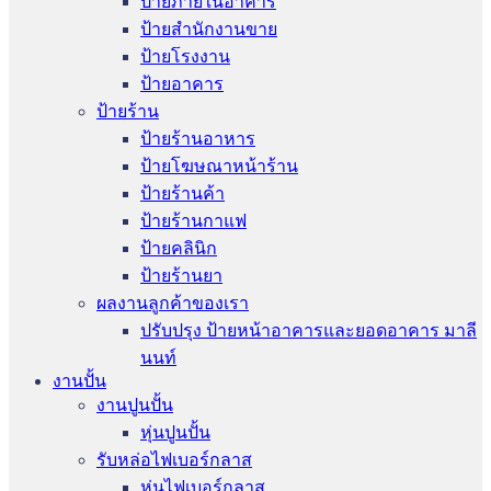
ป้ายภายในอาคาร
ป้ายสำนักงานขาย
ป้ายโรงงาน
ป้ายอาคาร
ป้ายร้าน
ป้ายร้านอาหาร
ป้ายโฆษณาหน้าร้าน
ป้ายร้านค้า
ป้ายร้านกาแฟ
ป้ายคลินิก
ป้ายร้านยา
ผลงานลูกค้าของเรา
ปรับปรุง ป้ายหน้าอาคารและยอดอาคาร มาลี
นนท์
งานปั้น
งานปูนปั้น
หุ่นปูนปั้น
รับหล่อไฟเบอร์กลาส
หุ่นไฟเบอร์กลาส