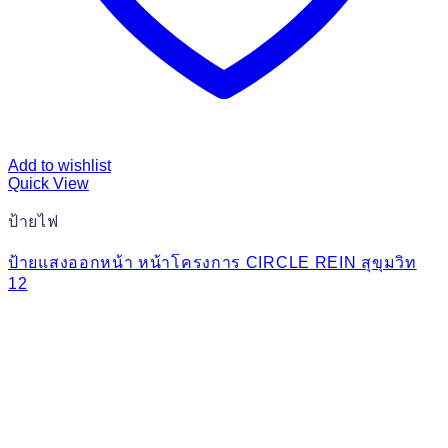
Add to wishlist
Quick View
ป้ายไฟ
ป้ายแสงออกหน้า หน้าโครงการ CIRCLE REIN สุขุมวิท
12