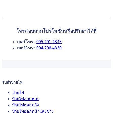
โทรสอบถามโปรโมชั่นหรือปรึกษาได้ที่
เบอร์โทร :
095-401-4848
เบอร์โทร :
094-706-4830
รับทำป้ายไฟ
ป้ายไฟ
ป้ายไฟออกหน้า
ป้ายไฟออกหลัง
ป้ายไฟออกหน้าและข้าง