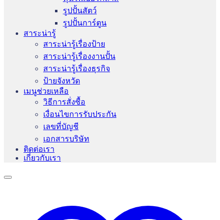
รูปปั้นสัตว์
รูปปั้นการ์ตูน
สาระน่ารู้
สาระน่ารู้เรื่องป้าย
สาระน่ารู้เรื่องงานปั้น
สาระน่ารู้เรื่องธุรกิจ
ป้ายจังหวัด
เมนูช่วยเหลือ
วิธีการสั่งซื้อ
เงื่อนไขการรับประกัน
เลขที่บัญชี
เอกสารบริษัท
ติดต่อเรา
เกี่ยวกับเรา