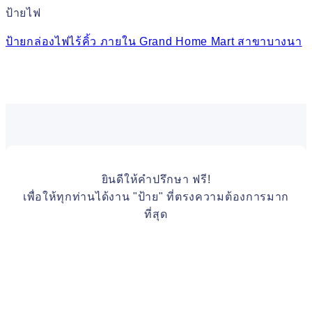
ป้ายไฟ
ป้ายกล่องไฟไร้คิ้ว ภายใน Grand Home Mart สาขาบางนา
ยินดีให้คำปรึกษา ฟรี!
เพื่อให้ทุกท่านได้งาน "ป้าย" ที่ตรงความต้องการมาก
ที่สุด