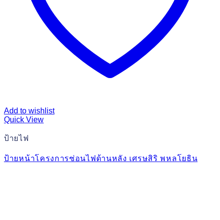
Add to wishlist
Quick View
ป้ายไฟ
ป้ายหน้าโครงการซ่อนไฟด้านหลัง เศรษสิริ พหลโยธิน