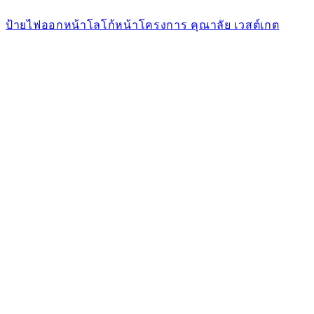
ป้ายไฟออกหน้าโลโก้หน้าโครงการ คุณาลัย เวสต์เกต