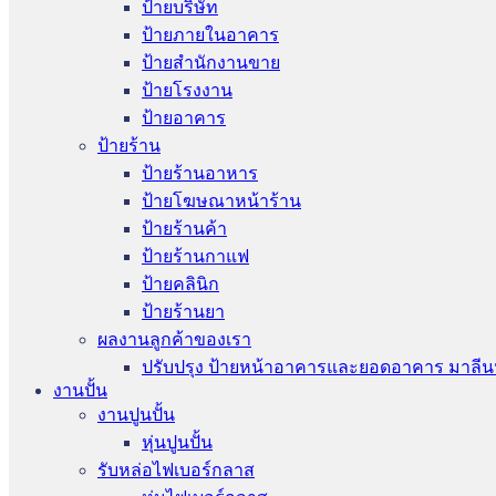
ป้ายบริษัท
ป้ายภายในอาคาร
ป้ายสำนักงานขาย
ป้ายโรงงาน
ป้ายอาคาร
ป้ายร้าน
ป้ายร้านอาหาร
ป้ายโฆษณาหน้าร้าน
ป้ายร้านค้า
ป้ายร้านกาแฟ
ป้ายคลินิก
ป้ายร้านยา
ผลงานลูกค้าของเรา
ปรับปรุง ป้ายหน้าอาคารและยอดอาคาร มาลีน
งานปั้น
งานปูนปั้น
หุ่นปูนปั้น
รับหล่อไฟเบอร์กลาส