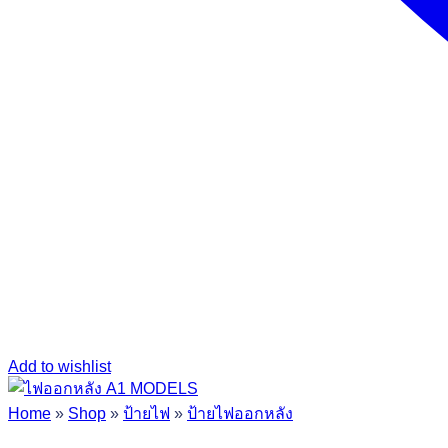
Add to wishlist
Home
»
Shop
»
ป้ายไฟ
»
ป้ายไฟออกหลัง