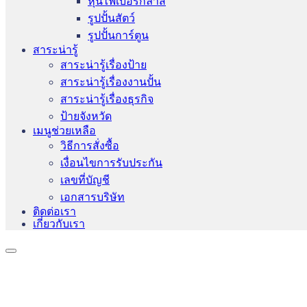
หุ่นไฟเบอร์กลาส
รูปปั้นสัตว์
รูปปั้นการ์ตูน
สาระน่ารู้
สาระน่ารู้เรื่องป้าย
สาระน่ารู้เรื่องงานปั้น
สาระน่ารู้เรื่องธุรกิจ
ป้ายจังหวัด
เมนูช่วยเหลือ
วิธีการสั่งซื้อ
เงื่อนไขการรับประกัน
เลขที่บัญชี
เอกสารบริษัท
ติดต่อเรา
เกี่ยวกับเรา